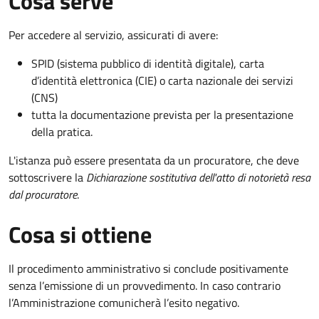
Cosa serve
Per accedere al servizio, assicurati di avere:
SPID (sistema pubblico di identità digitale), carta
d’identità elettronica (CIE) o carta nazionale dei servizi
(CNS)
tutta la documentazione prevista per la presentazione
della pratica.
L'istanza può essere presentata da un procuratore, che deve
sottoscrivere la
Dichiarazione sostitutiva dell'atto di notorietà resa
dal procuratore
.
Cosa si ottiene
Il procedimento amministrativo si conclude positivamente
senza l’emissione di un provvedimento. In caso contrario
l’Amministrazione comunicherà l’esito negativo.