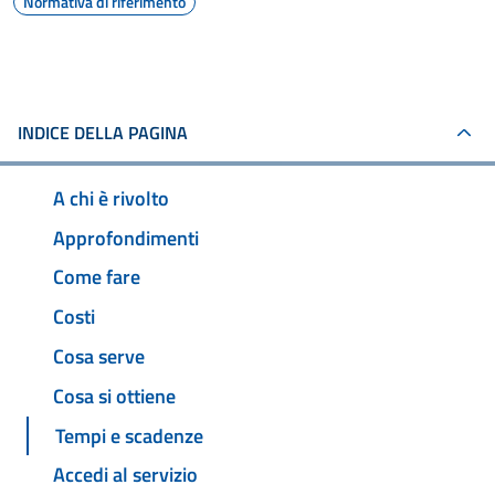
Normativa di riferimento
INDICE DELLA PAGINA
A chi è rivolto
Approfondimenti
Come fare
Costi
Cosa serve
Cosa si ottiene
Tempi e scadenze
Accedi al servizio