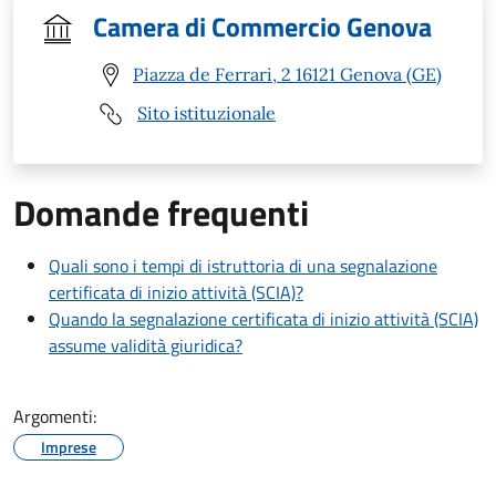
Camera di Commercio Genova
Piazza de Ferrari, 2 16121 Genova (GE)
Sito istituzionale
Domande frequenti
Quali sono i tempi di istruttoria di una segnalazione
certificata di inizio attività (SCIA)?
Quando la segnalazione certificata di inizio attività (SCIA)
assume validità giuridica?
Argomenti:
Imprese