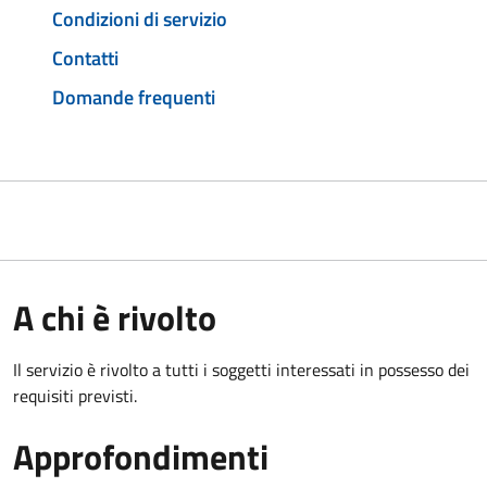
Condizioni di servizio
Contatti
Domande frequenti
A chi è rivolto
Il servizio è rivolto a tutti i soggetti interessati in possesso dei
requisiti previsti.
Approfondimenti