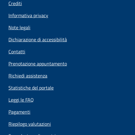
Crediti
Informativa privacy
Note legali
Dichiarazione di accessibilità
Contatti
Prenotazione appuntamento
Richiedi assistenza
Statistiche del portale
Leggi le FAQ
Pagamenti
Riepilogo valutazioni