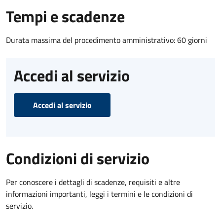
Tempi e scadenze
Durata massima del procedimento amministrativo: 60 giorni
Accedi al servizio
Accedi al servizio
Condizioni di servizio
Per conoscere i dettagli di scadenze, requisiti e altre
informazioni importanti, leggi i termini e le condizioni di
servizio.