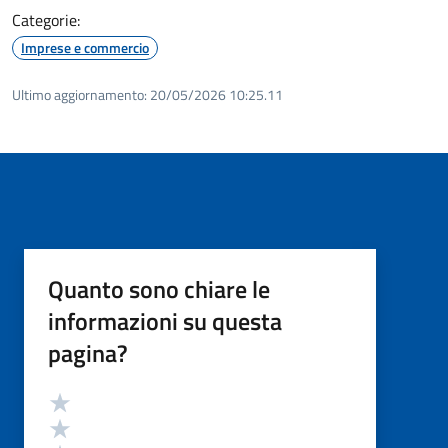
Categorie:
Imprese e commercio
Ultimo aggiornamento:
20/05/2026 10:25.11
Quanto sono chiare le
informazioni su questa
pagina?
Valutazione
Valuta 5 stelle su 5
Valuta 4 stelle su 5