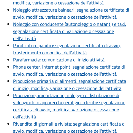
modifica, variazione o cessazione dell'attività
Noleggio attrezzature balneari: segnalazione certificata di
avvio, modifica, variazione o cessazione dell'attività
Noleggio con conducente (autonoleggio o natanti) e taxi:
segnalazione certificata di variazione o cessazione
dell'attività
Panificatori, panifici: segnalazione certificata di avvio,
trasferimento o modifica dell'attività
Parafarmacie: comunicazione di inizio attività
Phone center, Internet point: segnalazione certificata di
avvio, modifica, variazione o cessazione dell'attività
Produzione primaria di alimenti: segnalazione certificata
di inizio, modifica, variazione o cessazione dell'attività
Produzione, importazione, noleggio o distribuzione di
videogiochi o apparecchi per il gioco lecito: segnalazione
certificata di avvio, modifica, variazione o cessazione
dell'attività
Rivendita di giornali e riviste: segnalazione certificata di
avvio, modifica, variazione o cessazione dell'attività