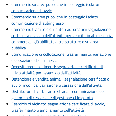
Commercio su aree pubbliche in posteggio isolato:
comunicazione di avvio
Commercio su aree pubbliche in posteggio isolato:
comunicazione di subingresso
Commercio tramite distributori automatici: segnalazione
certificata di avvio dell'attività per vendita in altri esercizi
commerciali già abilitati, altre strutture o su area
pubblica
Comunicazione di collocazione, trasferimento, variazione
o cessazione della rimessa
Depositi merci o alimenti: segnalazione certificata di
inizio attività per l'esercizio dell'attività
Detenzione e vendita animali: segnalazione certificata di
avvio, modifica, variazione o cessazione dell'attività
Distributori di carburante stradali: comunicazione del
gestore o di cessazione di gestione di impianto
Esercizio di vicinato: segnalazione certificata di avvio,
trasferimento o ampliamento dell'attività