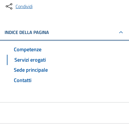
Condividi
INDICE DELLA PAGINA
Competenze
Servizi erogati
Sede principale
Contatti