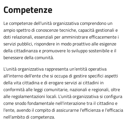
Competenze
Le competenze dell'unità organizzativa comprendono un
ampio spettro di conoscenze tecniche, capacità gestionali e
doti relazionali, essenziali per amministrare efficacemente i
servizi pubblici, rispondere in modo proattivo alle esigenze
della cittadinanza e promuovere lo sviluppo sostenibile e il
benessere della comunità.
L'unità organizzativa rappresenta un'entità operativa
all'interno dell'ente che si occupa di gestire specifici aspetti
della vita cittadina e di erogare servizi ai cittadini in
conformità alle leggi comunitarie, nazionali e regionali, oltre
alle regolamentazioni locali. L'unità organizzativa si configura
come snodo fondamentale nell'interazione tra il cittadino e
l'ente, avendo il compito di assicurarne l'efficienza e l'efficacia
nell'ambito di competenza.