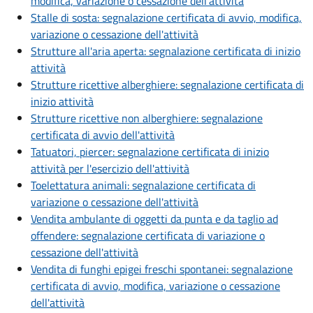
modifica, variazione o cessazione dell'attività
Stalle di sosta: segnalazione certificata di avvio, modifica,
variazione o cessazione dell'attività
Strutture all'aria aperta: segnalazione certificata di inizio
attività
Strutture ricettive alberghiere: segnalazione certificata di
inizio attività
Strutture ricettive non alberghiere: segnalazione
certificata di avvio dell'attività
Tatuatori, piercer: segnalazione certificata di inizio
attività per l'esercizio dell'attività
Toelettatura animali: segnalazione certificata di
variazione o cessazione dell'attività
Vendita ambulante di oggetti da punta e da taglio ad
offendere: segnalazione certificata di variazione o
cessazione dell'attività
Vendita di funghi epigei freschi spontanei: segnalazione
certificata di avvio, modifica, variazione o cessazione
dell'attività