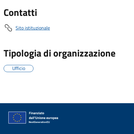
Contatti
Sito istituzionale
Tipologia di organizzazione
Ufficio