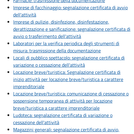
Farmacie: trasmissione della documentazione
Imprese di facchinaggio: segnalazione certificata di avvio
dell'attività
Imprese di pulizie, disinfezione, disinfestazione,
derattizzazione e sanificazione: segnalazione certificata di
avvio o trasferimento dell'attività
Laboratori per la verifica periodica degli strumenti di
misura: trasmissione della documentazione
Locali di pubblico spettacolo: segnalazione certificata di
variazione o cessazione dell'attività
Locazione breve/turistica: Segnalazione certificata di
inizio attività per locazione breve/turistica a carattere
imprenditoriale
Locazione breve/turistica: comunicazione di cessazione o
sospensione temporanea di attività per locazione
breve/turistica a carattere imprenditoriale
Ludoteca: segnalazione certificata di variazione o
cessazione dell'attività
Magazzini generali: segnalazione certificata di avvio,