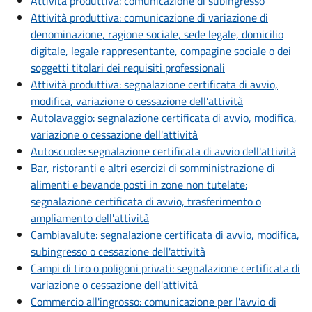
Attività produttiva: comunicazione di subingresso
Attività produttiva: comunicazione di variazione di
denominazione, ragione sociale, sede legale, domicilio
digitale, legale rappresentante, compagine sociale o dei
soggetti titolari dei requisiti professionali
Attività produttiva: segnalazione certificata di avvio,
modifica, variazione o cessazione dell'attività
Autolavaggio: segnalazione certificata di avvio, modifica,
variazione o cessazione dell'attività
Autoscuole: segnalazione certificata di avvio dell'attività
Bar, ristoranti e altri esercizi di somministrazione di
alimenti e bevande posti in zone non tutelate:
segnalazione certificata di avvio, trasferimento o
ampliamento dell'attività
Cambiavalute: segnalazione certificata di avvio, modifica,
subingresso o cessazione dell'attività
Campi di tiro o poligoni privati: segnalazione certificata di
variazione o cessazione dell'attività
Commercio all'ingrosso: comunicazione per l'avvio di