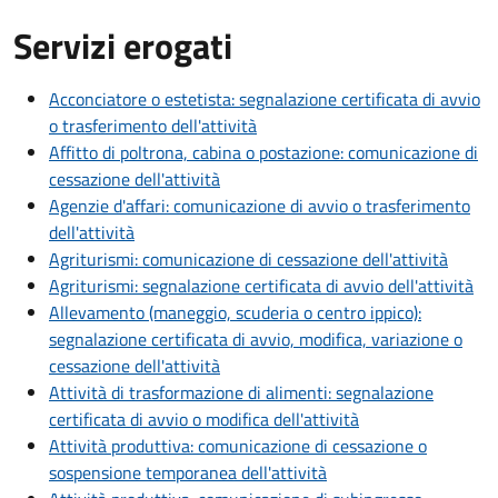
Servizi erogati
Acconciatore o estetista: segnalazione certificata di avvio
o trasferimento dell'attività
Affitto di poltrona, cabina o postazione: comunicazione di
cessazione dell'attività
Agenzie d'affari: comunicazione di avvio o trasferimento
dell'attività
Agriturismi: comunicazione di cessazione dell'attività
Agriturismi: segnalazione certificata di avvio dell'attività
Allevamento (maneggio, scuderia o centro ippico):
segnalazione certificata di avvio, modifica, variazione o
cessazione dell'attività
Attività di trasformazione di alimenti: segnalazione
certificata di avvio o modifica dell'attività
Attività produttiva: comunicazione di cessazione o
sospensione temporanea dell'attività