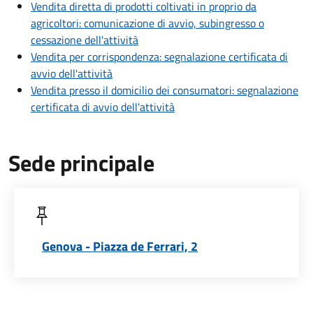
Vendita diretta di prodotti coltivati in proprio da
agricoltori: comunicazione di avvio, subingresso o
cessazione dell'attività
Vendita per corrispondenza: segnalazione certificata di
avvio dell'attività
Vendita presso il domicilio dei consumatori: segnalazione
certificata di avvio dell'attività
Sede principale
Genova - Piazza de Ferrari, 2