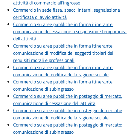
attività di commercio all'ingrosso
Commercio in sede fissa, spacci interni: segnalazione
certificata di avvio attività
Commercio su aree pubbliche in forma itinerante:
comunicazione di cessazione o sospensione temporanea
dell'attività
Commercio su aree pubbliche in forma itinerante:
comunicazione di modifica dei soggetti titolari dei
requisiti morali e professionali
Commercio su aree pubbliche in forma itinerante:
comunicazione di modifica della ragione sociale
Commercio su aree pubbliche in forma itinerante:
comunicazione di subingresso
Commercio su aree pubbliche in posteggio di mercato:
comunicazione di cessazione dell'attività
Commercio su aree pubbliche in posteggio di mercato:
comunicazione di modifica della ragione sociale
Commercio su aree pubbliche in posteggio di mercato:
comunicazione di subingresso