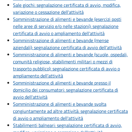
Sale giochi: segnalazione certificata di avvio, modifica,
variazione o cessazione dell'attività
Somministrazione di alimenti e bevande (esercizi posti
nelle aree di servizio e/o nelle stazioni): segnalazione
certificata di avvio o ampliamento dell'attività
Somministrazione di alimenti e bevande (mense
aziendali): segnalazione certificata di avvio dell'attività
Somministrazione di alimenti e bevande (scuole, ospedali,
comunità religiose, stabilimenti militari o mezzi di
trasporto pubblico): segnalazione certificata di avvio o
ampliamento dell'attività
Somministrazione di alimenti e bevande presso il
domicilio dei consumatori: segnalazione certificata di
avvio dell'attività
Somministrazione di alimenti e bevande svolta
congiuntamente ad altre attività: segnalazione certificata
di avvio o ampliamento dell'attività
Stabilimenti balneari: segnalazione certificata di avvio,