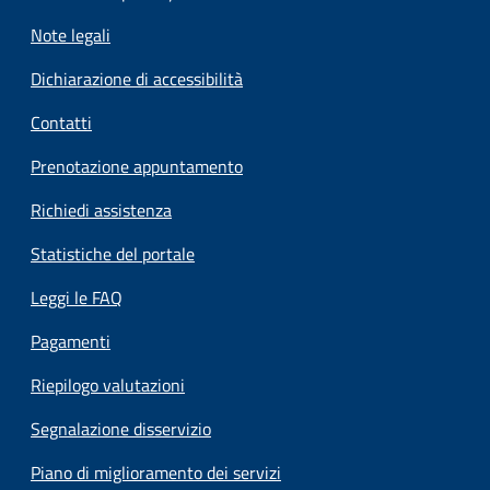
Note legali
Dichiarazione di accessibilità
Contatti
Prenotazione appuntamento
Richiedi assistenza
Statistiche del portale
Leggi le FAQ
Pagamenti
Riepilogo valutazioni
Segnalazione disservizio
Piano di miglioramento dei servizi