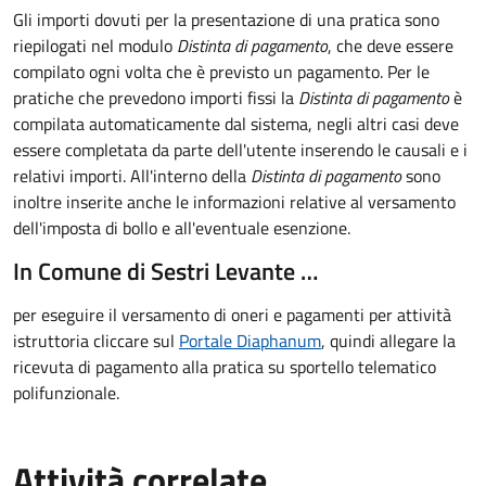
Gli importi dovuti per la presentazione di una pratica sono
riepilogati nel modulo
Distinta di pagamento
, che deve essere
compilato ogni volta che è previsto un pagamento. Per le
pratiche che prevedono importi fissi la
Distinta di pagamento
è
compilata automaticamente dal sistema, negli altri casi deve
essere completata da parte dell'utente inserendo le causali e i
relativi importi.
All'interno della
Distinta di pagamento
sono
inoltre inserite anche le informazioni relative al versamento
dell'imposta di bollo e all'eventuale esenzione.
In Comune di Sestri Levante …
per eseguire il versamento di oneri e pagamenti per attività
istruttoria cliccare sul
Portale Diaphanum
, quindi allegare la
ricevuta di pagamento alla pratica su sportello telematico
polifunzionale.
Attività correlate