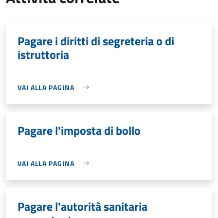
Pagare i diritti di segreteria o di
istruttoria
VAI ALLA PAGINA
Pagare l'imposta di bollo
VAI ALLA PAGINA
Pagare l'autorità sanitaria