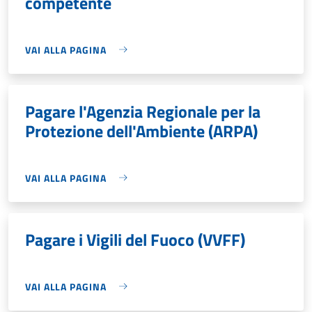
competente
VAI ALLA PAGINA
Pagare l'Agenzia Regionale per la
Protezione dell'Ambiente (ARPA)
VAI ALLA PAGINA
Pagare i Vigili del Fuoco (VVFF)
VAI ALLA PAGINA