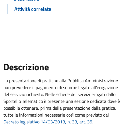
Attività correlate
Descrizione
La presentazione di pratiche alla Pubblica Amministrazione
può prevedere il pagamento di somme legate all’erogazione
del servizio richiesto. Nelle schede dei servizi erogati dallo
Sportello Telematico è presente una sezione dedicata dove è
possibile ottenere, prima della presentazione della pratica,
tutte le informazioni necessarie così come previsto dal
Decreto legislativo 14/03/2013, n. 33, art. 35
.