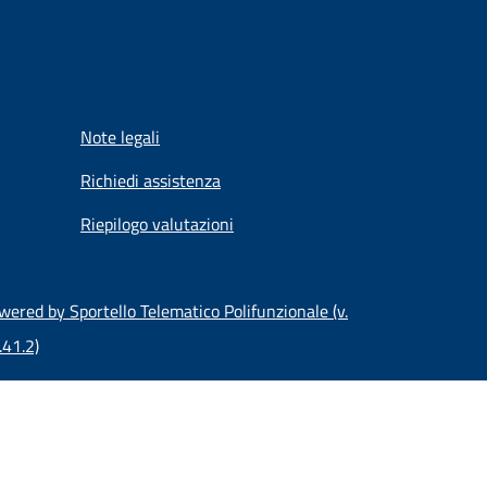
Note legali
Richiedi assistenza
Riepilogo valutazioni
wered by Sportello Telematico Polifunzionale (v.
.41.2)