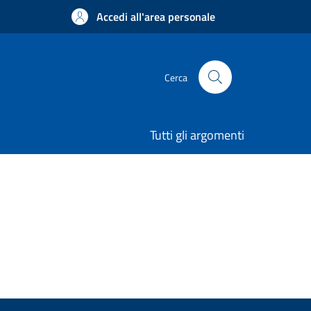
Accedi all'area personale
Cerca
Tutti gli argomenti