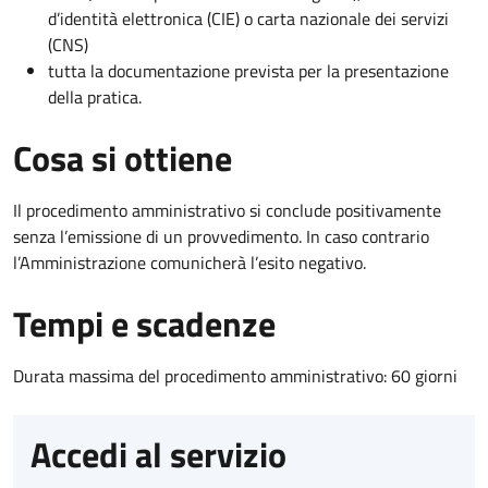
d’identità elettronica (CIE) o carta nazionale dei servizi
(CNS)
tutta la documentazione prevista per la presentazione
della pratica.
Cosa si ottiene
Il procedimento amministrativo si conclude positivamente
senza l’emissione di un provvedimento. In caso contrario
l’Amministrazione comunicherà l’esito negativo.
Tempi e scadenze
Durata massima del procedimento amministrativo: 60 giorni
Accedi al servizio