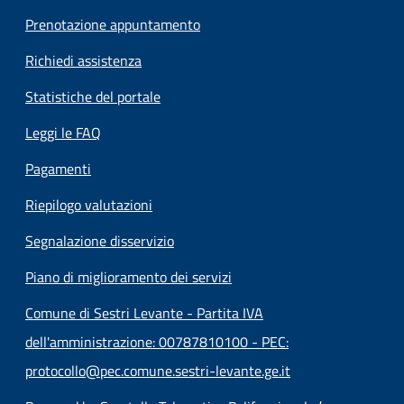
Prenotazione appuntamento
Richiedi assistenza
Statistiche del portale
Leggi le FAQ
Pagamenti
Riepilogo valutazioni
Segnalazione disservizio
Piano di miglioramento dei servizi
Comune di Sestri Levante - Partita IVA
dell'amministrazione: 00787810100 - PEC:
protocollo@pec.comune.sestri-levante.ge.it