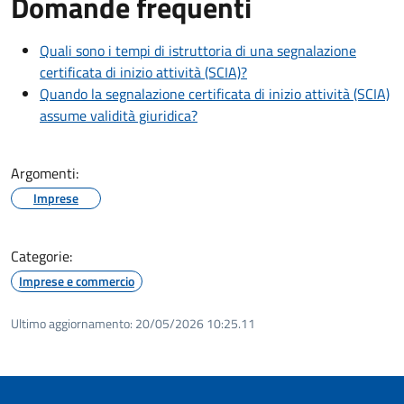
Domande frequenti
Quali sono i tempi di istruttoria di una segnalazione
certificata di inizio attività (SCIA)?
Quando la segnalazione certificata di inizio attività (SCIA)
assume validità giuridica?
Argomenti:
Imprese
Categorie:
Imprese e commercio
Ultimo aggiornamento:
20/05/2026 10:25.11