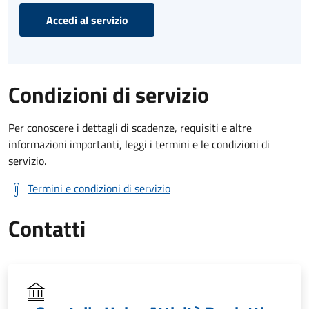
Accedi al servizio
Condizioni di servizio
Per conoscere i dettagli di scadenze, requisiti e altre
informazioni importanti, leggi i termini e le condizioni di
servizio.
Termini e condizioni di servizio
Contatti