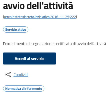
avvio dell'attività
(
urn:nir:stato:decreto.legislativo:2016-11-25;222
)
Servizio attivo
Procedimento di segnalazione certificata di avvio dell'attività
Accedi al servizio
Condividi
Normativa di riferimento