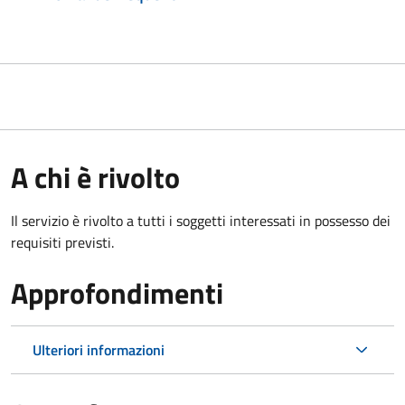
A chi è rivolto
Il servizio è rivolto a tutti i soggetti interessati in possesso dei
requisiti previsti.
Approfondimenti
Ulteriori informazioni