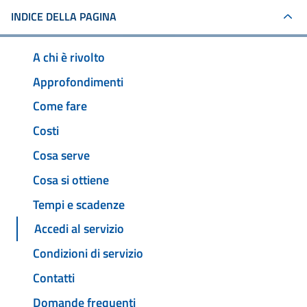
INDICE DELLA PAGINA
A chi è rivolto
Approfondimenti
Come fare
Costi
Cosa serve
Cosa si ottiene
Tempi e scadenze
Accedi al servizio
Condizioni di servizio
Contatti
Domande frequenti