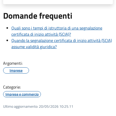
Domande frequenti
Quali sono i tempi di istruttoria di una segnalazione
certificata di inizio attività (SCIA)?
Quando la segnalazione certificata di inizio attività (SCIA)
assume validità giuridica?
Argomenti:
Imprese
Categorie:
Imprese e commercio
Ultimo aggiornamento:
20/05/2026 10:25.11