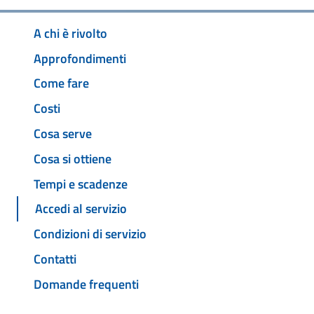
A chi è rivolto
Approfondimenti
Come fare
Costi
Cosa serve
Cosa si ottiene
Tempi e scadenze
Accedi al servizio
Condizioni di servizio
Contatti
Domande frequenti