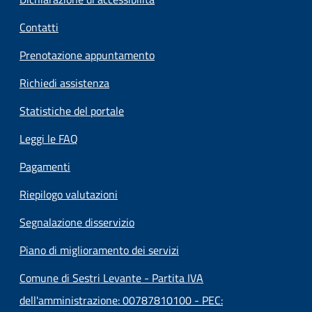
Contatti
Prenotazione appuntamento
Richiedi assistenza
Statistiche del portale
Leggi le FAQ
Pagamenti
Riepilogo valutazioni
Segnalazione disservizio
Piano di miglioramento dei servizi
Comune di Sestri Levante - Partita IVA
dell'amministrazione: 00787810100 - PEC: