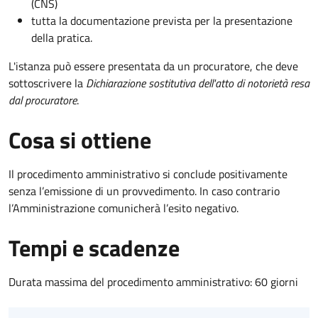
(CNS)
tutta la documentazione prevista per la presentazione
della pratica.
L'istanza può essere presentata da un procuratore, che deve
sottoscrivere la
Dichiarazione sostitutiva dell'atto di notorietà resa
dal procuratore
.
Cosa si ottiene
Il procedimento amministrativo si conclude positivamente
senza l’emissione di un provvedimento. In caso contrario
l’Amministrazione comunicherà l’esito negativo.
Tempi e scadenze
Durata massima del procedimento amministrativo: 60 giorni