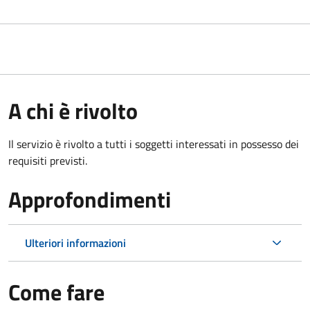
A chi è rivolto
Il servizio è rivolto a tutti i soggetti interessati in possesso dei
requisiti previsti.
Approfondimenti
Ulteriori informazioni
Come fare