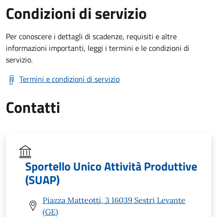
Condizioni di servizio
Per conoscere i dettagli di scadenze, requisiti e altre
informazioni importanti, leggi i termini e le condizioni di
servizio.
Termini e condizioni di servizio
Contatti
Sportello Unico Attività Produttive
(SUAP)
Piazza Matteotti, 3 16039 Sestri Levante
(GE)