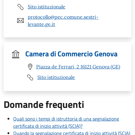
Sito istituzionale
protocollo@pec.comune.sestri-
levante.ge.it
Camera di Commercio Genova
Piazza de Ferrari, 2 16121 Genova (GE)
Sito istituzionale
Domande frequenti
Quali sono i tempi di istruttoria di una segnalazione
certificata di inizio attività (SCIA)?
Quando la segnalazione certificata di inizio attività (SCIA)