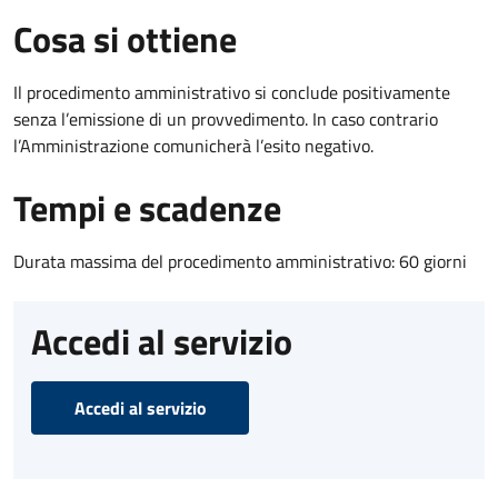
Cosa si ottiene
Il procedimento amministrativo si conclude positivamente
senza l’emissione di un provvedimento. In caso contrario
l’Amministrazione comunicherà l’esito negativo.
Tempi e scadenze
Durata massima del procedimento amministrativo: 60 giorni
Accedi al servizio
Accedi al servizio