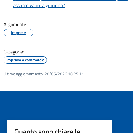
assume validità giuridica?
Argomenti:
Imprese
Categorie:
Imprese e commercio
Ultimo aggiornamento:
20/05/2026 10:25.11
Quanto sono chiare le