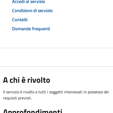
Accedi al servizio
Condizioni di servizio
Contatti
Domande frequenti
A chi è rivolto
Il servizio è rivolto a tutti i soggetti interessati in possesso dei
requisiti previsti.
Approfondimenti