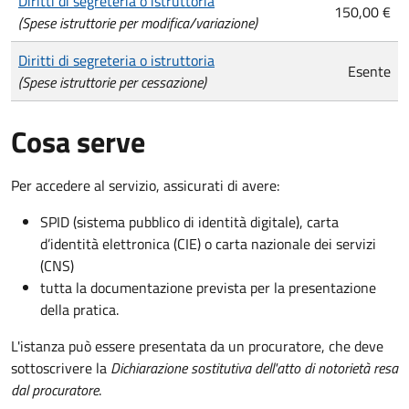
Diritti di segreteria o istruttoria
150,00 €
(Spese istruttorie per modifica/variazione)
Diritti di segreteria o istruttoria
Esente
(Spese istruttorie per cessazione)
Cosa serve
Per accedere al servizio, assicurati di avere:
SPID (sistema pubblico di identità digitale), carta
d’identità elettronica (CIE) o carta nazionale dei servizi
(CNS)
tutta la documentazione prevista per la presentazione
della pratica.
L'istanza può essere presentata da un procuratore, che deve
sottoscrivere la
Dichiarazione sostitutiva dell'atto di notorietà resa
dal procuratore
.