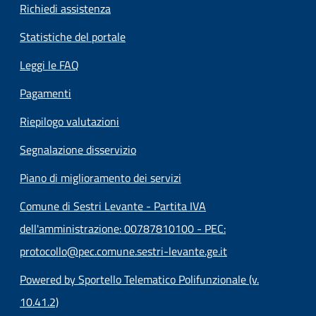
Richiedi assistenza
Statistiche del portale
Leggi le FAQ
Pagamenti
Riepilogo valutazioni
Segnalazione disservizio
Piano di miglioramento dei servizi
Comune di Sestri Levante - Partita IVA
dell'amministrazione: 00787810100 - PEC:
protocollo@pec.comune.sestri-levante.ge.it
Powered by Sportello Telematico Polifunzionale (v.
10.41.2)