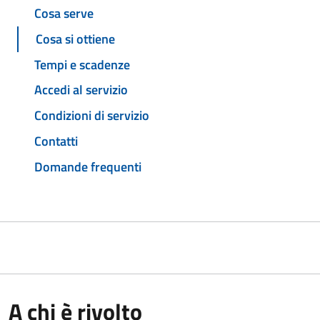
Cosa serve
Cosa si ottiene
Tempi e scadenze
Accedi al servizio
Condizioni di servizio
Contatti
Domande frequenti
A chi è rivolto