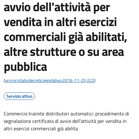
avvio dell'attività per
vendita in altri esercizi
commerciali già abilitati,
altre strutture o su area
pubblica
(
urn:nir:stato:decreto.legislativo:2016-11-25;222
)
Servizio attivo
Commercio tramite distributori automatici: procedimento di
segnalazione certificata di avvio dell'attività per vendita in
altri esercizi commerciali già abilita