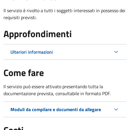
Il servizio è rivolto a tutti i soggetti interessati in possesso dei
requisiti previsti.
Approfondimenti
Ulteriori informazioni
Come fare
Il servizio può essere attivato presentando tutta la
documentazione prevista, consultabile in formato PDF.
Moduli da compilare e documenti da allegare
Costi