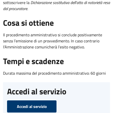
sottoscrivere la
Dichiarazione sostitutiva dell'atto di notorietà resa
dal procuratore
.
Cosa si ottiene
Il procedimento amministrativo si conclude positivamente
senza l’emissione di un provvedimento. In caso contrario
l’Amministrazione comunicherà l’esito negativo.
Tempi e scadenze
Durata massima del procedimento amministrativo: 60 giorni
Accedi al servizio
Accedi al servizio