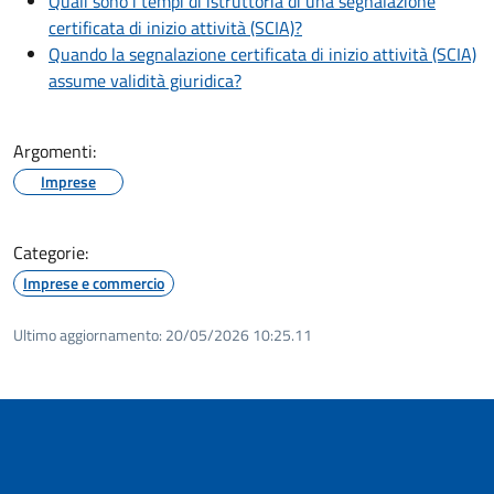
Quali sono i tempi di istruttoria di una segnalazione
certificata di inizio attività (SCIA)?
Quando la segnalazione certificata di inizio attività (SCIA)
assume validità giuridica?
Argomenti:
Imprese
Categorie:
Imprese e commercio
Ultimo aggiornamento:
20/05/2026 10:25.11