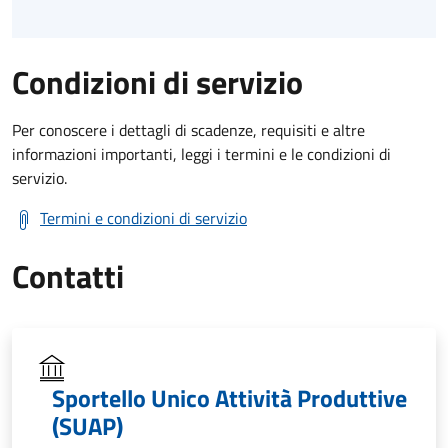
Condizioni di servizio
Per conoscere i dettagli di scadenze, requisiti e altre
informazioni importanti, leggi i termini e le condizioni di
servizio.
Termini e condizioni di servizio
Contatti
Sportello Unico Attività Produttive
(SUAP)