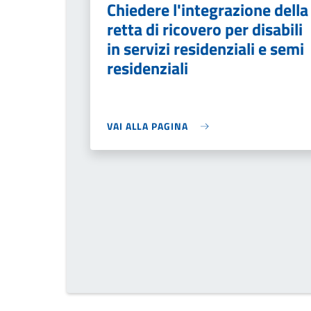
Chiedere l'integrazione della
retta di ricovero per disabili
in servizi residenziali e semi
residenziali
VAI ALLA PAGINA