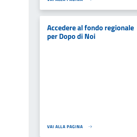
Accedere al fondo regionale
per Dopo di Noi
VAI ALLA PAGINA