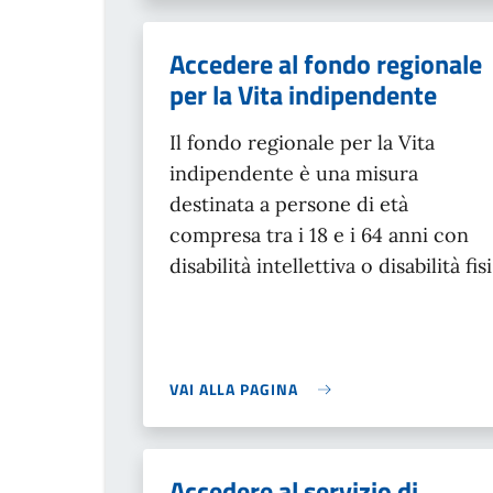
Accedere al fondo regionale
per la Vita indipendente
Il fondo regionale per la Vita
indipendente è una misura
destinata a persone di età
compresa tra i 18 e i 64 anni con
disabilità intellettiva o disabilità fisi
VAI ALLA PAGINA
Accedere al servizio di