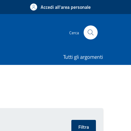
Accedi all'area personale
Cerca
Tutti gli argomenti