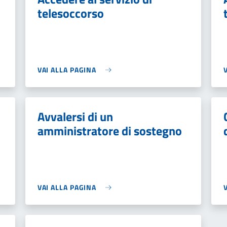
telesoccorso
VAI ALLA PAGINA
Avvalersi di un
amministratore di sostegno
VAI ALLA PAGINA