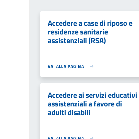
Accedere a case di riposo e
residenze sanitarie
assistenziali (RSA)
VAI ALLA PAGINA
Accedere ai servizi educativi
assistenziali a favore di
adulti disabili
VAI ALLA PAGINA