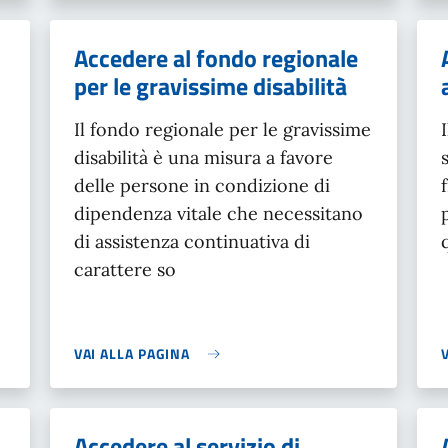
Accedere al fondo regionale
per le gravissime disabilità
Il fondo regionale per le gravissime
disabilità è una misura a favore
delle persone in condizione di
dipendenza vitale che necessitano
di assistenza continuativa di
carattere so
VAI ALLA PAGINA
Accedere al servizio di