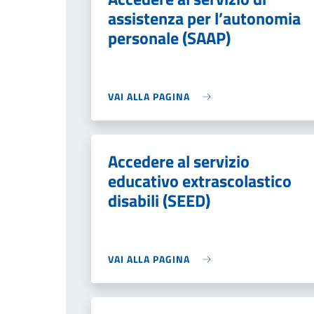
assistenza per l’autonomia
personale (SAAP)
VAI ALLA PAGINA
Accedere al servizio
educativo extrascolastico
disabili (SEED)
VAI ALLA PAGINA