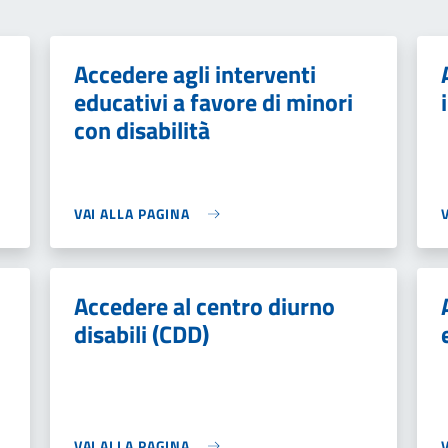
Accedere agli interventi
educativi a favore di minori
con disabilità
VAI ALLA PAGINA
Accedere al centro diurno
disabili (CDD)
VAI ALLA PAGINA