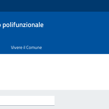
o polifunzionale
Vivere il Comune