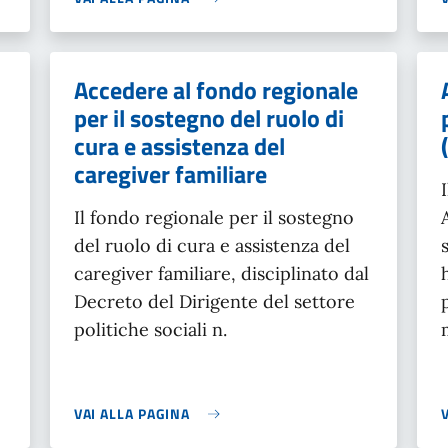
Accedere al fondo regionale
per il sostegno del ruolo di
cura e assistenza del
caregiver familiare
Il fondo regionale per il sostegno
del ruolo di cura e assistenza del
caregiver familiare, disciplinato dal
Decreto del Dirigente del settore
politiche sociali n.
VAI ALLA PAGINA