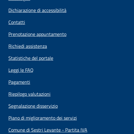
Dichiarazione di accessibilità
Contatti
Prenotazione appuntamento
Richiedi assistenza
Statistiche del portale
Leggi le FAQ
Pagamenti
Riepilogo valutazioni
Segnalazione disservizio
Piano di miglioramento dei servizi
Comune di Sestri Levante - Partita IVA