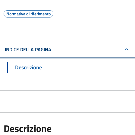
Normativa di riferimento
INDICE DELLA PAGINA
Descrizione
Descrizione