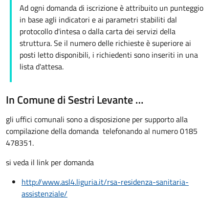
Ad ogni domanda di iscrizione è attribuito un punteggio
in base agli indicatori e ai parametri stabiliti dal
protocollo d'intesa o dalla carta dei servizi della
struttura. Se il numero delle richieste è superiore ai
posti letto disponibili, i richiedenti sono inseriti in una
lista d'attesa.
In Comune di Sestri Levante …
gli uffici comunali sono a disposizione per supporto alla
compilazione della domanda telefonando al numero 0185
478351.
si veda il link per domanda
http://www.asl4.liguria.it/rsa-residenza-sanitaria-
assistenziale/