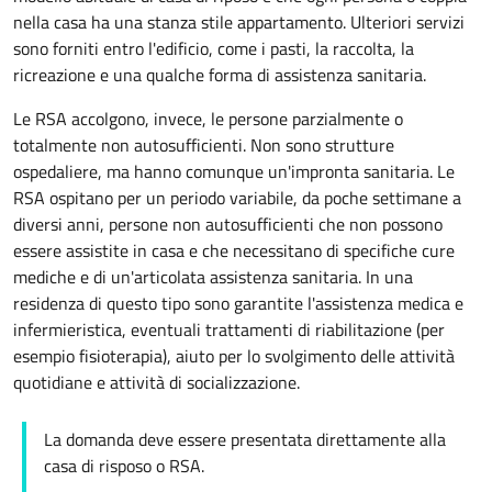
nella casa ha una stanza stile
appartamento
. Ulteriori servizi
sono forniti entro l'edificio, come i pasti, la raccolta, la
ricreazione e una qualche forma di assistenza sanitaria.
Le RSA accolgono, invece, le persone parzialmente o
totalmente non autosufficienti. Non sono strutture
ospedaliere, ma hanno comunque un'impronta sanitaria. Le
RSA ospitano per un periodo variabile, da poche settimane a
diversi anni, persone non autosufficienti che non possono
essere assistite in casa e che necessitano di specifiche cure
mediche e di un'articolata assistenza sanitaria. In una
residenza di questo tipo sono garantite l'assistenza medica e
infermieristica, eventuali trattamenti di riabilitazione (per
esempio fisioterapia), aiuto per lo svolgimento delle attività
quotidiane e attività di socializzazione.
La domanda deve essere presentata direttamente alla
casa di risposo o RSA.