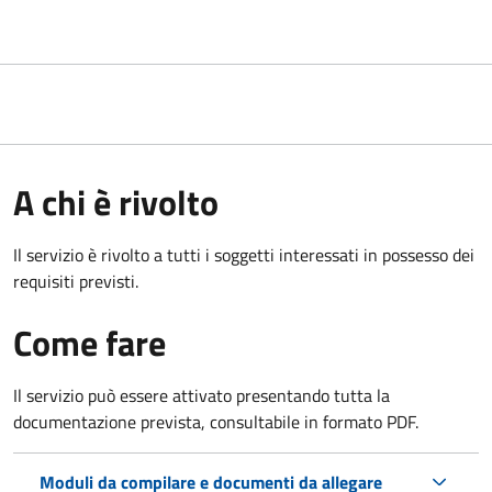
A chi è rivolto
Il servizio è rivolto a tutti i soggetti interessati in possesso dei
requisiti previsti.
Come fare
Il servizio può essere attivato presentando tutta la
documentazione prevista, consultabile in formato PDF.
Moduli da compilare e documenti da allegare