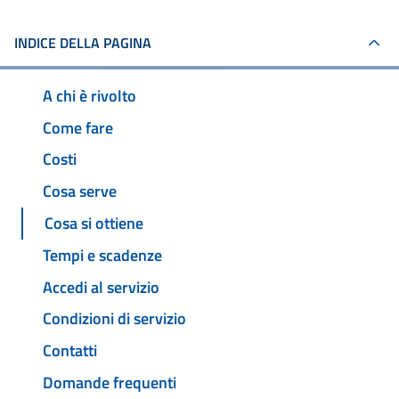
INDICE DELLA PAGINA
A chi è rivolto
Come fare
Costi
Cosa serve
Cosa si ottiene
Tempi e scadenze
Accedi al servizio
Condizioni di servizio
Contatti
Domande frequenti