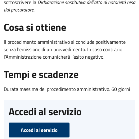
sottoscrivere la
Dichiarazione sostitutiva dell'atto di notorietà resa
dal procuratore
.
Cosa si ottiene
Il procedimento amministrativo si conclude positivamente
senza l’emissione di un provvedimento. In caso contrario
l’Amministrazione comunicherà l’esito negativo.
Tempi e scadenze
Durata massima del procedimento amministrativo: 60 giorni
Accedi al servizio
Accedi al servizio