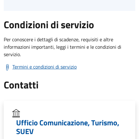
Condizioni di servizio
Per conoscere i dettagli di scadenze, requisiti e altre
informazioni importanti, leggi i termini e le condizioni di
servizio.
Termini e condizioni di servizio
Contatti
Ufficio Comunicazione, Turismo,
SUEV