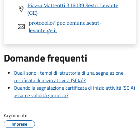
Piazza Matteotti 3 16039 Sestri Levante
(GE)
protocollo@pec.comune.sestri-
levante.ge.it
Domande frequenti
Quali sono i tempi di istruttoria di una segnalazione
certificata di inizio attività (SCIA)?
Quando la segnalazione certificata di inizio attività (SCIA)
assume validità giuridica?
Argomenti:
Imprese