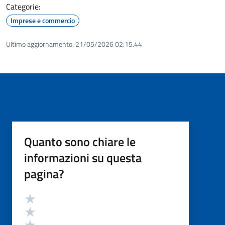
Categorie:
Imprese e commercio
Ultimo aggiornamento:
21/05/2026 02:15.44
Quanto sono chiare le
informazioni su questa
pagina?
Valutazione
Valuta 5 stelle su 5
Valuta 4 stelle su 5
Valuta 3 stelle su 5