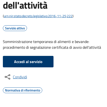
dell'attività
(
urn:nir:stato:decreto.legislativo:2016-11-25;222
)
Servizio attivo
Somministrazione temporanea di alimenti e bevande:
procedimento di segnalazione certificata di avvio dell'attività
Accedi al servizio
Condividi
Normativa di riferimento