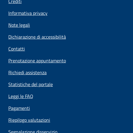
Crediti
Informativa privacy
Note legali
Dichiarazione di accessibilità
Contatti
Prenotazione appuntamento
Richiedi assistenza
Statistiche del portale
Leggi le FAQ
Pagamenti
Riepilogo valutazioni
Segnalazione disservizio