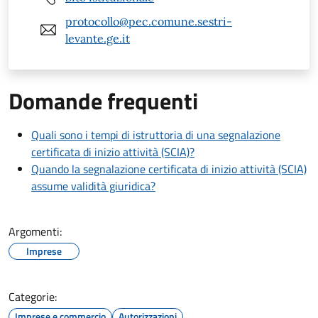
protocollo@pec.comune.sestri-
levante.ge.it
Domande frequenti
Quali sono i tempi di istruttoria di una segnalazione
certificata di inizio attività (SCIA)?
Quando la segnalazione certificata di inizio attività (SCIA)
assume validità giuridica?
Argomenti:
Imprese
Categorie:
Imprese e commercio
Autorizzazioni