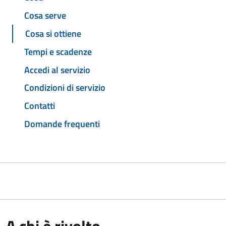
Cosa serve
Cosa si ottiene
Tempi e scadenze
Accedi al servizio
Condizioni di servizio
Contatti
Domande frequenti
A chi è rivolto