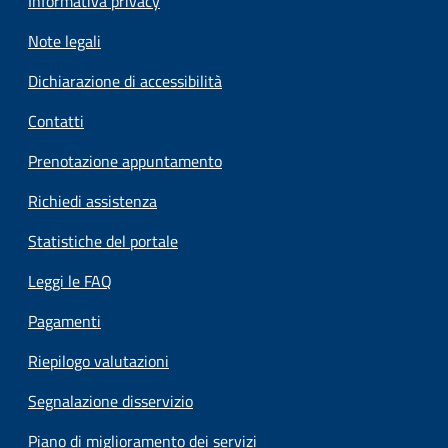
Informativa privacy
Note legali
Dichiarazione di accessibilità
Contatti
Prenotazione appuntamento
Richiedi assistenza
Statistiche del portale
Leggi le FAQ
Pagamenti
Riepilogo valutazioni
Segnalazione disservizio
Piano di miglioramento dei servizi