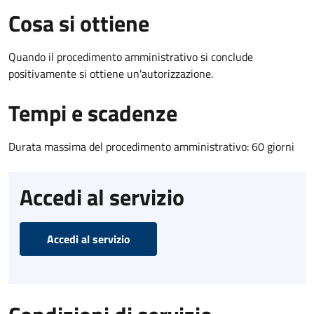
Cosa si ottiene
Quando il procedimento amministrativo si conclude
positivamente si ottiene un'autorizzazione.
Tempi e scadenze
Durata massima del procedimento amministrativo: 60 giorni
Accedi al servizio
Accedi al servizio