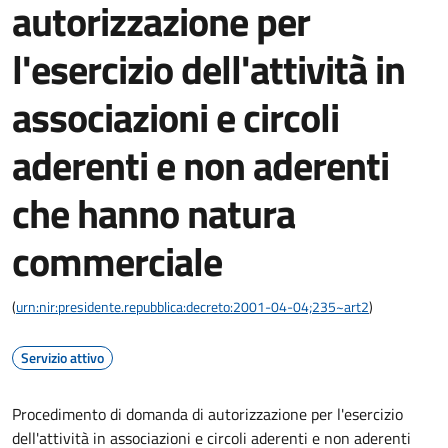
autorizzazione per
l'esercizio dell'attività in
associazioni e circoli
aderenti e non aderenti
che hanno natura
commerciale
(
urn:nir:presidente.repubblica:decreto:2001-04-04;235~art2
)
Servizio attivo
Procedimento di domanda di autorizzazione per l'esercizio
dell'attività in associazioni e circoli aderenti e non aderenti