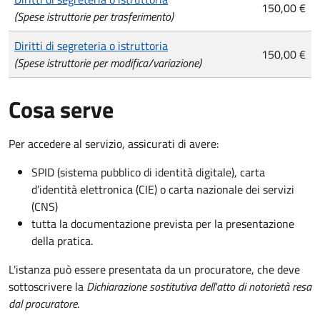
150,00 €
(Spese istruttorie per trasferimento)
Diritti di segreteria o istruttoria
150,00 €
(Spese istruttorie per modifica/variazione)
Cosa serve
Per accedere al servizio, assicurati di avere:
SPID (sistema pubblico di identità digitale), carta
d’identità elettronica (CIE) o carta nazionale dei servizi
(CNS)
tutta la documentazione prevista per la presentazione
della pratica.
L'istanza può essere presentata da un procuratore, che deve
sottoscrivere la
Dichiarazione sostitutiva dell'atto di notorietà resa
dal procuratore
.