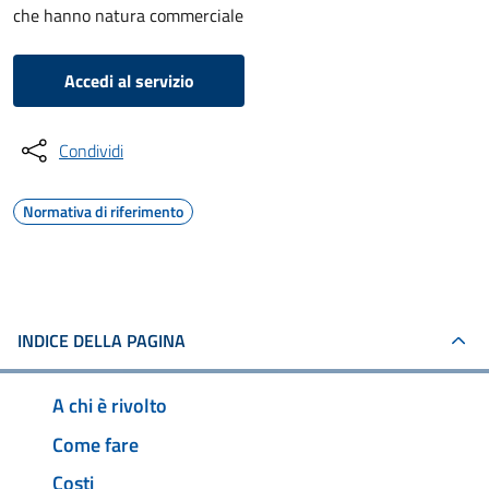
che hanno natura commerciale
Accedi al servizio
Condividi
Normativa di riferimento
INDICE DELLA PAGINA
A chi è rivolto
Come fare
Costi