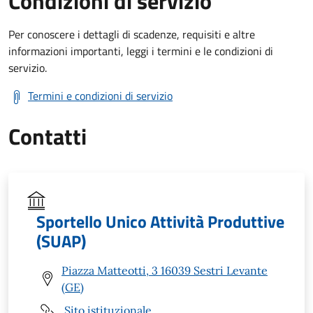
Condizioni di servizio
Per conoscere i dettagli di scadenze, requisiti e altre
informazioni importanti, leggi i termini e le condizioni di
servizio.
Termini e condizioni di servizio
Contatti
Sportello Unico Attività Produttive
(SUAP)
Piazza Matteotti, 3 16039 Sestri Levante
(GE)
Sito istituzionale