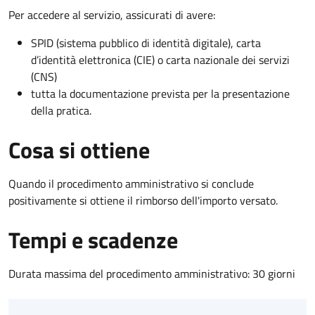
Per accedere al servizio, assicurati di avere:
SPID (sistema pubblico di identità digitale), carta
d’identità elettronica (CIE) o carta nazionale dei servizi
(CNS)
tutta la documentazione prevista per la presentazione
della pratica.
Cosa si ottiene
Quando il procedimento amministrativo si conclude
positivamente si ottiene il rimborso dell'importo versato.
Tempi e scadenze
Durata massima del procedimento amministrativo: 30 giorni