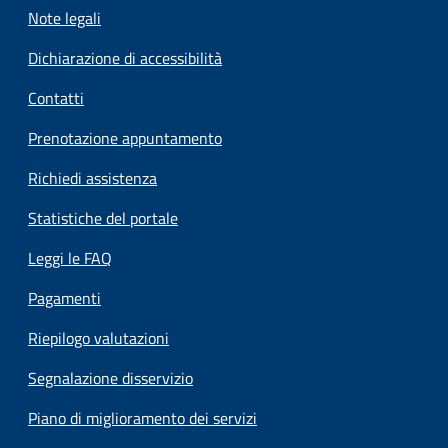
Note legali
Dichiarazione di accessibilità
Contatti
Prenotazione appuntamento
Richiedi assistenza
Statistiche del portale
Leggi le FAQ
Pagamenti
Riepilogo valutazioni
Segnalazione disservizio
Piano di miglioramento dei servizi