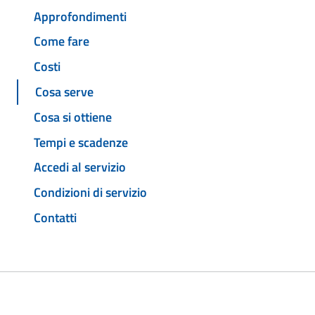
Approfondimenti
Come fare
Costi
Cosa serve
Cosa si ottiene
Tempi e scadenze
Accedi al servizio
Condizioni di servizio
Contatti