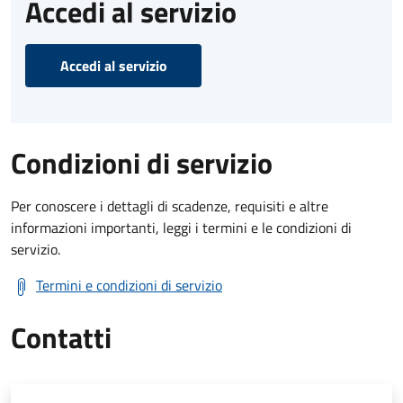
Accedi al servizio
Accedi al servizio
Condizioni di servizio
Per conoscere i dettagli di scadenze, requisiti e altre
informazioni importanti, leggi i termini e le condizioni di
servizio.
Termini e condizioni di servizio
Contatti