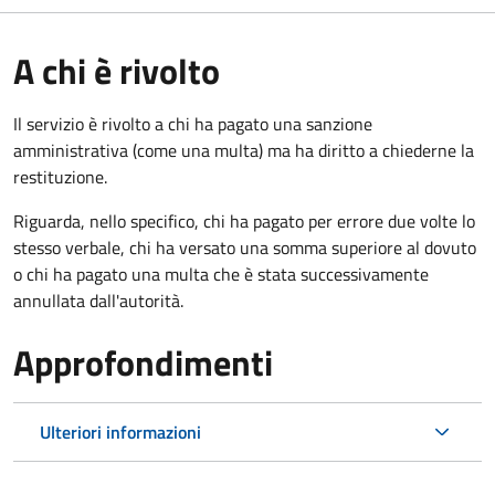
A chi è rivolto
Il servizio è rivolto a chi ha pagato una sanzione
amministrativa (come una multa) ma ha diritto a chiederne la
restituzione.
Riguarda, nello specifico, chi ha pagato per errore due volte lo
stesso verbale, chi ha versato una somma superiore al dovuto
o chi ha pagato una multa che è stata successivamente
annullata dall'autorità.
Approfondimenti
Ulteriori informazioni