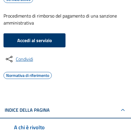
Procedimento di rimborso del pagamento di una sanzione
amministrativa
Accedi al servizio
Condividi
Normativa di riferimento
INDICE DELLA PAGINA
A chi è rivolto