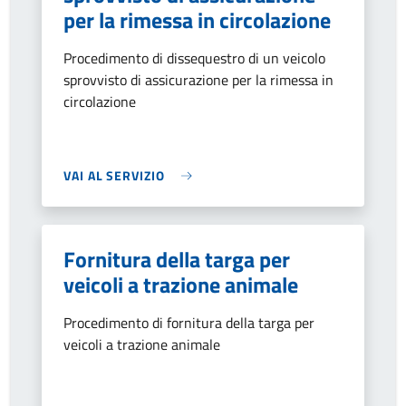
per la rimessa in circolazione
Procedimento di dissequestro di un veicolo
sprovvisto di assicurazione per la rimessa in
circolazione
VAI AL SERVIZIO
Fornitura della targa per
veicoli a trazione animale
Procedimento di fornitura della targa per
veicoli a trazione animale