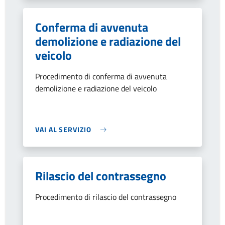
Conferma di avvenuta
demolizione e radiazione del
veicolo
Procedimento di conferma di avvenuta
demolizione e radiazione del veicolo
VAI AL SERVIZIO
Rilascio del contrassegno
Procedimento di rilascio del contrassegno