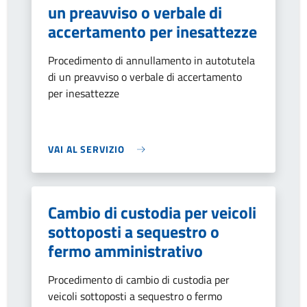
un preavviso o verbale di
accertamento per inesattezze
Procedimento di annullamento in autotutela
di un preavviso o verbale di accertamento
per inesattezze
VAI AL SERVIZIO
Cambio di custodia per veicoli
sottoposti a sequestro o
fermo amministrativo
Procedimento di cambio di custodia per
veicoli sottoposti a sequestro o fermo