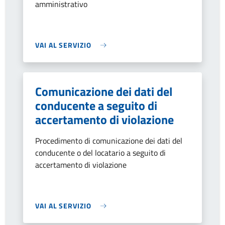
amministrativo
VAI AL SERVIZIO
Comunicazione dei dati del
conducente a seguito di
accertamento di violazione
Procedimento di comunicazione dei dati del
conducente o del locatario a seguito di
accertamento di violazione
VAI AL SERVIZIO