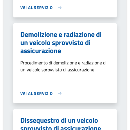
VAI AL SERVIZIO
Demolizione e radiazione di
un veicolo sprovvisto di
assicurazione
Procedimento di demolizione e radiazione di
un veicolo sprovvisto di assicurazione
VAI AL SERVIZIO
Dissequestro di un veicolo
sprovvisto di assicurazione