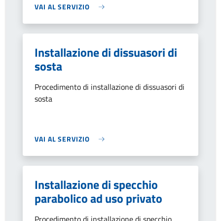
VAI AL SERVIZIO
Installazione di dissuasori di
sosta
Procedimento di installazione di dissuasori di
sosta
VAI AL SERVIZIO
Installazione di specchio
parabolico ad uso privato
Procedimento di installazione di specchio