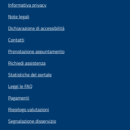
Informativa privacy
Note legali
Dichiarazione di accessibilità
Contatti
Prenotazione appuntamento
Richiedi assistenza
Statistiche del portale
Leggi le FAQ
Pagamenti
Riepilogo valutazioni
Segnalazione disservizio