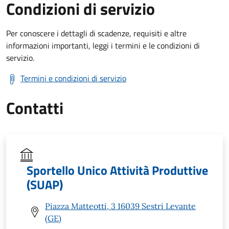
Condizioni di servizio
Per conoscere i dettagli di scadenze, requisiti e altre
informazioni importanti, leggi i termini e le condizioni di
servizio.
Termini e condizioni di servizio
Contatti
Sportello Unico Attività Produttive
(SUAP)
Piazza Matteotti, 3 16039 Sestri Levante
(GE)