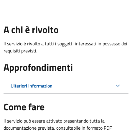
A chi è rivolto
Il servizio è rivolto a tutti i soggetti interessati in possesso dei
requisiti previsti.
Approfondimenti
Ulteriori informazioni
Come fare
Il servizio può essere attivato presentando tutta la
documentazione prevista, consultabile in formato PDF.