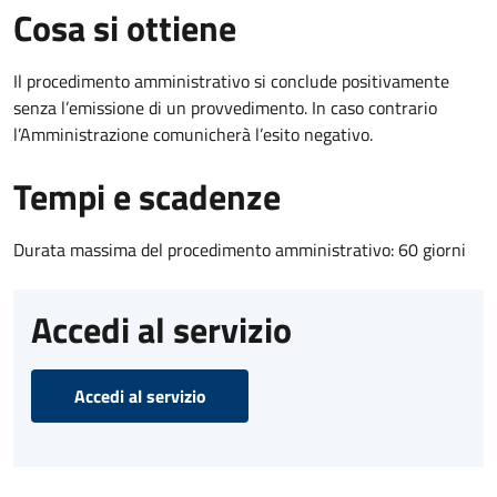
Cosa si ottiene
Il procedimento amministrativo si conclude positivamente
senza l’emissione di un provvedimento. In caso contrario
l’Amministrazione comunicherà l’esito negativo.
Tempi e scadenze
Durata massima del procedimento amministrativo: 60 giorni
Accedi al servizio
Accedi al servizio