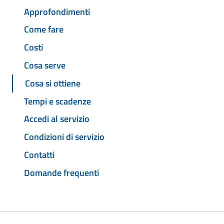
Approfondimenti
Come fare
Costi
Cosa serve
Cosa si ottiene
Tempi e scadenze
Accedi al servizio
Condizioni di servizio
Contatti
Domande frequenti