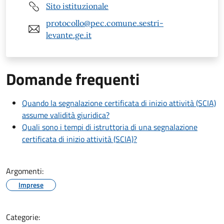
Sito istituzionale
protocollo@pec.comune.sestri-
levante.ge.it
Domande frequenti
Quando la segnalazione certificata di inizio attività (SCIA)
assume validità giuridica?
Quali sono i tempi di istruttoria di una segnalazione
certificata di inizio attività (SCIA)?
Argomenti:
Imprese
Categorie: