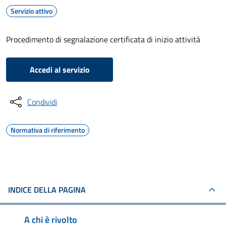
Servizio attivo
Procedimento di segnalazione certificata di inizio attività
Accedi al servizio
Condividi
Normativa di riferimento
INDICE DELLA PAGINA
A chi è rivolto