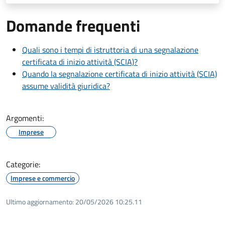
Domande frequenti
Quali sono i tempi di istruttoria di una segnalazione
certificata di inizio attività (SCIA)?
Quando la segnalazione certificata di inizio attività (SCIA)
assume validità giuridica?
Argomenti:
Imprese
Categorie:
Imprese e commercio
Ultimo aggiornamento:
20/05/2026 10:25.11