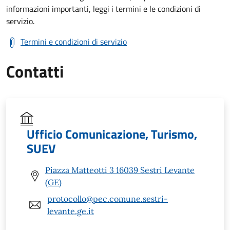
informazioni importanti, leggi i termini e le condizioni di
servizio.
Termini e condizioni di servizio
Contatti
Ufficio Comunicazione, Turismo,
SUEV
Piazza Matteotti 3 16039 Sestri Levante
(GE)
protocollo@pec.comune.sestri-
levante.ge.it