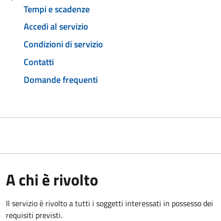
Tempi e scadenze
Accedi al servizio
Condizioni di servizio
Contatti
Domande frequenti
A chi è rivolto
Il servizio è rivolto a tutti i soggetti interessati in possesso dei
requisiti previsti.