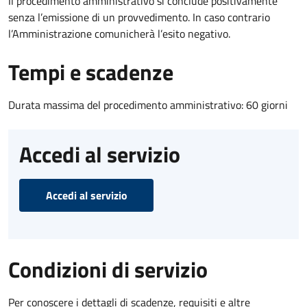
Il procedimento amministrativo si conclude positivamente
senza l’emissione di un provvedimento. In caso contrario
l’Amministrazione comunicherà l’esito negativo.
Tempi e scadenze
Durata massima del procedimento amministrativo: 60 giorni
Accedi al servizio
Accedi al servizio
Condizioni di servizio
Per conoscere i dettagli di scadenze, requisiti e altre