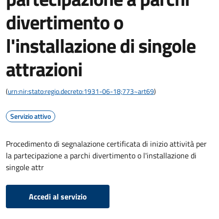
divertimento o
l'installazione di singole
attrazioni
(
urn:nir:stato:regio.decreto:1931-06-18;773~art69
)
Servizio attivo
Procedimento di segnalazione certificata di inizio attività per
la partecipazione a parchi divertimento o l'installazione di
singole attr
Accedi al servizio