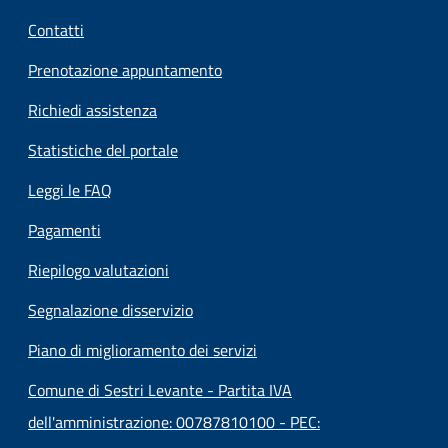
Contatti
Prenotazione appuntamento
Richiedi assistenza
Statistiche del portale
Leggi le FAQ
Pagamenti
Riepilogo valutazioni
Segnalazione disservizio
Piano di miglioramento dei servizi
Comune di Sestri Levante - Partita IVA
dell'amministrazione: 00787810100 - PEC: