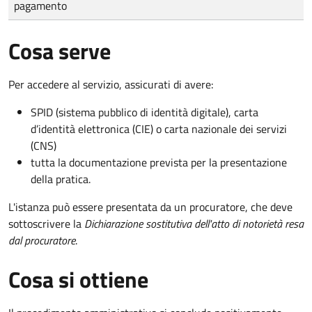
pagamento
Cosa serve
Per accedere al servizio, assicurati di avere:
SPID (sistema pubblico di identità digitale), carta
d’identità elettronica (CIE) o carta nazionale dei servizi
(CNS)
tutta la documentazione prevista per la presentazione
della pratica.
L'istanza può essere presentata da un procuratore, che deve
sottoscrivere la
Dichiarazione sostitutiva dell'atto di notorietà resa
dal procuratore
.
Cosa si ottiene