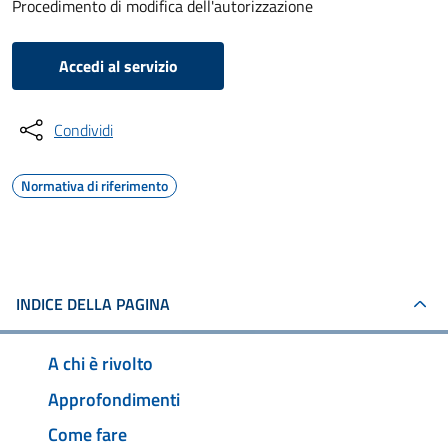
Procedimento di modifica dell'autorizzazione
Accedi al servizio
Condividi
Normativa di riferimento
INDICE DELLA PAGINA
A chi è rivolto
Approfondimenti
Come fare