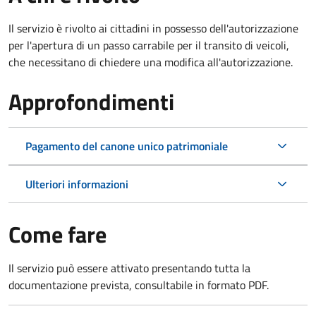
Il servizio è rivolto ai cittadini in possesso dell'autorizzazione
per l'apertura di un passo carrabile per il transito di veicoli,
che necessitano di chiedere una modifica all'autorizzazione.
Approfondimenti
Pagamento del canone unico patrimoniale
Ulteriori informazioni
Come fare
Il servizio può essere attivato presentando tutta la
documentazione prevista, consultabile in formato PDF.