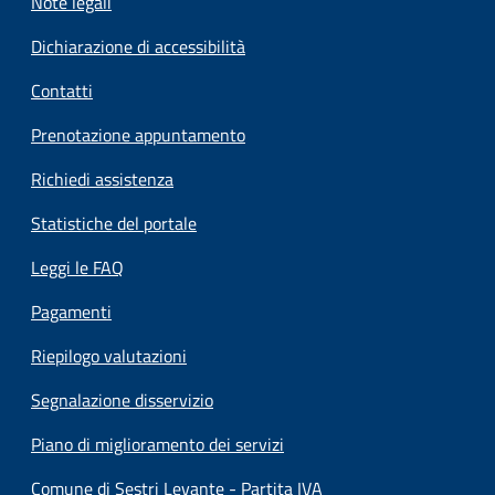
Note legali
Dichiarazione di accessibilità
Contatti
Prenotazione appuntamento
Richiedi assistenza
Statistiche del portale
Leggi le FAQ
Pagamenti
Riepilogo valutazioni
Segnalazione disservizio
Piano di miglioramento dei servizi
Comune di Sestri Levante - Partita IVA