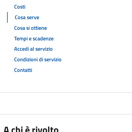
Costi
Cosa serve
Cosa si ottiene
Tempi e scadenze
Accedi al servizio
Condizioni di servizio
Contatti
A chi è rivolto