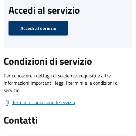
Accedi al servizio
Accedi al servizio
Condizioni di servizio
Per conoscere i dettagli di scadenze, requisiti e altre
informazioni importanti, leggi i termini e le condizioni di
servizio.
Termini e condizioni di servizio
Contatti