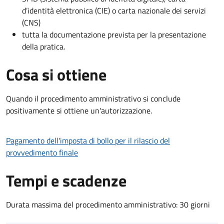
d’identità elettronica (CIE) o carta nazionale dei servizi
(CNS)
tutta la documentazione prevista per la presentazione
della pratica.
Cosa si ottiene
Quando il procedimento amministrativo si conclude
positivamente si ottiene un'autorizzazione.
Pagamento dell'imposta di bollo per il rilascio del
provvedimento finale
Tempi e scadenze
Durata massima del procedimento amministrativo: 30 giorni