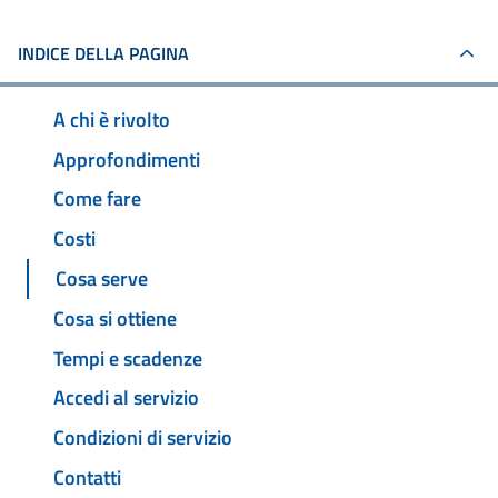
INDICE DELLA PAGINA
A chi è rivolto
Approfondimenti
Come fare
Costi
Cosa serve
Cosa si ottiene
Tempi e scadenze
Accedi al servizio
Condizioni di servizio
Contatti