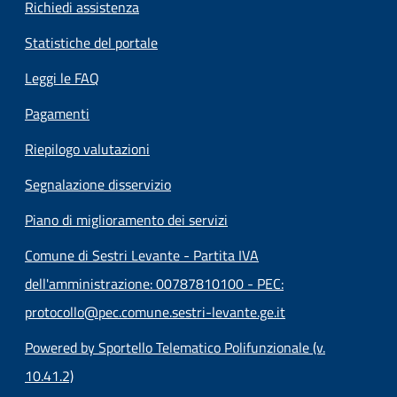
Richiedi assistenza
Statistiche del portale
Leggi le FAQ
Pagamenti
Riepilogo valutazioni
Segnalazione disservizio
Piano di miglioramento dei servizi
Comune di Sestri Levante - Partita IVA
dell'amministrazione: 00787810100 - PEC:
protocollo@pec.comune.sestri-levante.ge.it
Powered by Sportello Telematico Polifunzionale (v.
10.41.2)