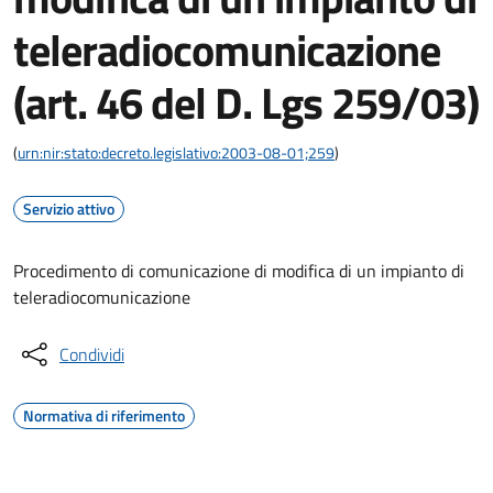
teleradiocomunicazione
(art. 46 del D. Lgs 259/03)
(
urn:nir:stato:decreto.legislativo:2003-08-01;259
)
Servizio attivo
Procedimento di comunicazione di modifica di un impianto di
teleradiocomunicazione
Condividi
Normativa di riferimento