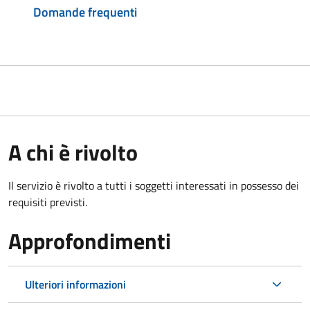
Domande frequenti
A chi è rivolto
Il servizio è rivolto a tutti i soggetti interessati in possesso dei
requisiti previsti.
Approfondimenti
Ulteriori informazioni