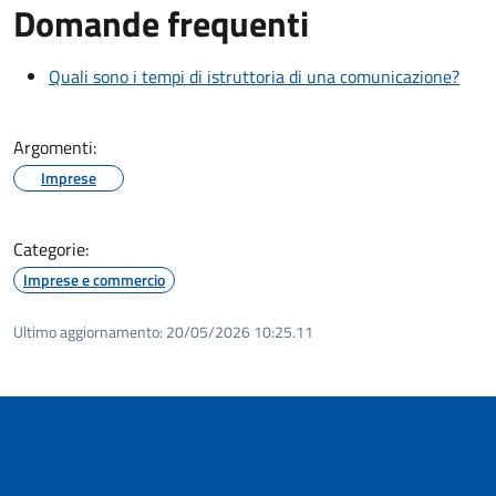
Domande frequenti
Quali sono i tempi di istruttoria di una comunicazione?
Argomenti:
Imprese
Categorie:
Imprese e commercio
Ultimo aggiornamento:
20/05/2026 10:25.11