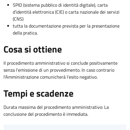
SPID (sistema pubblico di identità digitale), carta
d’identità elettronica (CIE) o carta nazionale dei servizi
(CNS)
tutta la documentazione prevista per la presentazione
della pratica.
Cosa si ottiene
Il procedimento amministrativo si conclude positivamente
senza l’emissione di un provvedimento. In caso contrario
l’Amministrazione comunicherà l’esito negativo.
Tempi e scadenze
Durata massima del procedimento amministrativo: La
conclusione del procedimento è immediata.