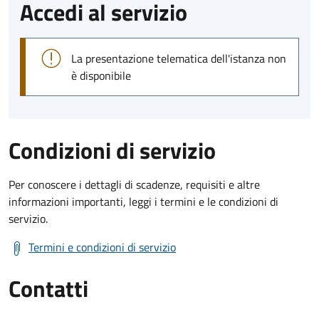
Accedi al servizio
La presentazione telematica dell'istanza non
è disponibile
Condizioni di servizio
Per conoscere i dettagli di scadenze, requisiti e altre
informazioni importanti, leggi i termini e le condizioni di
servizio.
Termini e condizioni di servizio
Contatti