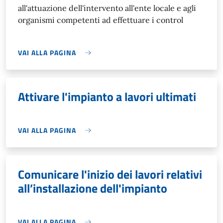
all'attuazione dell'intervento all'ente locale e agli
organismi competenti ad effettuare i control
VAI ALLA PAGINA
Attivare l'impianto a lavori ultimati
VAI ALLA PAGINA
Comunicare l'inizio dei lavori relativi
all’installazione dell'impianto
VAI ALLA PAGINA