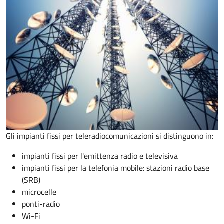
Gli impianti fissi per teleradiocomunicazioni si distinguono in:
impianti fissi per l'emittenza radio e televisiva
impianti fissi per la telefonia mobile: stazioni radio base
(SRB)
microcelle
ponti-radio
Wi-Fi