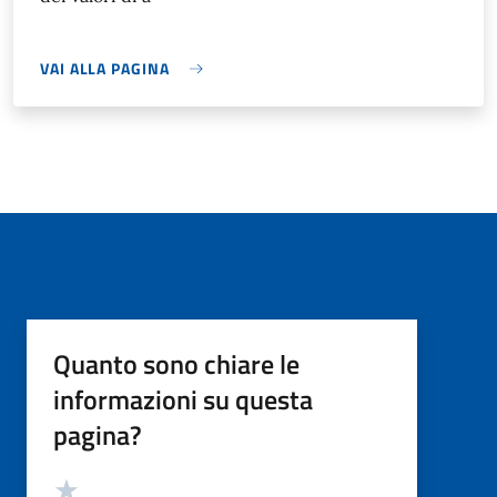
VAI ALLA PAGINA
Quanto sono chiare le
informazioni su questa
pagina?
Valutazione
Valuta 5 stelle su 5