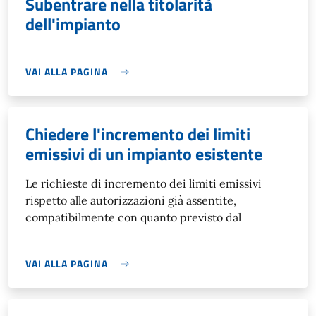
Subentrare nella titolarità
dell'impianto
VAI ALLA PAGINA
Chiedere l'incremento dei limiti
emissivi di un impianto esistente
Le richieste di incremento dei limiti emissivi
rispetto alle autorizzazioni già assentite,
compatibilmente con quanto previsto dal
VAI ALLA PAGINA