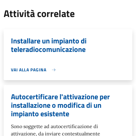
Attività correlate
Installare un impianto di
teleradiocomunicazione
VAI ALLA PAGINA
Autocertificare l'attivazione per
installazione o modifica di un
impianto esistente
Sono soggette ad autocertificazione di
attivazione, da inviare contestualmente