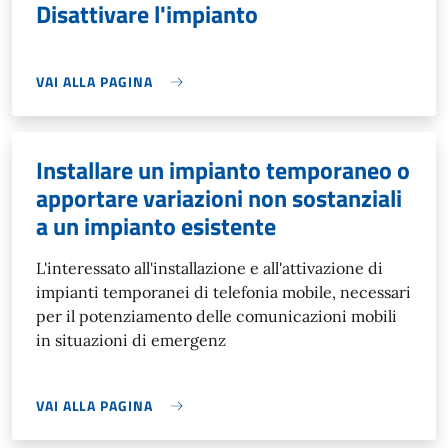
Disattivare l'impianto
VAI ALLA PAGINA
Installare un impianto temporaneo o
apportare variazioni non sostanziali
a un impianto esistente
L'interessato all'installazione e all'attivazione di
impianti temporanei di telefonia mobile, necessari
per il potenziamento delle comunicazioni mobili
in situazioni di emergenz
VAI ALLA PAGINA