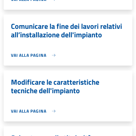
Comunicare la fine dei lavori relativi
all’installazione dell'impianto
VAI ALLA PAGINA
Modificare le caratteristiche
tecniche dell'impianto
VAI ALLA PAGINA