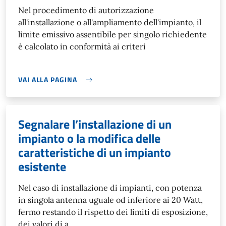
Nel procedimento di autorizzazione
all'installazione o all'ampliamento dell'impianto, il
limite emissivo assentibile per singolo richiedente
è calcolato in conformità ai criteri
VAI ALLA PAGINA
Segnalare l’installazione di un
impianto o la modifica delle
caratteristiche di un impianto
esistente
Nel caso di installazione di impianti, con potenza
in singola antenna uguale od inferiore ai 20 Watt,
fermo restando il rispetto dei limiti di esposizione,
dei valori di a