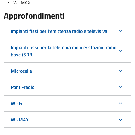
Wi-MAX.
Approfondimenti
Impianti fissi per l'emittenza radio e televisiva
Impianti fissi per la telefonia mobile: stazioni radio
base (SRB)
Microcelle
Ponti-radio
Wi-Fi
Wi-MAX