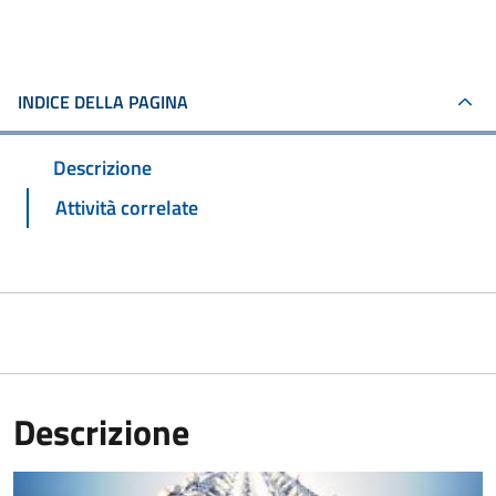
INDICE DELLA PAGINA
Descrizione
Attività correlate
Descrizione