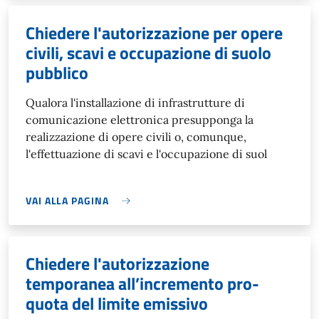
Chiedere l'autorizzazione per opere
civili, scavi e occupazione di suolo
pubblico
Qualora l'installazione di infrastrutture di
comunicazione elettronica presupponga la
realizzazione di opere civili o, comunque,
l'effettuazione di scavi e l'occupazione di suol
VAI ALLA PAGINA
Chiedere l'autorizzazione
temporanea all’incremento pro-
quota del limite emissivo