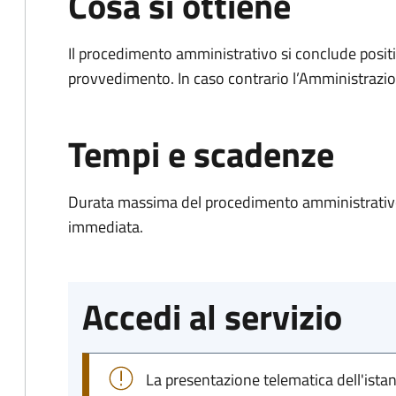
Cosa si ottiene
Il procedimento amministrativo si conclude posit
provvedimento. In caso contrario l’Amministrazio
Tempi e scadenze
Durata massima del procedimento amministrativo
immediata.
Accedi al servizio
La presentazione telematica dell'ista