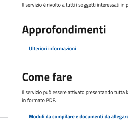
Il servizio è rivolto a tutti i soggetti interessati in
Approfondimenti
Ulteriori informazioni
Come fare
Il servizio può essere attivato presentando tutta
in formato PDF.
Moduli da compilare e documenti da allegar