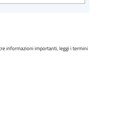
tre informazioni importanti, leggi i termini