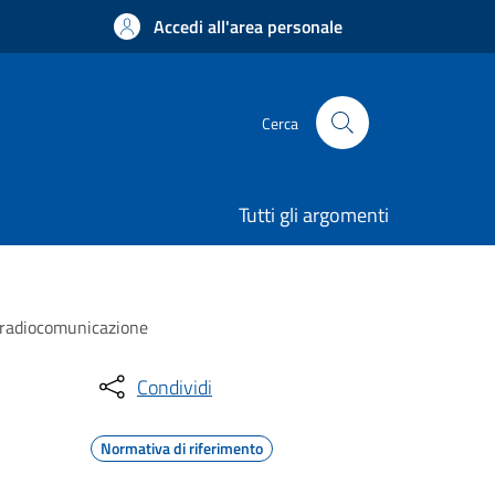
Accedi all'area personale
Cerca
Tutti gli argomenti
eleradiocomunicazione
Condividi
Normativa di riferimento