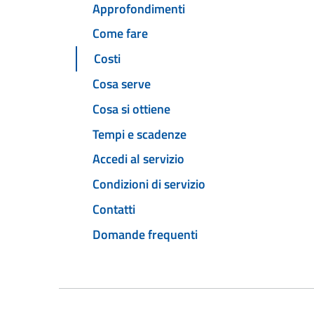
Approfondimenti
Come fare
Costi
Cosa serve
Cosa si ottiene
Tempi e scadenze
Accedi al servizio
Condizioni di servizio
Contatti
Domande frequenti