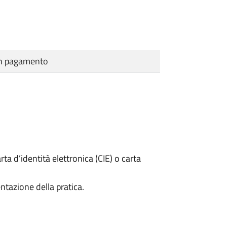
cun pagamento
rta d’identità elettronica (CIE) o carta
ntazione della pratica.