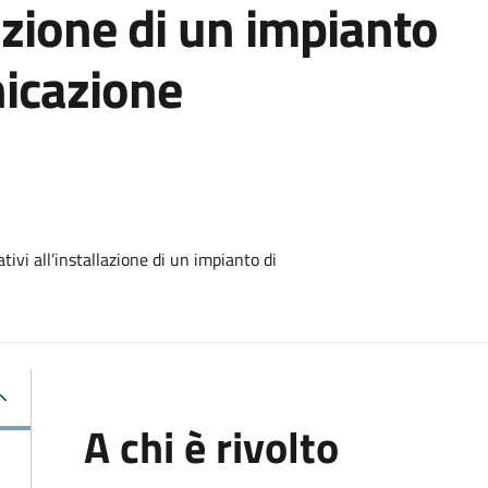
lazione di un impianto
nicazione
ivi all’installazione di un impianto di
A chi è rivolto