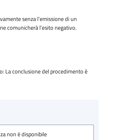
ivamente senza l’emissione di un
ne comunicherà l’esito negativo.
: La conclusione del procedimento è
nza non è disponibile