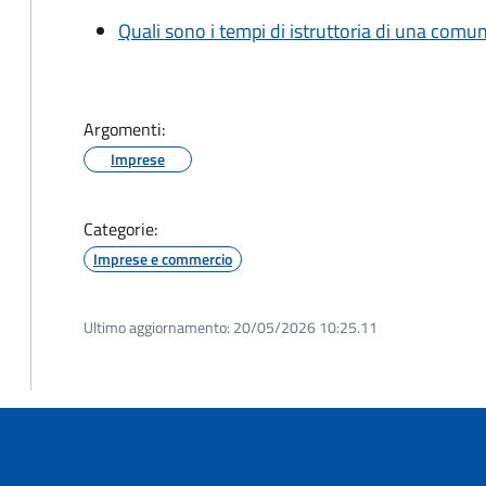
Quali sono i tempi di istruttoria di una comu
Argomenti:
Imprese
Categorie:
Imprese e commercio
Ultimo aggiornamento:
20/05/2026 10:25.11