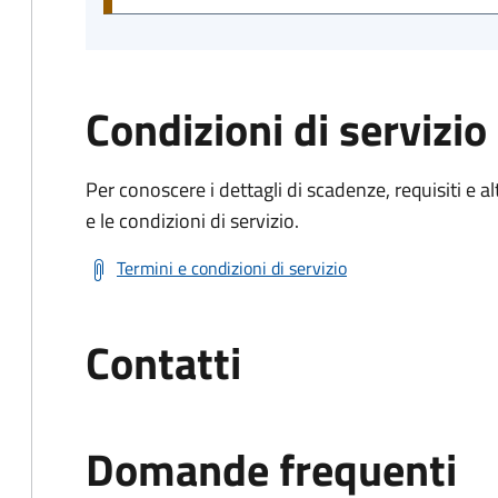
Condizioni di servizio
Per conoscere i dettagli di scadenze, requisiti e al
e le condizioni di servizio.
Termini e condizioni di servizio
Contatti
Domande frequenti