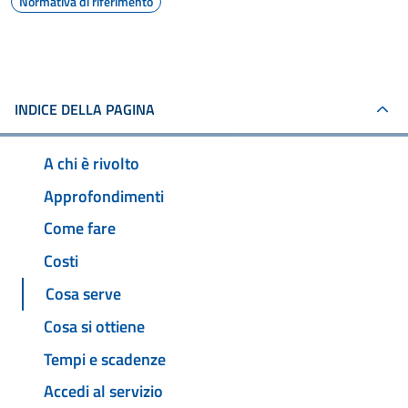
Normativa di riferimento
INDICE DELLA PAGINA
A chi è rivolto
Approfondimenti
Come fare
Costi
Cosa serve
Cosa si ottiene
Tempi e scadenze
Accedi al servizio