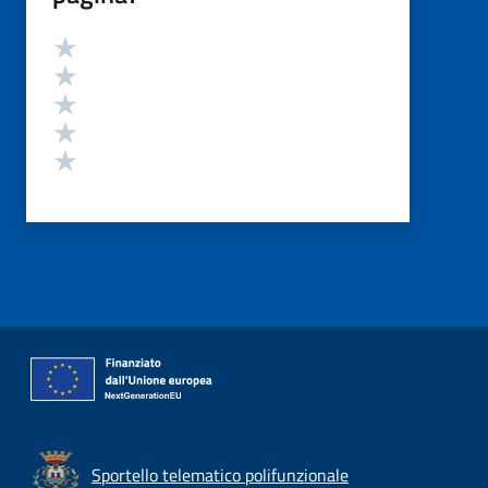
Valutazione
Valuta 5 stelle su 5
Valuta 4 stelle su 5
Valuta 3 stelle su 5
Valuta 2 stelle su 5
Valuta 1 stelle su 5
Sportello telematico polifunzionale