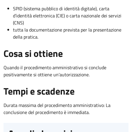
SPID (sistema pubblico di identità digitale), carta
d’identità elettronica (CIE) o carta nazionale dei servizi
(CNS)
tutta la documentazione prevista per la presentazione
della pratica.
Cosa si ottiene
Quando il procedimento amministrativo si conclude
positivamente si ottiene un'autorizzazione.
Tempi e scadenze
Durata massima del procedimento amministrativo: La
conclusione del procedimento è immediata.