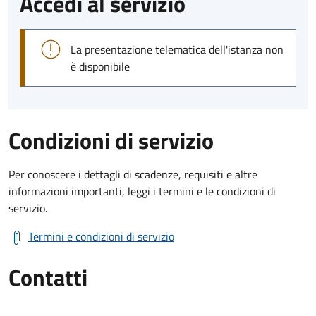
Accedi al servizio
La presentazione telematica dell'istanza non
è disponibile
Condizioni di servizio
Per conoscere i dettagli di scadenze, requisiti e altre
informazioni importanti, leggi i termini e le condizioni di
servizio.
Termini e condizioni di servizio
Contatti