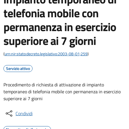
telefonia mobile con
permanenza in esercizio
superiore ai 7 giorni
(
urn:nir:stato:decreto.legislativo:2003-08-01;259
)
Servizio attivo
Procedimento di richiesta di attivazione di impianto
temporaneo di telefonia mobile con permanenza in esercizio
superiore ai 7 giorni
Condividi