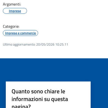
Argomenti:
Imprese
Categorie:
Imprese e commercio
Ultimo aggiornamento:
20/05/2026 10:25.11
Quanto sono chiare le
informazioni su questa
pagina?