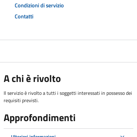
Condizioni di servizio
Contatti
A chi è rivolto
Il servizio è rivolto a tutti i soggetti interessati in possesso dei
requisiti previsti.
Approfondimenti
Ulteriori informazioni