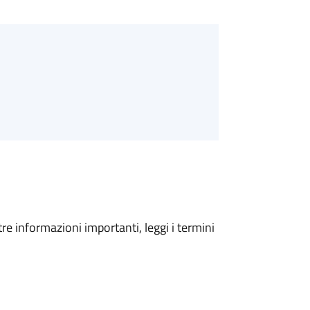
tre informazioni importanti, leggi i termini