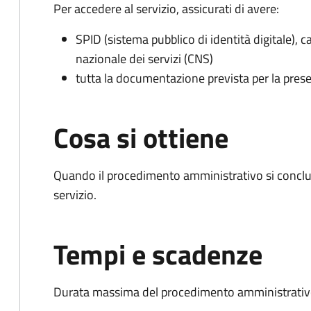
Per accedere al servizio, assicurati di avere:
SPID (sistema pubblico di identità digitale), ca
nazionale dei servizi (CNS)
tutta la documentazione prevista per la prese
Cosa si ottiene
Quando il procedimento amministrativo si conclud
servizio.
Tempi e scadenze
Durata massima del procedimento amministrativo