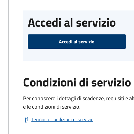
Accedi al servizio
Accedi al servizio
Condizioni di servizio
Per conoscere i dettagli di scadenze, requisiti e al
e le condizioni di servizio.
Termini e condizioni di servizio