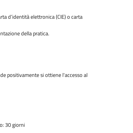
rta d’identità elettronica (CIE) o carta
ntazione della pratica.
e positivamente si ottiene l'accesso al
: 30 giorni