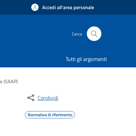
Accedi all'area personale
Cerca
Tutti gli argomenti
le (SAAP)
Condividi
Normativa di riferimento