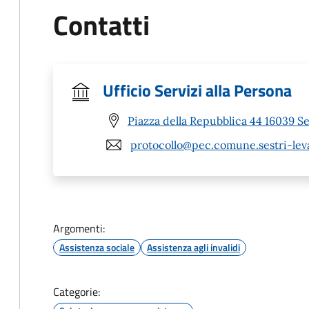
Contatti
Ufficio Servizi alla Persona
Piazza della Repubblica 44 16039 Se
protocollo@pec.comune.sestri-leva
Argomenti:
Assistenza sociale
Assistenza agli invalidi
Categorie: