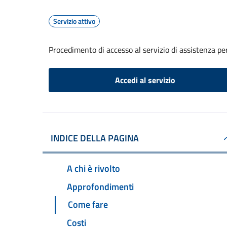
Servizio attivo
Procedimento di accesso al servizio di assistenza pe
Accedi al servizio
INDICE DELLA PAGINA
A chi è rivolto
Approfondimenti
Come fare
Costi