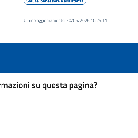
Salute, benessere e assistenza
Ultimo aggiornamento:
20/05/2026 10:25.11
rmazioni su questa pagina?