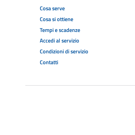
Cosa serve
Cosa si ottiene
Tempi e scadenze
Accedi al servizio
Condizioni di servizio
Contatti