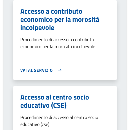
Accesso a contributo
economico per la morosità
incolpevole
Procedimento di accesso a contributo
economico per la morosità incolpevole
VAI AL SERVIZIO
Accesso al centro socio
educativo (CSE)
Procedimento di accesso al centro socio
educativo (cse)