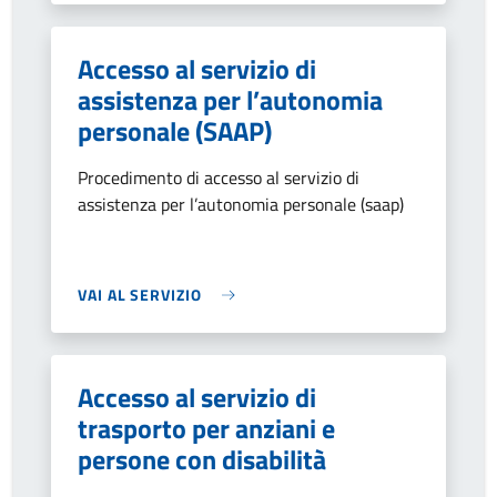
Accesso al servizio di
assistenza per l’autonomia
personale (SAAP)
Procedimento di accesso al servizio di
assistenza per l’autonomia personale (saap)
VAI AL SERVIZIO
Accesso al servizio di
trasporto per anziani e
persone con disabilità