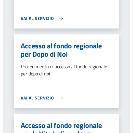
VAI AL SERVIZIO
Accesso al fondo regionale
per Dopo di Noi
Procedimento di accesso al fondo regionale
per dopo di noi
VAI AL SERVIZIO
Accesso al fondo regionale