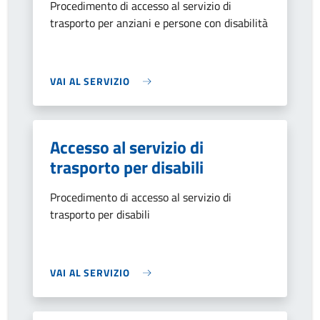
Procedimento di accesso al servizio di
trasporto per anziani e persone con disabilità
VAI AL SERVIZIO
Accesso al servizio di
trasporto per disabili
Procedimento di accesso al servizio di
trasporto per disabili
VAI AL SERVIZIO