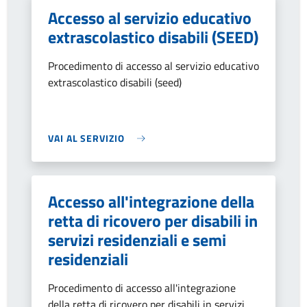
Accesso al servizio educativo
extrascolastico disabili (SEED)
Procedimento di accesso al servizio educativo
extrascolastico disabili (seed)
VAI AL SERVIZIO
Accesso all'integrazione della
retta di ricovero per disabili in
servizi residenziali e semi
residenziali
Procedimento di accesso all'integrazione
della retta di ricovero per disabili in servizi