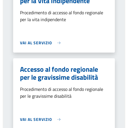
per la Vita Indipendente
Procedimento di accesso al fondo regionale
per la vita indipendente
VAI AL SERVIZIO
Accesso al fondo regionale
per le gravissime disabilità
Procedimento di accesso al fondo regionale
per le gravissime disabilità
VAI AL SERVIZIO