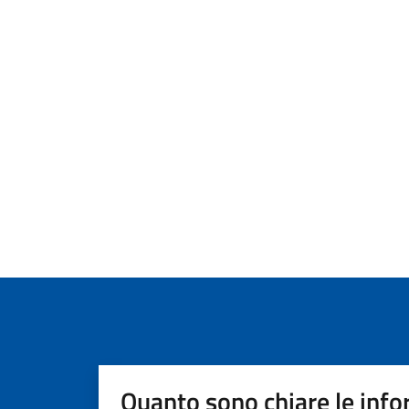
Quanto sono chiare le info