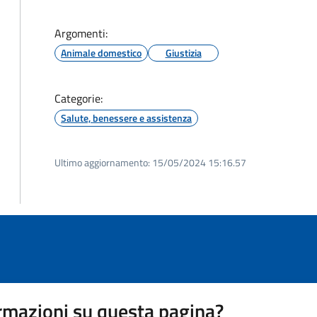
Argomenti:
Animale domestico
Giustizia
Categorie:
Salute, benessere e assistenza
Ultimo aggiornamento:
15/05/2024 15:16.57
rmazioni su questa pagina?