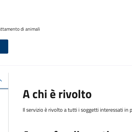
attamento di animali
A chi è rivolto
Il servizio è rivolto a tutti i soggetti interessati in