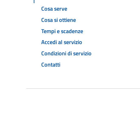
Cosa serve
Cosa si ottiene
Tempi e scadenze
Accedi al servizio
Condizioni di servizio
Contatti