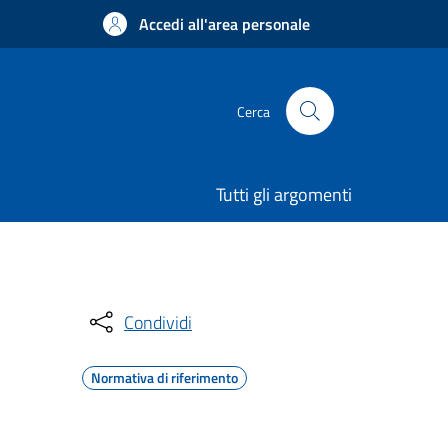
Accedi all'area personale
Cerca
Tutti gli argomenti
Condividi
Normativa di riferimento