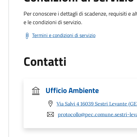
Per conoscere i dettagli di scadenze, requisiti e al
e le condizioni di servizio.
Termini e condizioni di servizio
Contatti
Ufficio Ambiente
Via Salvi 4 16039 Sestri Levante (GE
protocollo@pec.comune.sestri-leva