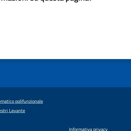
ematico polifunzionale
stri Levante
Informativa privacy