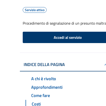
Servizio attivo
Procedimento di segnalazione di un presunto maltr
Accedi al servizio
INDICE DELLA PAGINA
A chi è rivolto
Approfondimenti
Come fare
Costi