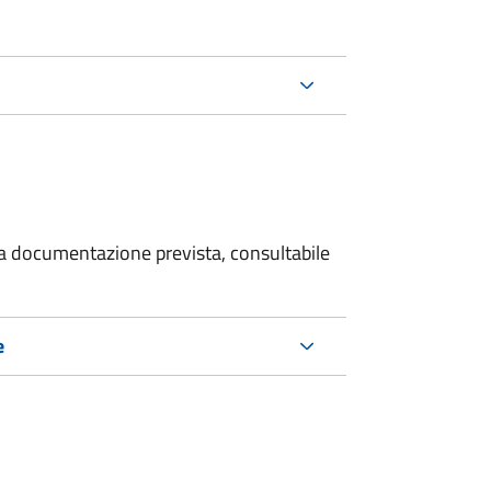
 la documentazione prevista, consultabile
e