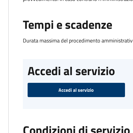
Tempi e scadenze
Durata massima del procedimento amministrativo
Accedi al servizio
Accedi al servizio
Condizioni di servizio