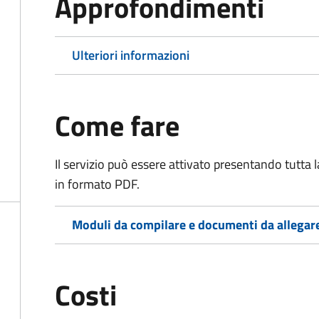
Approfondimenti
Ulteriori informazioni
Come fare
Il servizio può essere attivato presentando tutta
in formato PDF.
Moduli da compilare e documenti da allegar
Costi