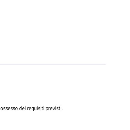
 possesso dei requisiti previsti.