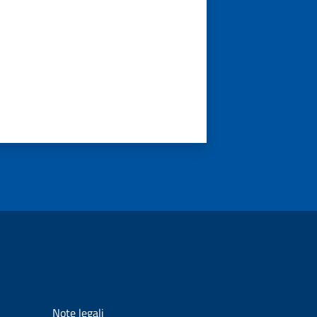
Note legali