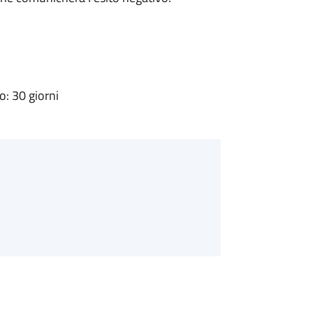
: 30 giorni