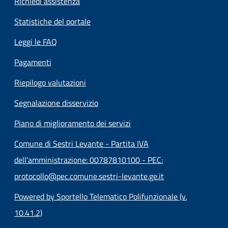
Richiedi assistenza
Statistiche del portale
Leggi le FAQ
Pagamenti
Riepilogo valutazioni
Segnalazione disservizio
Piano di miglioramento dei servizi
Comune di Sestri Levante - Partita IVA
dell'amministrazione: 00787810100 - PEC:
protocollo@pec.comune.sestri-levante.ge.it
Powered by Sportello Telematico Polifunzionale (v.
10.41.2)