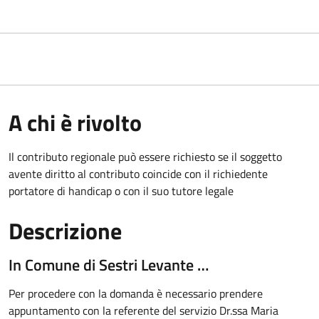
A chi è rivolto
Il contributo regionale può essere richiesto se il soggetto
avente diritto al contributo coincide con il richiedente
portatore di handicap o con il suo tutore legale
Descrizione
In Comune di Sestri Levante …
Per procedere con la domanda è necessario prendere
appuntamento con la referente del servizio Dr.ssa Maria