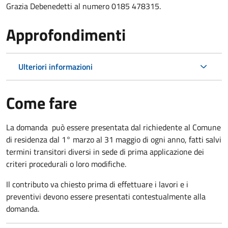
Grazia Debenedetti al numero 0185 478315.
Approfondimenti
Ulteriori informazioni
Come fare
La domanda può essere presentata dal richiedente al Comune
di residenza dal 1° marzo al 31 maggio di ogni anno, fatti salvi
termini transitori diversi in sede di prima applicazione dei
criteri procedurali o loro modifiche.
Il contributo va chiesto prima di effettuare i lavori e i
preventivi devono essere presentati contestualmente alla
domanda.