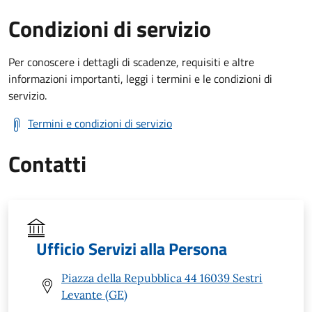
Condizioni di servizio
Per conoscere i dettagli di scadenze, requisiti e altre
informazioni importanti, leggi i termini e le condizioni di
servizio.
Termini e condizioni di servizio
Contatti
Ufficio Servizi alla Persona
Piazza della Repubblica 44 16039 Sestri
Levante (GE)