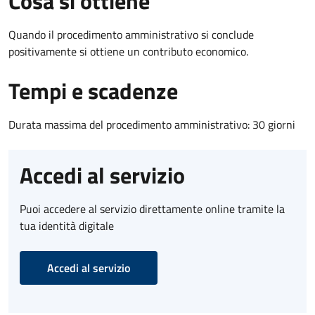
Cosa si ottiene
Quando il procedimento amministrativo si conclude
positivamente si ottiene un contributo economico.
Tempi e scadenze
Durata massima del procedimento amministrativo: 30 giorni
Accedi al servizio
Puoi accedere al servizio direttamente online tramite la
tua identità digitale
Accedi al servizio