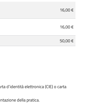
16,00 €
16,00 €
50,00 €
rta d’identità elettronica (CIE) o carta
ntazione della pratica.