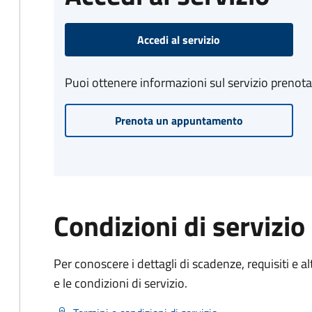
Accedi al servizio
Puoi ottenere informazioni sul servizio prenot
Prenota un appuntamento
Condizioni di servizio
Per conoscere i dettagli di scadenze, requisiti e al
e le condizioni di servizio.