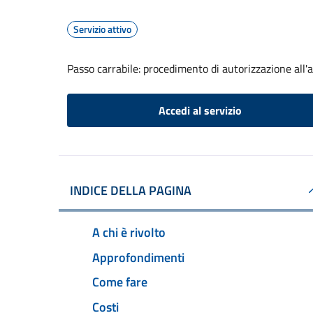
Servizio attivo
Passo carrabile: procedimento di autorizzazione all'
Accedi al servizio
INDICE DELLA PAGINA
A chi è rivolto
Approfondimenti
Come fare
Costi