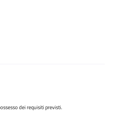
 possesso dei requisiti previsti.