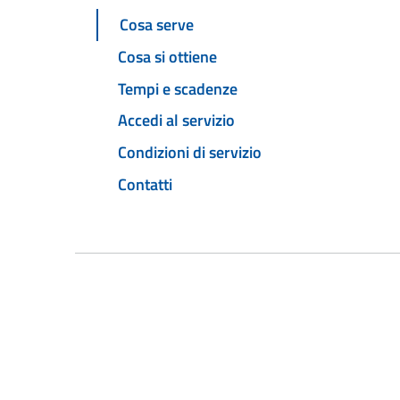
Cosa serve
Cosa si ottiene
Tempi e scadenze
Accedi al servizio
Condizioni di servizio
Contatti