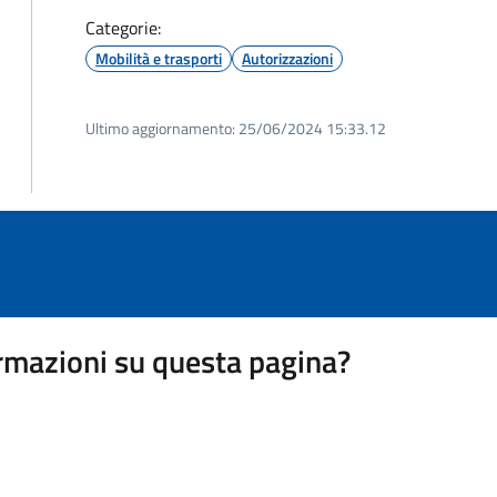
Categorie:
Mobilità e trasporti
Autorizzazioni
Ultimo aggiornamento:
25/06/2024 15:33.12
rmazioni su questa pagina?