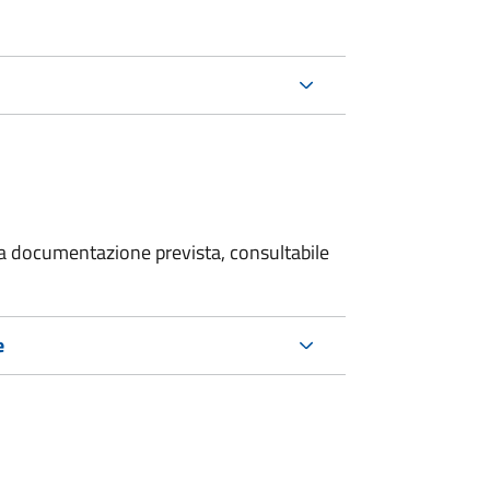
 la documentazione prevista, consultabile
e