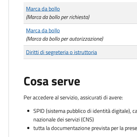
Tipo di pagamento
Importo
Marca da bollo
(Marca da bollo per richiesta)
Marca da bollo
(Marca da bollo per autorizzazione)
Diritti di segreteria o istruttoria
Cosa serve
Per accedere al servizio, assicurati di avere:
SPID (sistema pubblico di identità digitale), ca
nazionale dei servizi (CNS)
tutta la documentazione prevista per la prese