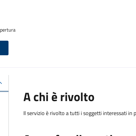
apertura
A chi è rivolto
Il servizio è rivolto a tutti i soggetti interessati in