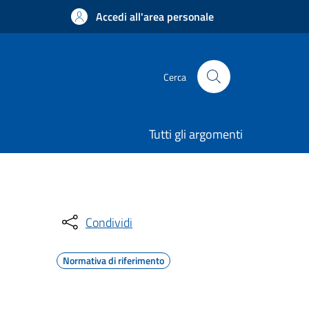
Accedi all'area personale
Cerca
Tutti gli argomenti
Condividi
Normativa di riferimento