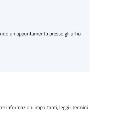
ando un appuntamento presso gli uffici
tre informazioni importanti, leggi i termini