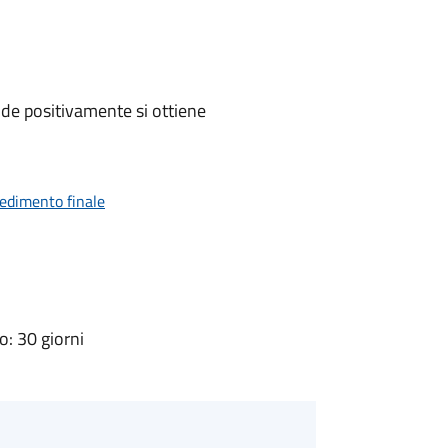
de positivamente si ottiene
vedimento finale
: 30 giorni