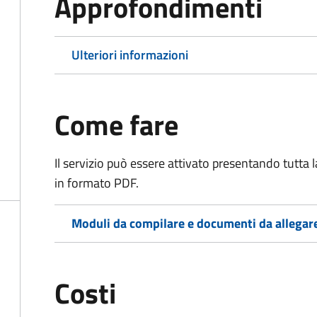
Approfondimenti
Ulteriori informazioni
Come fare
Il servizio può essere attivato presentando tutta
in formato PDF.
Moduli da compilare e documenti da allegar
Costi