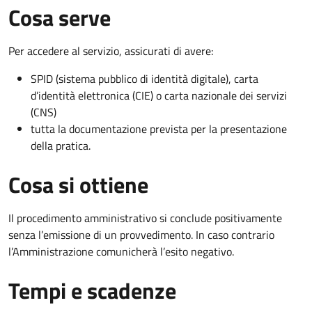
Cosa serve
Per accedere al servizio, assicurati di avere:
SPID (sistema pubblico di identità digitale), carta
d’identità elettronica (CIE) o carta nazionale dei servizi
(CNS)
tutta la documentazione prevista per la presentazione
della pratica.
Cosa si ottiene
Il procedimento amministrativo si conclude positivamente
senza l’emissione di un provvedimento. In caso contrario
l’Amministrazione comunicherà l’esito negativo.
Tempi e scadenze