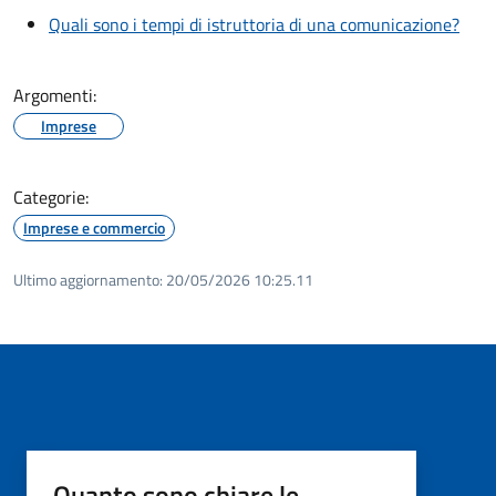
Quali sono i tempi di istruttoria di una comunicazione?
Argomenti:
Imprese
Categorie:
Imprese e commercio
Ultimo aggiornamento:
20/05/2026 10:25.11
Quanto sono chiare le