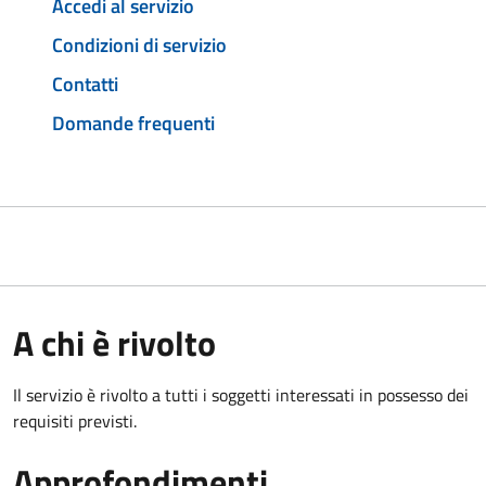
Accedi al servizio
Condizioni di servizio
Contatti
Domande frequenti
A chi è rivolto
Il servizio è rivolto a tutti i soggetti interessati in possesso dei
requisiti previsti.
Approfondimenti