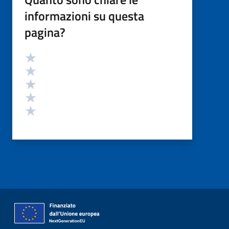
informazioni su questa
pagina?
Valutazione
Valuta 5 stelle su 5
Valuta 4 stelle su 5
Valuta 3 stelle su 5
Valuta 2 stelle su 5
Valuta 1 stelle su 5