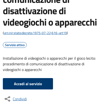
disattivazione di
videogiochi o apparecchi
(
urn:nir:stato:decreto:1975-07-22;616~art19
)
Servizio attivo
Installazione di videogiochi o apparecchi per il gioco lecito:
procedimento di comunicazione di disattivazione di
videogiochi o apparecchi
Accedi al servizio
Condividi