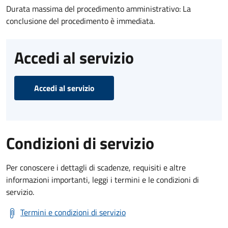
Durata massima del procedimento amministrativo: La
conclusione del procedimento è immediata.
Accedi al servizio
Accedi al servizio
Condizioni di servizio
Per conoscere i dettagli di scadenze, requisiti e altre
informazioni importanti, leggi i termini e le condizioni di
servizio.
Termini e condizioni di servizio