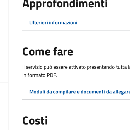
Approfondimenti
Ulteriori informazioni
Come fare
Il servizio può essere attivato presentando tutta
in formato PDF.
Moduli da compilare e documenti da allegar
Costi