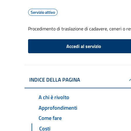
Servizio attivo
Procedimento di traslazione di cadavere, ceneri o re
Accedi al servizio
INDICE DELLA PAGINA
A chi è rivolto
Approfondimenti
Come fare
Costi