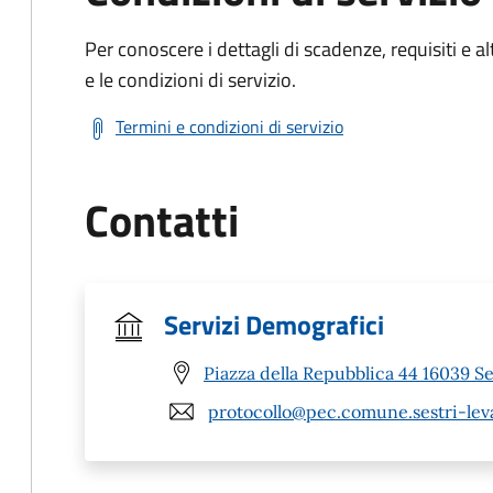
Per conoscere i dettagli di scadenze, requisiti e al
e le condizioni di servizio.
Termini e condizioni di servizio
Contatti
Servizi Demografici
Piazza della Repubblica 44 16039 Se
protocollo@pec.comune.sestri-leva