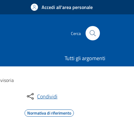
Accedi all'area personale
Cerca
Tutti gli argomenti
visoria
Condividi
Normativa di riferimento