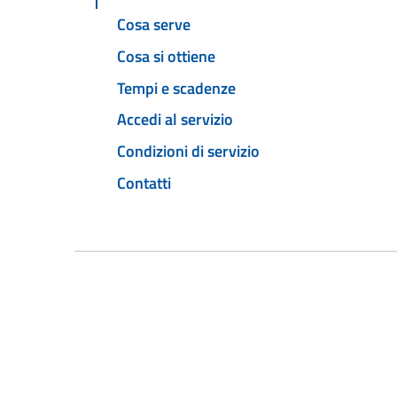
Cosa serve
Cosa si ottiene
Tempi e scadenze
Accedi al servizio
Condizioni di servizio
Contatti