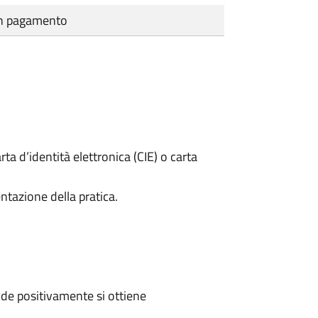
cun pagamento
rta d’identità elettronica (CIE) o carta
ntazione della pratica.
de positivamente si ottiene