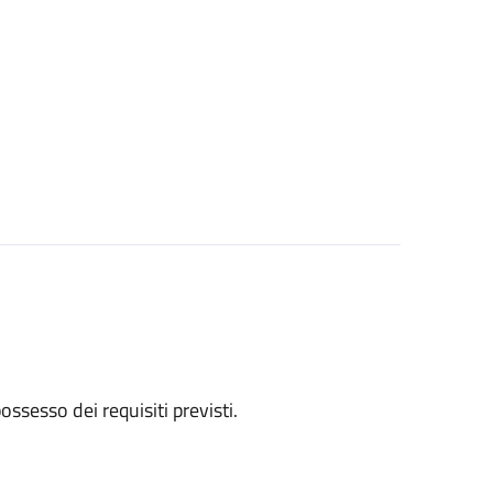
 possesso dei requisiti previsti.