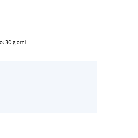
: 30 giorni