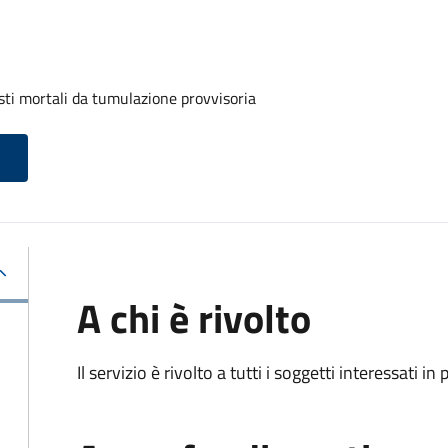
sti mortali da tumulazione provvisoria
A chi è rivolto
Il servizio è rivolto a tutti i soggetti interessati in