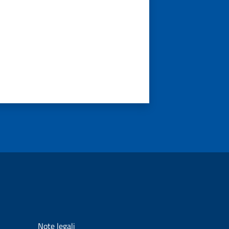
Note legali