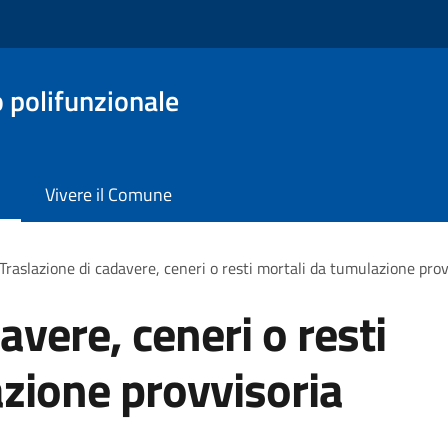
o polifunzionale
Vivere il Comune
Traslazione di cadavere, ceneri o resti mortali da tumulazione prov
avere, ceneri o resti
zione provvisoria