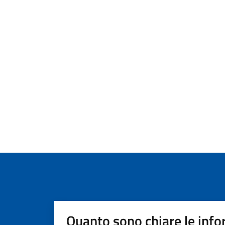
Quanto sono chiare le info