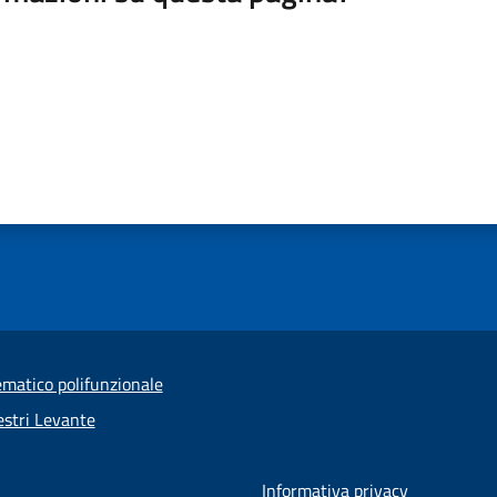
ematico polifunzionale
stri Levante
Informativa privacy