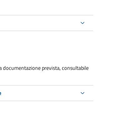
 la documentazione prevista, consultabile
e