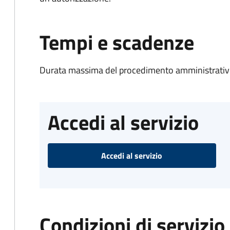
Tempi e scadenze
Durata massima del procedimento amministrativo
Accedi al servizio
Accedi al servizio
Condizioni di servizio