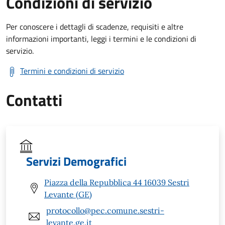
Condizioni di servizio
Per conoscere i dettagli di scadenze, requisiti e altre
informazioni importanti, leggi i termini e le condizioni di
servizio.
Termini e condizioni di servizio
Contatti
Servizi Demografici
Piazza della Repubblica 44 16039 Sestri
Levante (GE)
protocollo@pec.comune.sestri-
levante.ge.it