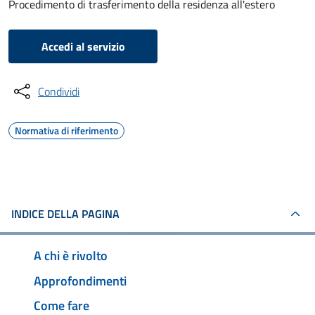
Procedimento di trasferimento della residenza all'estero
Accedi al servizio
Condividi
Normativa di riferimento
INDICE DELLA PAGINA
A chi è rivolto
Approfondimenti
Come fare