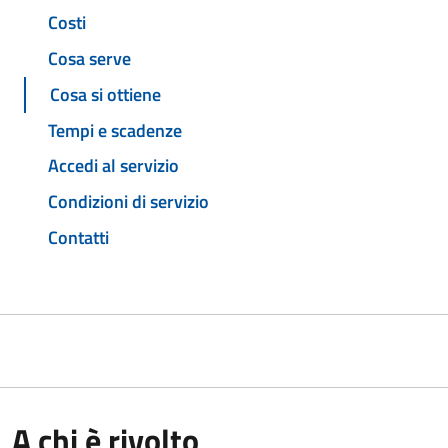
Costi
Cosa serve
Cosa si ottiene
Tempi e scadenze
Accedi al servizio
Condizioni di servizio
Contatti
A chi è rivolto