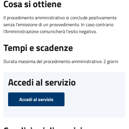
Cosa si ottiene
Il procedimento amministrativo si conclude positivamente
senza l’emissione di un provvedimento. In caso contrario
l’Amministrazione comunicherà l’esito negativo.
Tempi e scadenze
Durata massima del procedimento amministrativo: 2 giorni
Accedi al servizio
Accedi al servizio