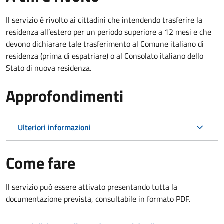
Il servizio è rivolto ai cittadini che intendendo trasferire la
residenza all’estero per un periodo superiore a 12 mesi e che
devono dichiarare tale trasferimento al Comune italiano di
residenza (prima di espatriare) o al Consolato italiano dello
Stato di nuova residenza.
Approfondimenti
Ulteriori informazioni
Come fare
Il servizio può essere attivato presentando tutta la
documentazione prevista, consultabile in formato PDF.