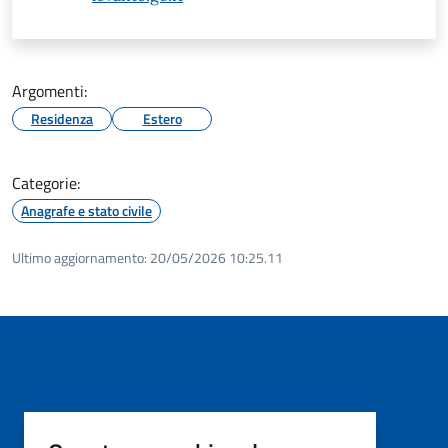
Argomenti:
Residenza
Estero
Categorie:
Anagrafe e stato civile
Ultimo aggiornamento:
20/05/2026 10:25.11