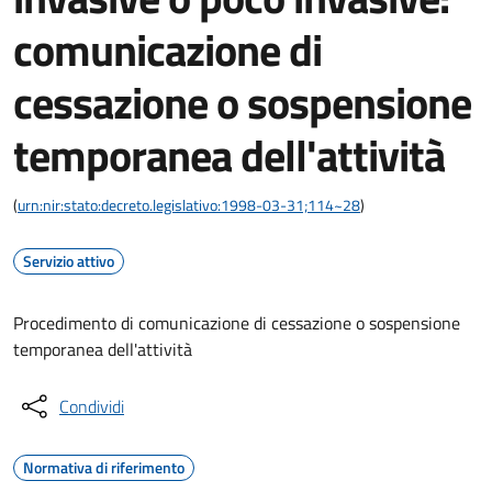
comunicazione di
cessazione o sospensione
temporanea dell'attività
(
urn:nir:stato:decreto.legislativo:1998-03-31;114~28
)
Servizio attivo
Procedimento di comunicazione di cessazione o sospensione
temporanea dell'attività
Condividi
Normativa di riferimento