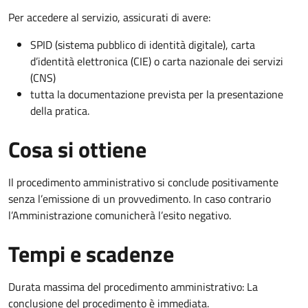
Per accedere al servizio, assicurati di avere:
SPID (sistema pubblico di identità digitale), carta
d’identità elettronica (CIE) o carta nazionale dei servizi
(CNS)
tutta la documentazione prevista per la presentazione
della pratica.
Cosa si ottiene
Il procedimento amministrativo si conclude positivamente
senza l’emissione di un provvedimento. In caso contrario
l’Amministrazione comunicherà l’esito negativo.
Tempi e scadenze
Durata massima del procedimento amministrativo: La
conclusione del procedimento è immediata.