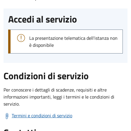
Accedi al servizio
La presentazione telematica dell'istanza non
è disponibile
Condizioni di servizio
Per conoscere i dettagli di scadenze, requisiti e altre
informazioni importanti, leggi i termini e le condizioni di
servizio.
Termini e condizioni di servizio