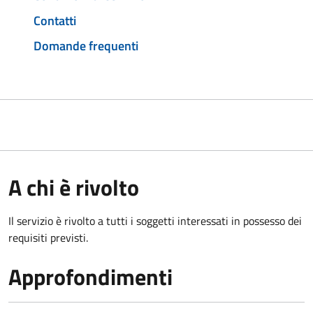
Contatti
Domande frequenti
A chi è rivolto
Il servizio è rivolto a tutti i soggetti interessati in possesso dei
requisiti previsti.
Approfondimenti