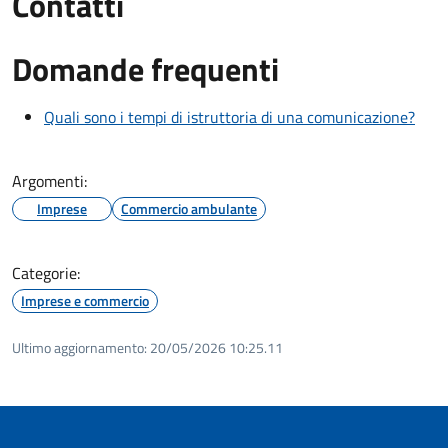
Contatti
Domande frequenti
Quali sono i tempi di istruttoria di una comunicazione?
Argomenti:
Imprese
Commercio ambulante
Categorie:
Imprese e commercio
Ultimo aggiornamento:
20/05/2026 10:25.11