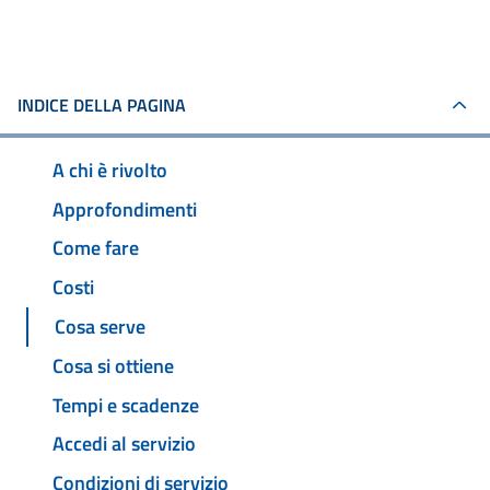
INDICE DELLA PAGINA
A chi è rivolto
Approfondimenti
Come fare
Costi
Cosa serve
Cosa si ottiene
Tempi e scadenze
Accedi al servizio
Condizioni di servizio