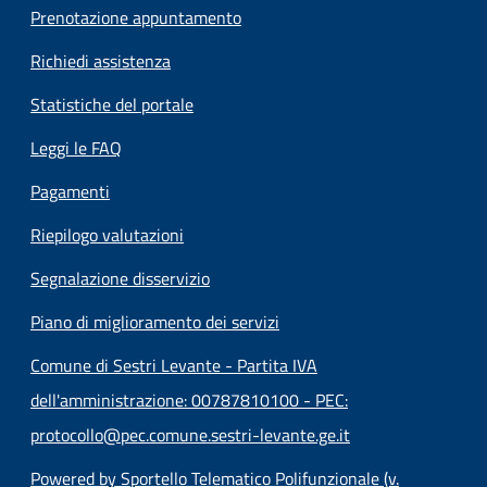
Prenotazione appuntamento
Richiedi assistenza
Statistiche del portale
Leggi le FAQ
Pagamenti
Riepilogo valutazioni
Segnalazione disservizio
Piano di miglioramento dei servizi
Comune di Sestri Levante - Partita IVA
dell'amministrazione: 00787810100 - PEC:
protocollo@pec.comune.sestri-levante.ge.it
Powered by Sportello Telematico Polifunzionale (v.