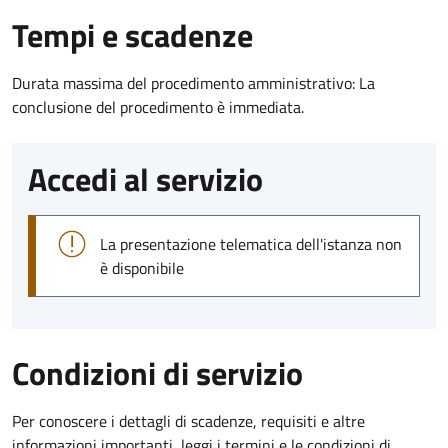
Tempi e scadenze
Durata massima del procedimento amministrativo: La
conclusione del procedimento è immediata.
Accedi al servizio
La presentazione telematica dell'istanza non
è disponibile
Condizioni di servizio
Per conoscere i dettagli di scadenze, requisiti e altre
informazioni importanti, leggi i termini e le condizioni di