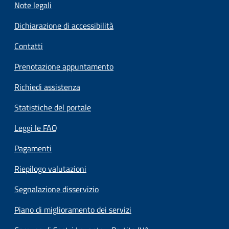
Note legali
Dichiarazione di accessibilità
Contatti
Prenotazione appuntamento
Richiedi assistenza
Statistiche del portale
Leggi le FAQ
Pagamenti
Riepilogo valutazioni
Segnalazione disservizio
Piano di miglioramento dei servizi