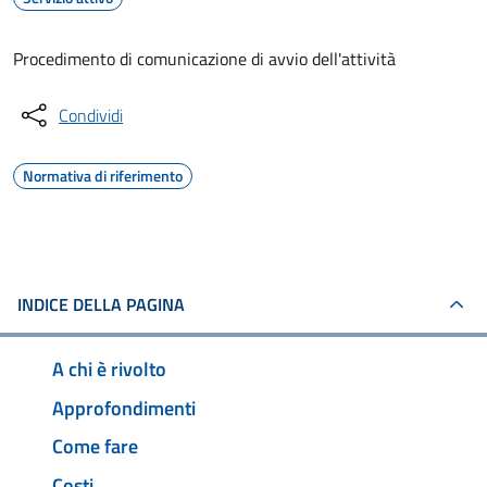
Procedimento di comunicazione di avvio dell'attività
Condividi
Normativa di riferimento
INDICE DELLA PAGINA
A chi è rivolto
Approfondimenti
Come fare
Costi