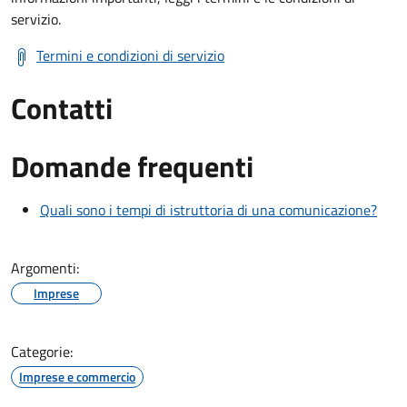
servizio.
Termini e condizioni di servizio
Contatti
Domande frequenti
Quali sono i tempi di istruttoria di una comunicazione?
Argomenti:
Imprese
Categorie:
Imprese e commercio