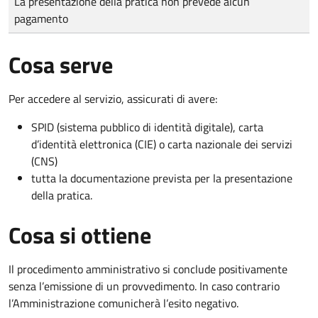
La presentazione della pratica non prevede alcun
pagamento
Cosa serve
Per accedere al servizio, assicurati di avere:
SPID (sistema pubblico di identità digitale), carta
d’identità elettronica (CIE) o carta nazionale dei servizi
(CNS)
tutta la documentazione prevista per la presentazione
della pratica.
Cosa si ottiene
Il procedimento amministrativo si conclude positivamente
senza l’emissione di un provvedimento. In caso contrario
l’Amministrazione comunicherà l’esito negativo.