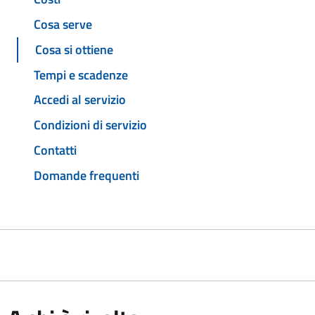
Cosa serve
Cosa si ottiene
Tempi e scadenze
Accedi al servizio
Condizioni di servizio
Contatti
Domande frequenti