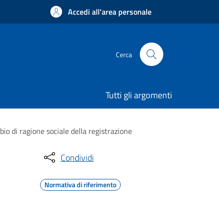
Accedi all'area personale
Cerca
Tutti gli argomenti
 di ragione sociale della registrazione
Condividi
Normativa di riferimento