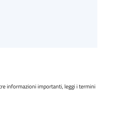
tre informazioni importanti, leggi i termini