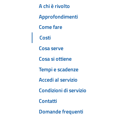
A chi è rivolto
Approfondimenti
Come fare
Costi
Cosa serve
Cosa si ottiene
Tempi e scadenze
Accedi al servizio
Condizioni di servizio
Contatti
Domande frequenti