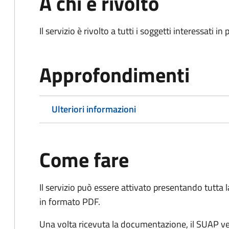
A chi è rivolto
Il servizio è rivolto a tutti i soggetti interessati in
Approfondimenti
Ulteriori informazioni
Come fare
Il servizio può essere attivato presentando tutta
in formato PDF.
Una volta ricevuta la documentazione, il SUAP ve