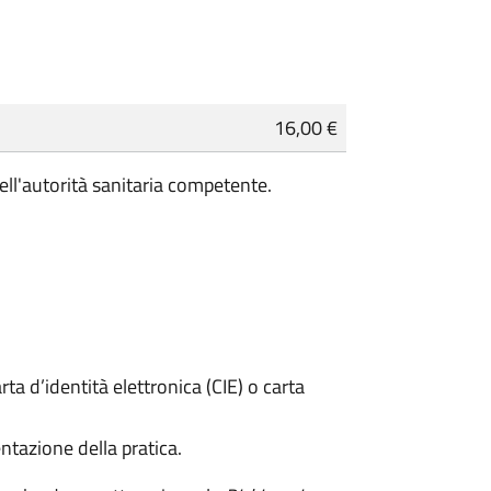
16,00 €
ell'autorità sanitaria competente.
rta d’identità elettronica (CIE) o carta
ntazione della pratica.