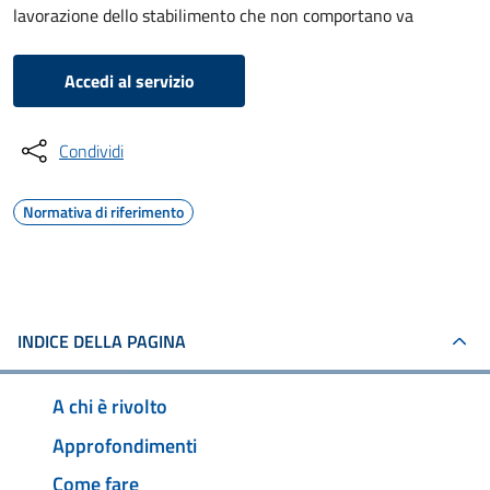
lavorazione dello stabilimento che non comportano va
Accedi al servizio
Condividi
Normativa di riferimento
INDICE DELLA PAGINA
A chi è rivolto
Approfondimenti
Come fare