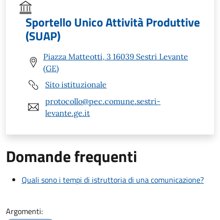
Sportello Unico Attività Produttive
(SUAP)
Piazza Matteotti, 3 16039 Sestri Levante
(GE)
Sito istituzionale
protocollo@pec.comune.sestri-
levante.ge.it
Domande frequenti
Quali sono i tempi di istruttoria di una comunicazione?
Argomenti: