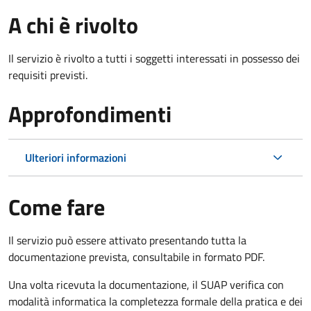
A chi è rivolto
Il servizio è rivolto a tutti i soggetti interessati in possesso dei
requisiti previsti.
Approfondimenti
Ulteriori informazioni
Come fare
Il servizio può essere attivato presentando tutta la
documentazione prevista, consultabile in formato PDF.
Una volta ricevuta la documentazione, il SUAP verifica con
modalità informatica la completezza formale della pratica e dei