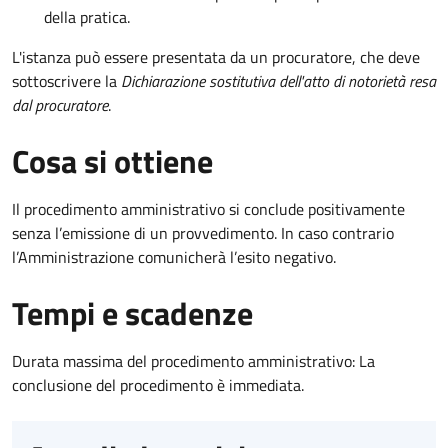
della pratica.
L'istanza può essere presentata da un procuratore, che deve
sottoscrivere la
Dichiarazione sostitutiva dell'atto di notorietà resa
dal procuratore
.
Cosa si ottiene
Il procedimento amministrativo si conclude positivamente
senza l’emissione di un provvedimento. In caso contrario
l’Amministrazione comunicherà l’esito negativo.
Tempi e scadenze
Durata massima del procedimento amministrativo: La
conclusione del procedimento è immediata.