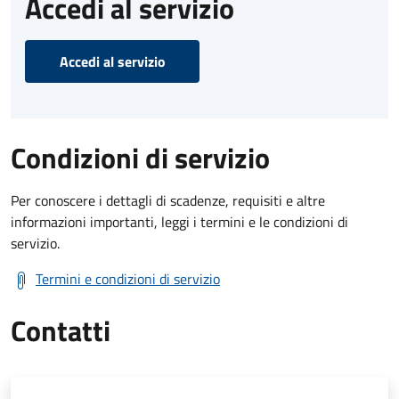
Accedi al servizio
Accedi al servizio
Condizioni di servizio
Per conoscere i dettagli di scadenze, requisiti e altre
informazioni importanti, leggi i termini e le condizioni di
servizio.
Termini e condizioni di servizio
Contatti