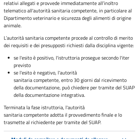
relativi allegati e provvede immediatamente all’inoltro
telematico all'autorità sanitaria competente, in particolare al
Dipartimento veterinario e sicurezza degli alimenti di origine
animale.
L’autorità sanitaria competente procede al controllo di merito
dei requisiti e dei presupposti richiesti dalla disciplina vigente:
se l'esito è positivo, l'istruttoria prosegue secondo l'iter
previsto
se l'esito è negativo, l'autorità
sanitaria competente,
entro 30 giorni dal ricevimento
della documentazione, può chiedere per tramite del SUAP
della documentazione integrativa.
Terminata la fase istruttoria, l'autorità
sanitaria competente adotta il provvedimento finale e lo
trasmette al richiedente per tramite del SUAP.