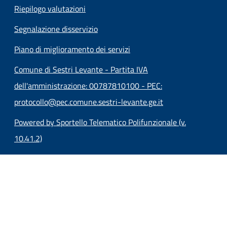
Riepilogo valutazioni
Segnalazione disservizio
Piano di miglioramento dei servizi
Comune di Sestri Levante - Partita IVA
dell'amministrazione: 00787810100 - PEC:
protocollo@pec.comune.sestri-levante.ge.it
Powered by Sportello Telematico Polifunzionale (v.
10.41.2)