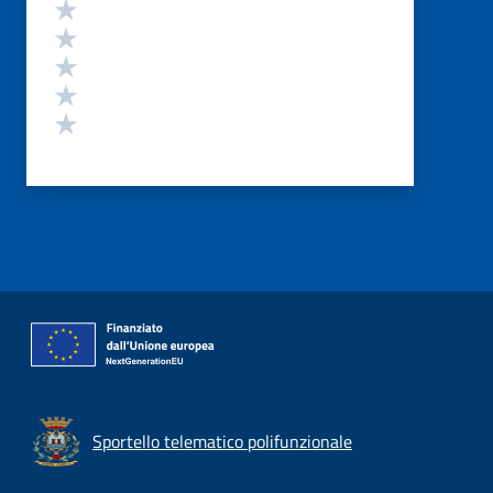
Valutazione
Valuta 5 stelle su 5
Valuta 4 stelle su 5
Valuta 3 stelle su 5
Valuta 2 stelle su 5
Valuta 1 stelle su 5
Sportello telematico polifunzionale