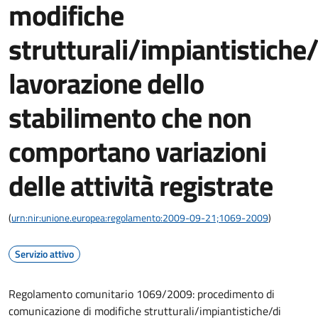
modifiche
strutturali/impiantistiche/
lavorazione dello
stabilimento che non
comportano variazioni
delle attività registrate
(
urn:nir:unione.europea:regolamento:2009-09-21;1069-2009
)
Servizio attivo
Regolamento comunitario 1069/2009: procedimento di
comunicazione di modifiche strutturali/impiantistiche/di