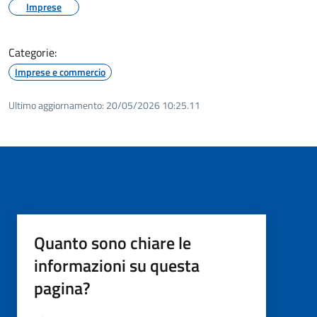
Imprese
Categorie:
Imprese e commercio
Ultimo aggiornamento:
20/05/2026 10:25.11
Quanto sono chiare le
informazioni su questa
pagina?