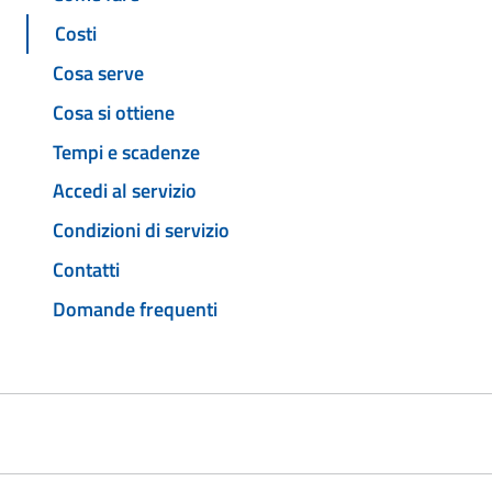
Costi
Cosa serve
Cosa si ottiene
Tempi e scadenze
Accedi al servizio
Condizioni di servizio
Contatti
Domande frequenti