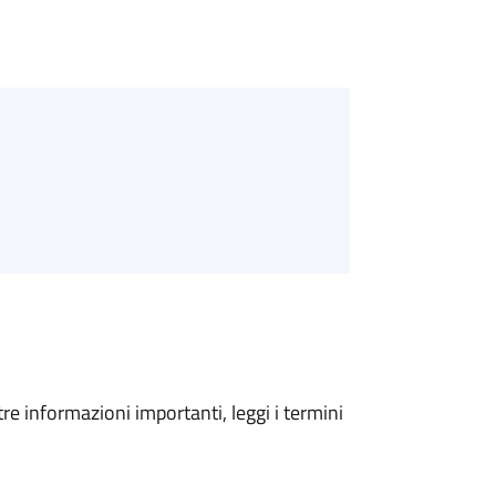
tre informazioni importanti, leggi i termini