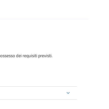
 possesso dei requisiti previsti.