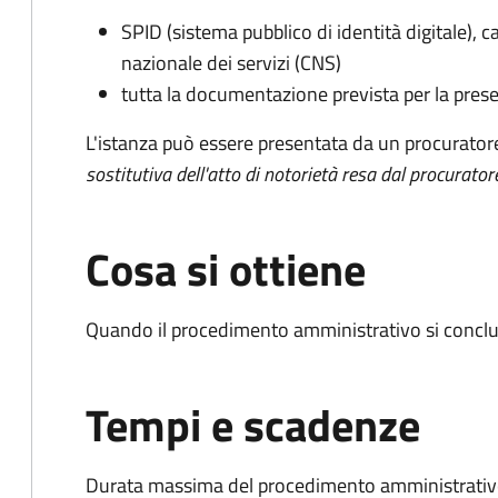
SPID (sistema pubblico di identità digitale), ca
nazionale dei servizi (CNS)
tutta la documentazione prevista per la prese
L'istanza può essere presentata da un procurator
sostitutiva dell'atto di notorietà resa dal procurator
Cosa si ottiene
Quando il procedimento amministrativo si conclu
Tempi e scadenze
Durata massima del procedimento amministrativo