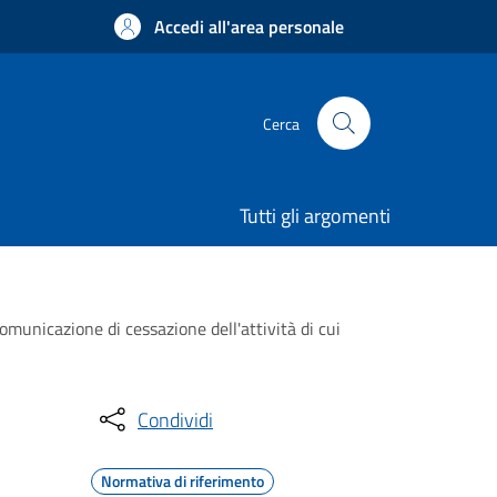
Accedi all'area personale
Cerca
Tutti gli argomenti
unicazione di cessazione dell'attività di cui
Condividi
Normativa di riferimento