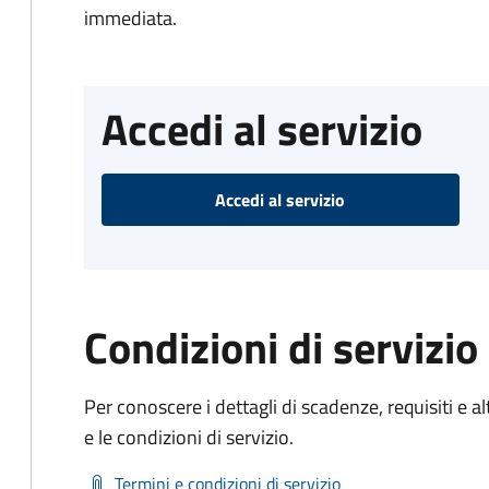
immediata.
Accedi al servizio
Accedi al servizio
Condizioni di servizio
Per conoscere i dettagli di scadenze, requisiti e al
e le condizioni di servizio.
Termini e condizioni di servizio