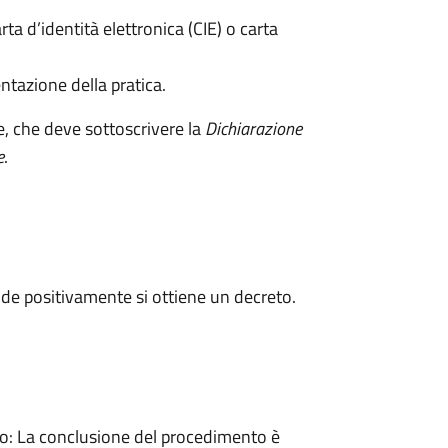
rta d’identità elettronica (CIE) o carta
ntazione della pratica.
e, che deve sottoscrivere la
Dichiarazione
e
.
de positivamente si ottiene un decreto.
: La conclusione del procedimento è