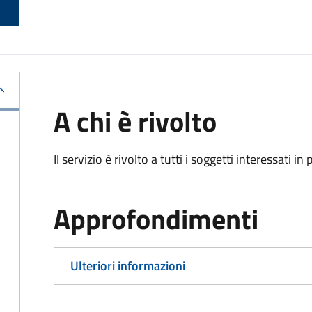
A chi è rivolto
Il servizio è rivolto a tutti i soggetti interessati in
Approfondimenti
Ulteriori informazioni