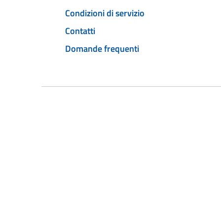
Condizioni di servizio
Contatti
Domande frequenti