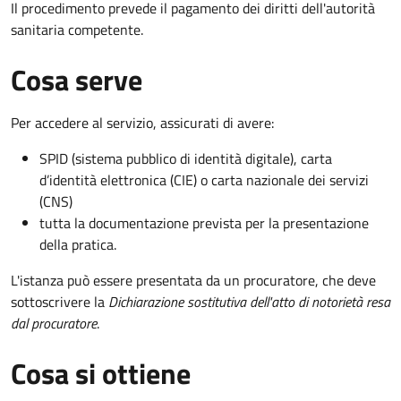
Il procedimento prevede il pagamento dei diritti dell'autorità
sanitaria competente.
Cosa serve
Per accedere al servizio, assicurati di avere:
SPID (sistema pubblico di identità digitale), carta
d’identità elettronica (CIE) o carta nazionale dei servizi
(CNS)
tutta la documentazione prevista per la presentazione
della pratica.
L'istanza può essere presentata da un procuratore, che deve
sottoscrivere la
Dichiarazione sostitutiva dell'atto di notorietà resa
dal procuratore
.
Cosa si ottiene