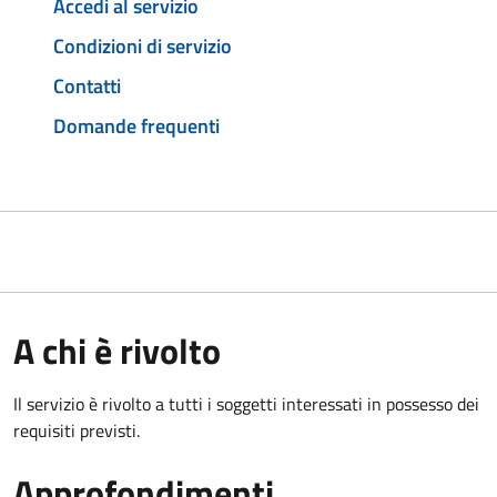
Accedi al servizio
Condizioni di servizio
Contatti
Domande frequenti
A chi è rivolto
Il servizio è rivolto a tutti i soggetti interessati in possesso dei
requisiti previsti.
Approfondimenti