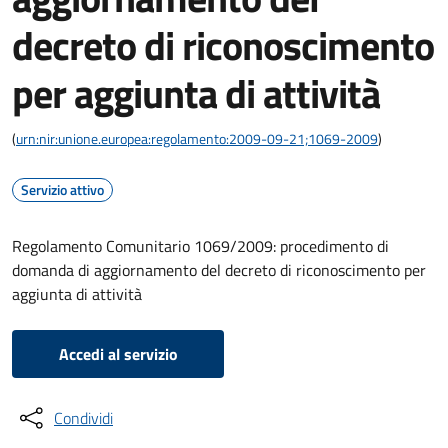
decreto di riconoscimento
per aggiunta di attività
(
urn:nir:unione.europea:regolamento:2009-09-21;1069-2009
)
Servizio attivo
Regolamento Comunitario 1069/2009: procedimento di
domanda di aggiornamento del decreto di riconoscimento per
aggiunta di attività
Accedi al servizio
Condividi