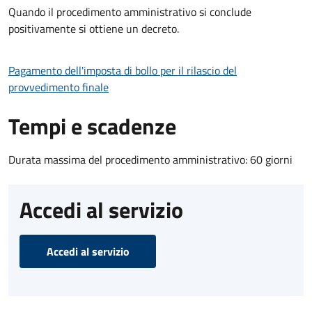
Quando il procedimento amministrativo si conclude
positivamente si ottiene un decreto.
Pagamento dell'imposta di bollo per il rilascio del
provvedimento finale
Tempi e scadenze
Durata massima del procedimento amministrativo: 60 giorni
Accedi al servizio
Accedi al servizio