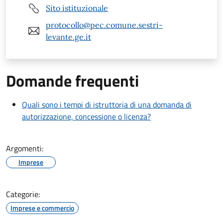
Sito istituzionale
protocollo@pec.comune.sestri-
levante.ge.it
Domande frequenti
Quali sono i tempi di istruttoria di una domanda di
autorizzazione, concessione o licenza?
Argomenti:
Imprese
Categorie:
Imprese e commercio