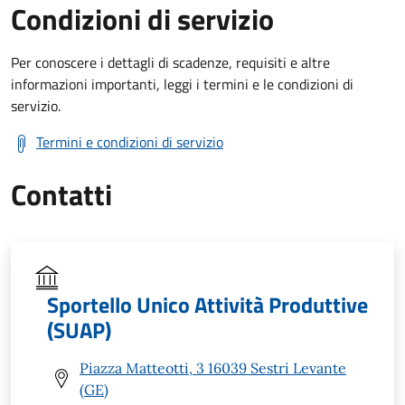
Condizioni di servizio
Per conoscere i dettagli di scadenze, requisiti e altre
informazioni importanti, leggi i termini e le condizioni di
servizio.
Termini e condizioni di servizio
Contatti
Sportello Unico Attività Produttive
(SUAP)
Piazza Matteotti, 3 16039 Sestri Levante
(GE)