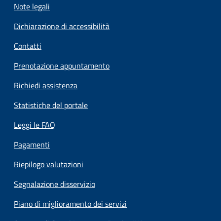
Note legali
Dichiarazione di accessibilità
Contatti
Prenotazione appuntamento
Richiedi assistenza
Statistiche del portale
Leggi le FAQ
Pagamenti
Riepilogo valutazioni
Segnalazione disservizio
Piano di miglioramento dei servizi