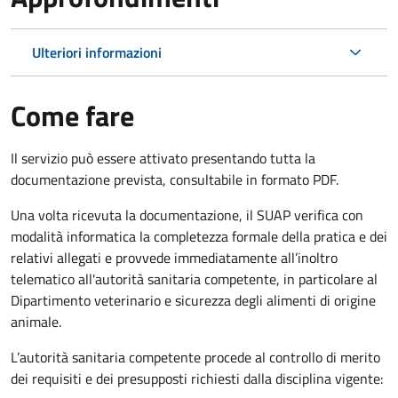
Ulteriori informazioni
Come fare
Il servizio può essere attivato presentando tutta la
documentazione prevista, consultabile in formato PDF.
Una volta ricevuta la documentazione, il SUAP verifica con
modalità informatica la completezza formale della pratica e dei
relativi allegati e provvede immediatamente all’inoltro
telematico all'autorità sanitaria competente, in particolare al
Dipartimento veterinario e sicurezza degli alimenti di origine
animale.
L’autorità sanitaria competente procede al controllo di merito
dei requisiti e dei presupposti richiesti dalla disciplina vigente: