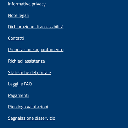
Informativa privacy
Note legali
Dichiarazione di accessibilità
Contatti
Prenotazione appuntamento
Richiedi assistenza
Statistiche del portale
Leggi le FAQ
Pagamenti
Riepilogo valutazioni
Segnalazione disservizio