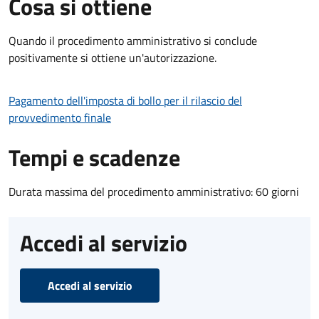
Cosa si ottiene
Quando il procedimento amministrativo si conclude
positivamente si ottiene un'autorizzazione.
Pagamento dell'imposta di bollo per il rilascio del
provvedimento finale
Tempi e scadenze
Durata massima del procedimento amministrativo: 60 giorni
Accedi al servizio
Accedi al servizio