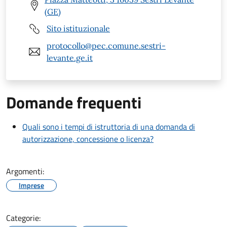
(GE)
Sito istituzionale
protocollo@pec.comune.sestri-
levante.ge.it
Domande frequenti
Quali sono i tempi di istruttoria di una domanda di
autorizzazione, concessione o licenza?
Argomenti:
Imprese
Categorie: