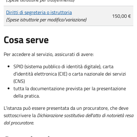
Diritti di segreteria o istruttoria
150,00 €
(Spese istruttorie per modifica/variazione)
Cosa serve
Per accedere al servizio, assicurati di avere:
SPID (sistema pubblico di identità digitale), carta
d’identità elettronica (CIE) o carta nazionale dei servizi
(CNS)
tutta la documentazione prevista per la presentazione
della pratica.
L'istanza può essere presentata da un procuratore, che deve
sottoscrivere la
Dichiarazione sostitutiva dell'atto di notorietà resa
dal procuratore
.