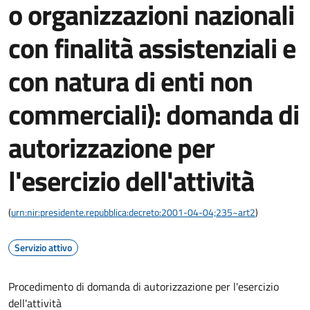
o organizzazioni nazionali
con finalità assistenziali e
con natura di enti non
commerciali): domanda di
autorizzazione per
l'esercizio dell'attività
(
urn:nir:presidente.repubblica:decreto:2001-04-04;235~art2
)
Servizio attivo
Procedimento di domanda di autorizzazione per l'esercizio
dell'attività