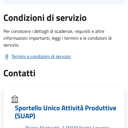
Condizioni di servizio
Per conoscere i dettagli di scadenze, requisiti e altre
informazioni importanti, leggi i termini e le condizioni di
servizio.
Termini e condizioni di servizio
Contatti
Sportello Unico Attività Produttive
(SUAP)
Piazza Matteotti, 3 16039 Sestri Levante