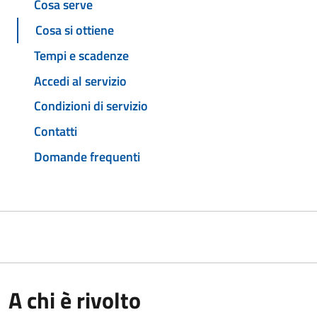
Cosa serve
Cosa si ottiene
Tempi e scadenze
Accedi al servizio
Condizioni di servizio
Contatti
Domande frequenti
A chi è rivolto