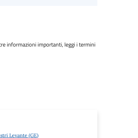
tre informazioni importanti, leggi i termini
stri Levante (GE)