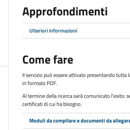
Approfondimenti
Ulteriori informazioni
Come fare
Il servizio può essere attivato presentando tutta
in formato PDF.
Al termine della ricerca sarà comunicato l'esito: se
certificati di cui ha bisogno.
Moduli da compilare e documenti da allegar