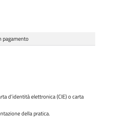
cun pagamento
rta d’identità elettronica (CIE) o carta
ntazione della pratica.