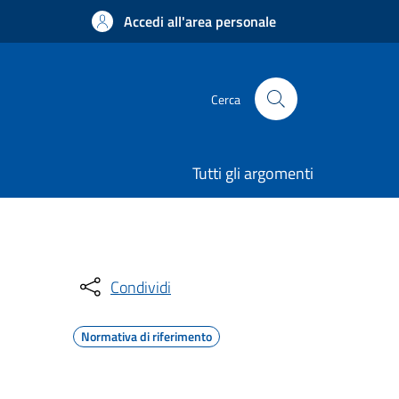
Accedi all'area personale
Cerca
Tutti gli argomenti
Condividi
Normativa di riferimento