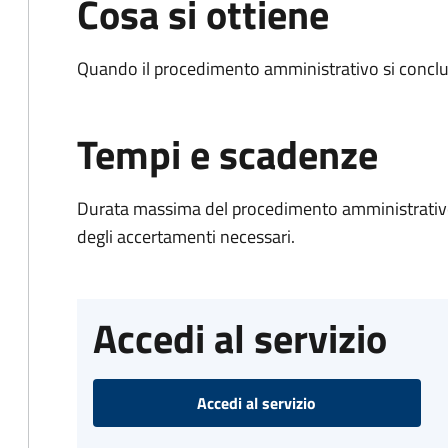
Cosa si ottiene
Quando il procedimento amministrativo si conclud
Tempi e scadenze
Durata massima del procedimento amministrativo:
degli accertamenti necessari.
Accedi al servizio
Accedi al servizio