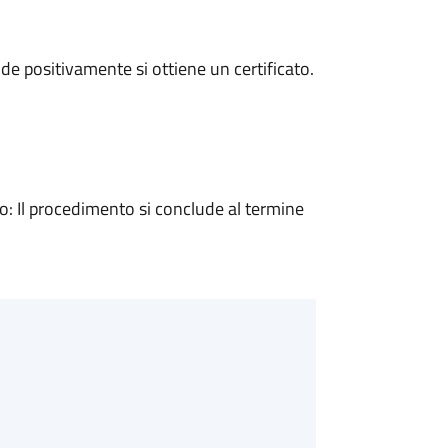
e positivamente si ottiene un certificato.
 Il procedimento si conclude al termine