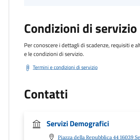
Condizioni di servizio
Per conoscere i dettagli di scadenze, requisiti e al
e le condizioni di servizio.
Termini e condizioni di servizio
Contatti
Servizi Demografici
Piazza della Repubblica 44 16039 Se