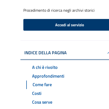
Procedimento di ricerca negli archivi storici
Accedi al servizio
INDICE DELLA PAGINA
A chi è rivolto
Approfondimenti
Come fare
Costi
Cosa serve