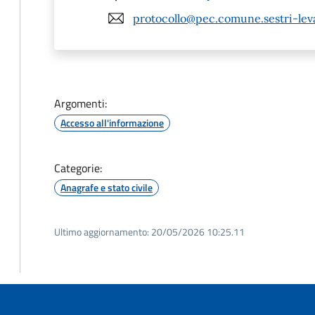
protocollo@pec.comune.sestri-leva
Argomenti:
Accesso all'informazione
Categorie:
Anagrafe e stato civile
Ultimo aggiornamento:
20/05/2026 10:25.11