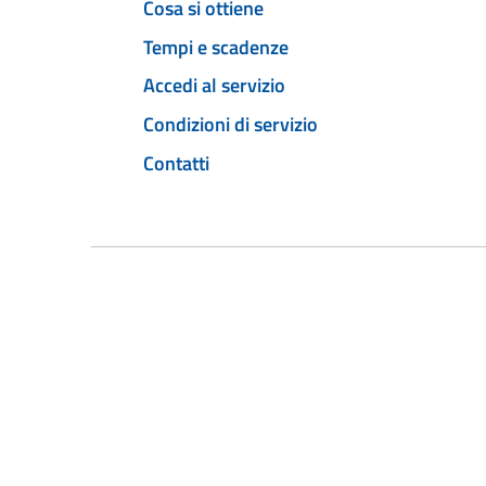
Cosa si ottiene
Tempi e scadenze
Accedi al servizio
Condizioni di servizio
Contatti