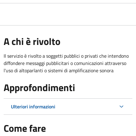
A chi è rivolto
Il servizio è rivolto a soggetti pubblici o privati che intendono
diffondere messaggi pubblicitari o comunicazioni attraverso
l'uso di altoparlanti o sistemi di amplificazione sonora
Approfondimenti
Ulteriori informazioni
Come fare