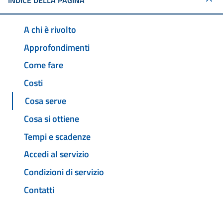
INDICE DELLA PAGINA
A chi è rivolto
Approfondimenti
Come fare
Costi
Cosa serve
Cosa si ottiene
Tempi e scadenze
Accedi al servizio
Condizioni di servizio
Contatti