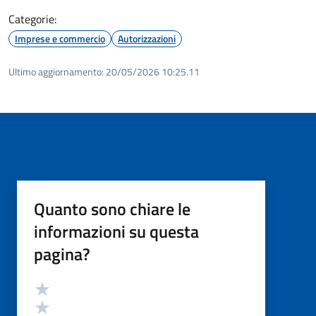
Categorie:
Imprese e commercio
Autorizzazioni
Ultimo aggiornamento:
20/05/2026 10:25.11
Quanto sono chiare le
informazioni su questa
pagina?
Valutazione
Valuta 5 stelle su 5
Valuta 4 stelle su 5