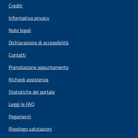
Crediti
Informativa privacy
Note legali
Dichiarazione di accessibilità
Contatti
Prenotazione appuntamento
Richiedi assistenza
Statistiche del portale
Leggi le FAQ
Pagamenti
Riepilogo valutazioni