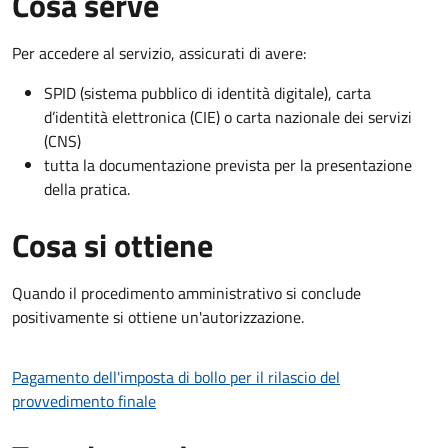
Cosa serve
Per accedere al servizio, assicurati di avere:
SPID (sistema pubblico di identità digitale), carta
d’identità elettronica (CIE) o carta nazionale dei servizi
(CNS)
tutta la documentazione prevista per la presentazione
della pratica.
Cosa si ottiene
Quando il procedimento amministrativo si conclude
positivamente si ottiene un'autorizzazione.
Pagamento dell'imposta di bollo per il rilascio del
provvedimento finale