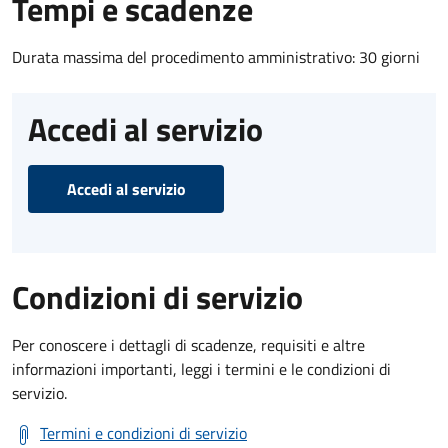
Tempi e scadenze
Durata massima del procedimento amministrativo: 30 giorni
Accedi al servizio
Accedi al servizio
Condizioni di servizio
Per conoscere i dettagli di scadenze, requisiti e altre
informazioni importanti, leggi i termini e le condizioni di
servizio.
Termini e condizioni di servizio