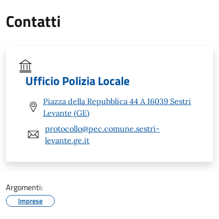
Contatti
Ufficio Polizia Locale
Piazza della Repubblica 44 A 16039 Sestri
Levante (GE)
protocollo@pec.comune.sestri-
levante.ge.it
Argomenti:
Imprese