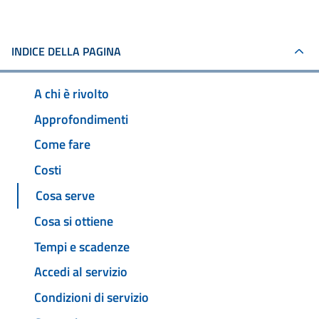
INDICE DELLA PAGINA
A chi è rivolto
Approfondimenti
Come fare
Costi
Cosa serve
Cosa si ottiene
Tempi e scadenze
Accedi al servizio
Condizioni di servizio