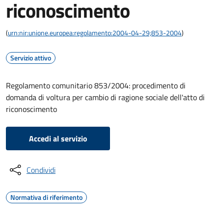
riconoscimento
(
urn:nir:unione.europea:regolamento:2004-04-29;853-2004
)
Servizio attivo
Regolamento comunitario 853/2004: procedimento di
domanda di voltura per cambio di ragione sociale dell'atto di
riconoscimento
Accedi al servizio
Condividi
Normativa di riferimento