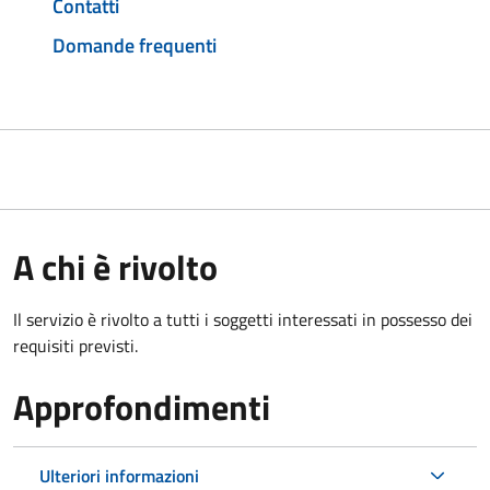
Contatti
Domande frequenti
A chi è rivolto
Il servizio è rivolto a tutti i soggetti interessati in possesso dei
requisiti previsti.
Approfondimenti
Ulteriori informazioni