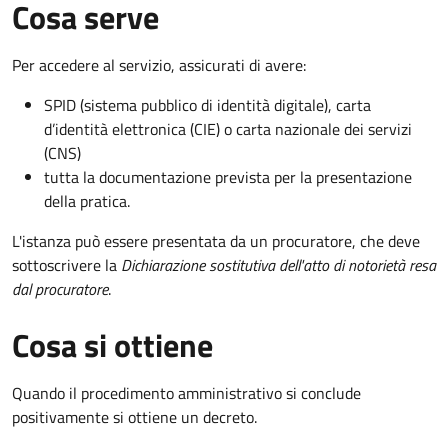
Cosa serve
Per accedere al servizio, assicurati di avere:
SPID (sistema pubblico di identità digitale), carta
d’identità elettronica (CIE) o carta nazionale dei servizi
(CNS)
tutta la documentazione prevista per la presentazione
della pratica.
L'istanza può essere presentata da un procuratore, che deve
sottoscrivere la
Dichiarazione sostitutiva dell'atto di notorietà resa
dal procuratore
.
Cosa si ottiene
Quando il procedimento amministrativo si conclude
positivamente si ottiene un decreto.