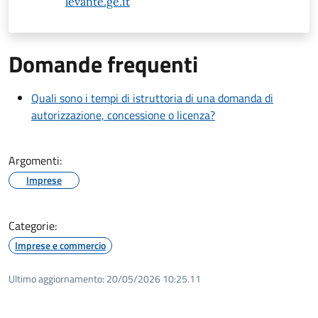
levante.ge.it
Domande frequenti
Quali sono i tempi di istruttoria di una domanda di
autorizzazione, concessione o licenza?
Argomenti:
Imprese
Categorie:
Imprese e commercio
Ultimo aggiornamento:
20/05/2026 10:25.11