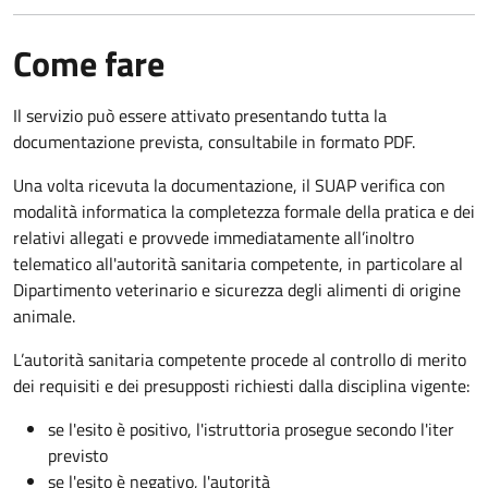
Come fare
Il servizio può essere attivato presentando tutta la
documentazione prevista, consultabile in formato PDF.
Una volta ricevuta la documentazione, il SUAP verifica con
modalità informatica la completezza formale della pratica e dei
relativi allegati e provvede immediatamente all’inoltro
telematico all'autorità sanitaria competente, in particolare al
Dipartimento veterinario e sicurezza degli alimenti di origine
animale.
L’autorità sanitaria competente procede al controllo di merito
dei requisiti e dei presupposti richiesti dalla disciplina vigente:
se l'esito è positivo, l'istruttoria prosegue secondo l'iter
previsto
se l'esito è negativo, l'autorità