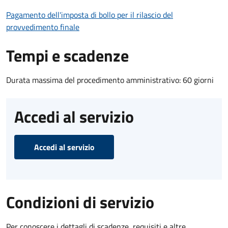
Pagamento dell'imposta di bollo per il rilascio del
provvedimento finale
Tempi e scadenze
Durata massima del procedimento amministrativo: 60 giorni
Accedi al servizio
Accedi al servizio
Condizioni di servizio
Per conoscere i dettagli di scadenze, requisiti e altre