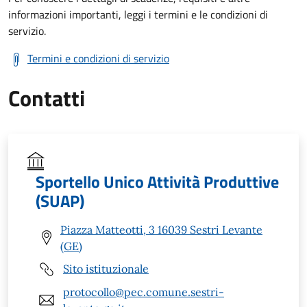
informazioni importanti, leggi i termini e le condizioni di
servizio.
Termini e condizioni di servizio
Contatti
Sportello Unico Attività Produttive
(SUAP)
Piazza Matteotti, 3 16039 Sestri Levante
(GE)
Sito istituzionale
protocollo@pec.comune.sestri-