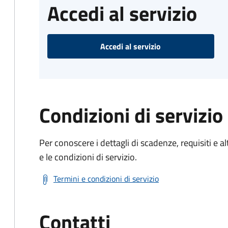
Accedi al servizio
Accedi al servizio
Condizioni di servizio
Per conoscere i dettagli di scadenze, requisiti e al
e le condizioni di servizio.
Termini e condizioni di servizio
Contatti