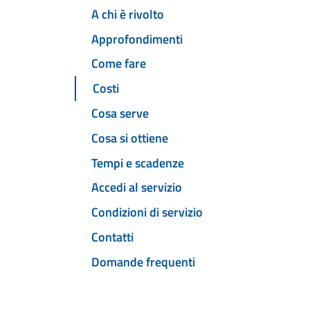
A chi è rivolto
Approfondimenti
Come fare
Costi
Cosa serve
Cosa si ottiene
Tempi e scadenze
Accedi al servizio
Condizioni di servizio
Contatti
Domande frequenti