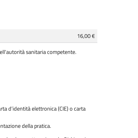
16,00 €
ell'autorità sanitaria competente.
rta d’identità elettronica (CIE) o carta
ntazione della pratica.