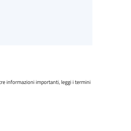
tre informazioni importanti, leggi i termini