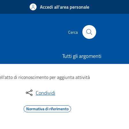
Accedi all'area personale
Cerca
Tutti gli argomenti
atto di riconoscimento per aggiunta attività
Condividi
Normativa di riferimento