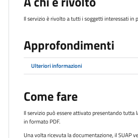
A chi è rivolto
Il servizio è rivolto a tutti i soggetti interessati in
Approfondimenti
Ulteriori informazioni
Come fare
Il servizio può essere attivato presentando tutta
in formato PDF.
Una volta ricevuta la documentazione, il SUAP ve