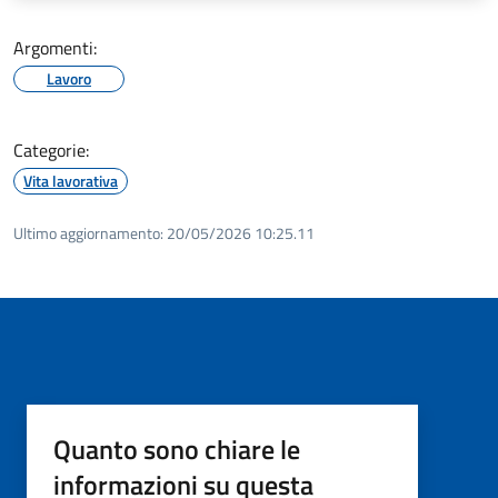
Argomenti:
Lavoro
Categorie:
Vita lavorativa
Ultimo aggiornamento:
20/05/2026 10:25.11
Quanto sono chiare le
informazioni su questa