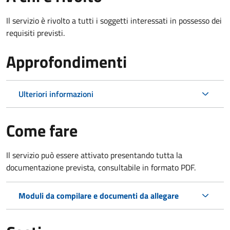
Il servizio è rivolto a tutti i soggetti interessati in possesso dei
requisiti previsti.
Approfondimenti
Ulteriori informazioni
Come fare
Il servizio può essere attivato presentando tutta la
documentazione prevista, consultabile in formato PDF.
Moduli da compilare e documenti da allegare