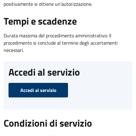
positivamente si ottiene un'autorizzazione.
Tempi e scadenze
Durata massima del procedimento amministrativo: Il
procedimento si conclude al termine degli accertamenti
necessari.
Accedi al servizio
Accedi al servizio
Condizioni di servizio