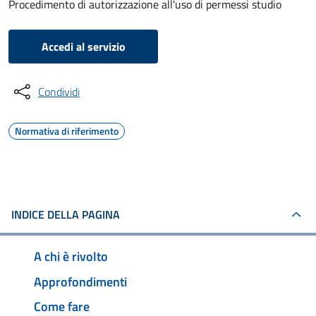
Procedimento di autorizzazione all'uso di permessi studio
Accedi al servizio
Condividi
Normativa di riferimento
INDICE DELLA PAGINA
A chi è rivolto
Approfondimenti
Come fare