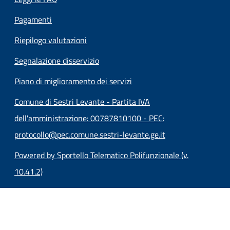
Pagamenti
Riepilogo valutazioni
Segnalazione disservizio
Piano di miglioramento dei servizi
Comune di Sestri Levante - Partita IVA
dell'amministrazione: 00787810100 - PEC:
protocollo@pec.comune.sestri-levante.ge.it
Powered by Sportello Telematico Polifunzionale (v.
10.41.2)