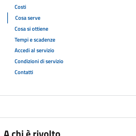
Costi
Cosa serve
Cosa si ottiene
Tempi e scadenze
Accedi al servizio
Condizioni di servizio
Contatti
A chi è rivolto