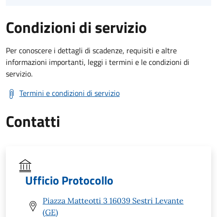
Condizioni di servizio
Per conoscere i dettagli di scadenze, requisiti e altre
informazioni importanti, leggi i termini e le condizioni di
servizio.
Termini e condizioni di servizio
Contatti
Ufficio Protocollo
Piazza Matteotti 3 16039 Sestri Levante
(GE)