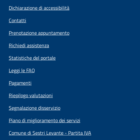
Dichiarazione di accessibilità
Contatti
Prenotazione appuntamento
Richiedi assistenza
Statistiche del portale
Leggi le FAQ
Pagamenti
Riepilogo valutazioni
Segnalazione disservizio
Piano di miglioramento dei servizi
Comune di Sestri Levante - Partita IVA