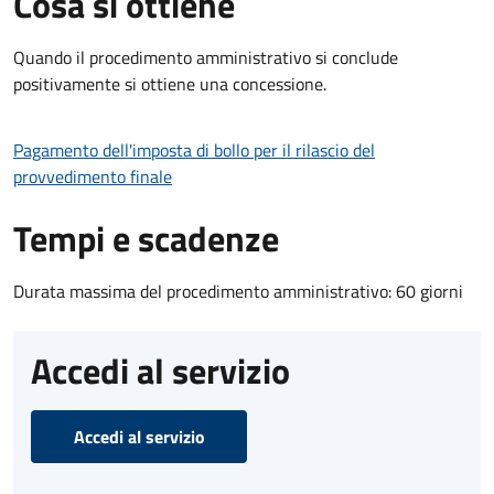
Cosa si ottiene
Quando il procedimento amministrativo si conclude
positivamente si ottiene una concessione.
Pagamento dell'imposta di bollo per il rilascio del
provvedimento finale
Tempi e scadenze
Durata massima del procedimento amministrativo: 60 giorni
Accedi al servizio
Accedi al servizio