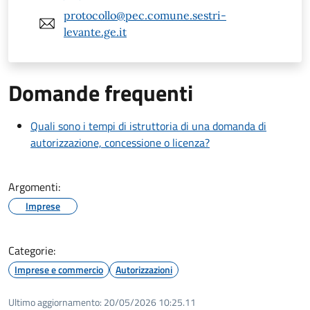
protocollo@pec.comune.sestri-
levante.ge.it
Domande frequenti
Quali sono i tempi di istruttoria di una domanda di
autorizzazione, concessione o licenza?
Argomenti:
Imprese
Categorie:
Imprese e commercio
Autorizzazioni
Ultimo aggiornamento:
20/05/2026 10:25.11