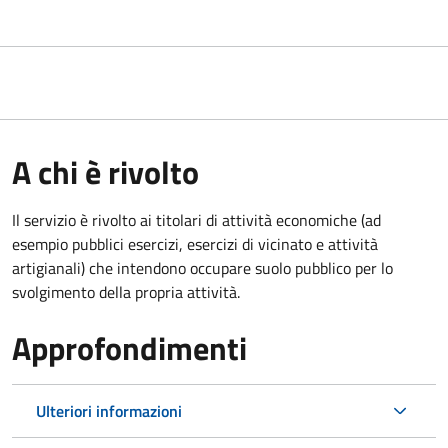
A chi è rivolto
Il servizio è rivolto ai titolari di attività economiche (ad
esempio pubblici esercizi, esercizi di vicinato e attività
artigianali) che intendono occupare suolo pubblico per lo
svolgimento della propria attività.
Approfondimenti
Ulteriori informazioni