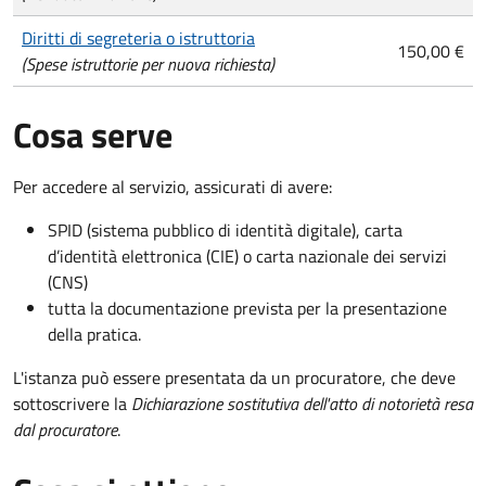
Diritti di segreteria o istruttoria
150,00 €
(Spese istruttorie per nuova richiesta)
Cosa serve
Per accedere al servizio, assicurati di avere:
SPID (sistema pubblico di identità digitale), carta
d’identità elettronica (CIE) o carta nazionale dei servizi
(CNS)
tutta la documentazione prevista per la presentazione
della pratica.
L'istanza può essere presentata da un procuratore, che deve
sottoscrivere la
Dichiarazione sostitutiva dell'atto di notorietà resa
dal procuratore
.