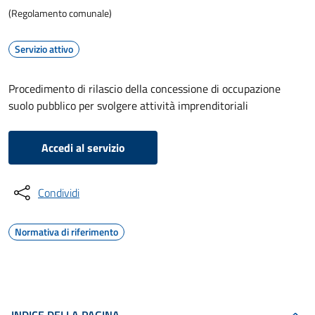
(Regolamento comunale)
Servizio attivo
Procedimento di rilascio della concessione di occupazione
suolo pubblico per svolgere attività imprenditoriali
Accedi al servizio
Condividi
Normativa di riferimento