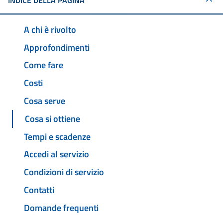
INDICE DELLA PAGINA
A chi è rivolto
Approfondimenti
Come fare
Costi
Cosa serve
Cosa si ottiene
Tempi e scadenze
Accedi al servizio
Condizioni di servizio
Contatti
Domande frequenti