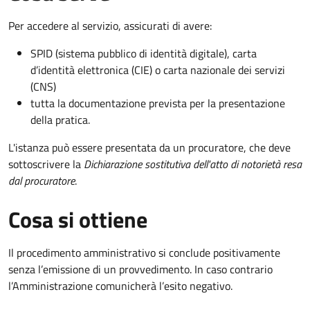
Per accedere al servizio, assicurati di avere:
SPID (sistema pubblico di identità digitale), carta
d’identità elettronica (CIE) o carta nazionale dei servizi
(CNS)
tutta la documentazione prevista per la presentazione
della pratica.
L'istanza può essere presentata da un procuratore, che deve
sottoscrivere la
Dichiarazione sostitutiva dell'atto di notorietà resa
dal procuratore
.
Cosa si ottiene
Il procedimento amministrativo si conclude positivamente
senza l’emissione di un provvedimento. In caso contrario
l’Amministrazione comunicherà l’esito negativo.