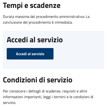
Tempi e scadenze
Durata massima del procedimento amministrativo: La
conclusione del procedimento è immediata.
Accedi al servizio
Accedi al servizio
Condizioni di servizio
Per conoscere i dettagli di scadenze, requisiti e altre
informazioni importanti, leggi i termini e le condizioni di
servizio.