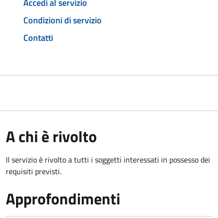
Accedi al servizio
Condizioni di servizio
Contatti
A chi è rivolto
Il servizio è rivolto a tutti i soggetti interessati in possesso dei
requisiti previsti.
Approfondimenti