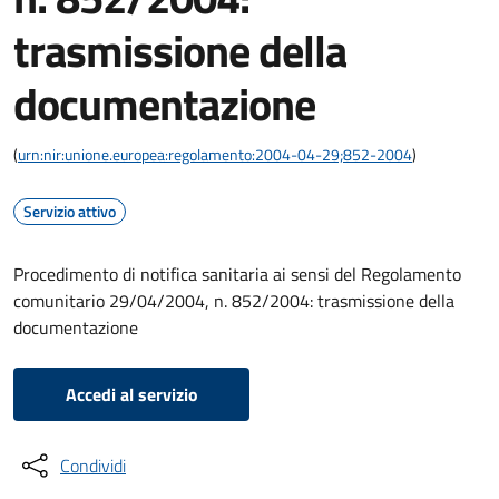
trasmissione della
documentazione
(
urn:nir:unione.europea:regolamento:2004-04-29;852-2004
)
Servizio attivo
Procedimento di notifica sanitaria ai sensi del Regolamento
comunitario 29/04/2004, n. 852/2004: trasmissione della
documentazione
Accedi al servizio
Condividi