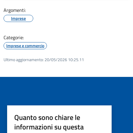
Argomenti:
Imprese
Categorie:
Imprese e commercio
Ultimo aggiornamento:
20/05/2026 10:25.11
Quanto sono chiare le
informazioni su questa