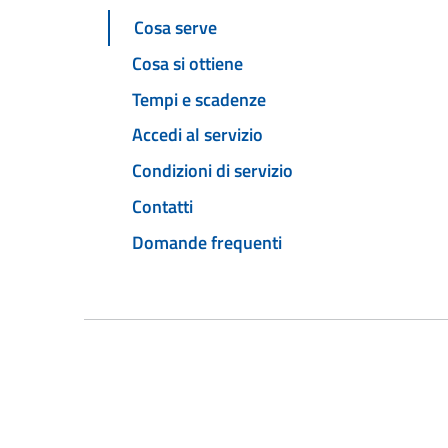
Cosa serve
Cosa si ottiene
Tempi e scadenze
Accedi al servizio
Condizioni di servizio
Contatti
Domande frequenti