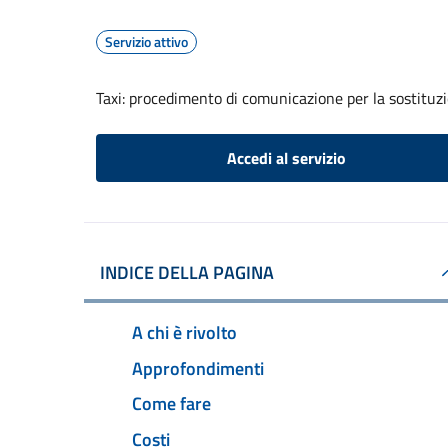
Servizio attivo
Taxi: procedimento di comunicazione per la sostituzi
Accedi al servizio
INDICE DELLA PAGINA
A chi è rivolto
Approfondimenti
Come fare
Costi