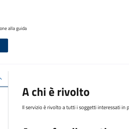
one alla guida
A chi è rivolto
Il servizio è rivolto a tutti i soggetti interessati in