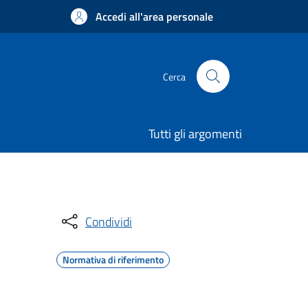
Accedi all'area personale
Cerca
Tutti gli argomenti
Condividi
Normativa di riferimento