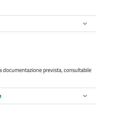
 la documentazione prevista, consultabile
e