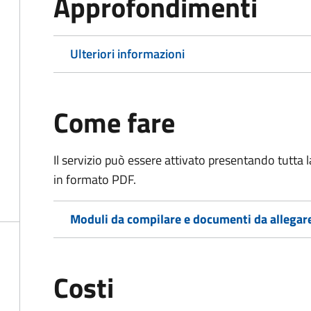
Approfondimenti
Ulteriori informazioni
Come fare
Il servizio può essere attivato presentando tutta
in formato PDF.
Moduli da compilare e documenti da allegar
Costi