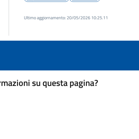
Ultimo aggiornamento:
20/05/2026 10:25.11
rmazioni su questa pagina?