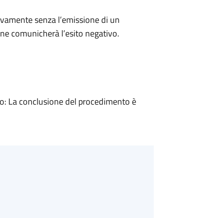
ivamente senza l’emissione di un
ne comunicherà l’esito negativo.
: La conclusione del procedimento è