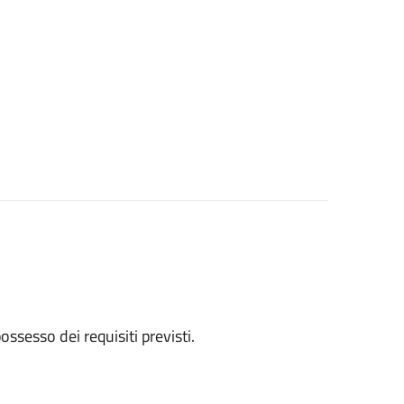
 possesso dei requisiti previsti.