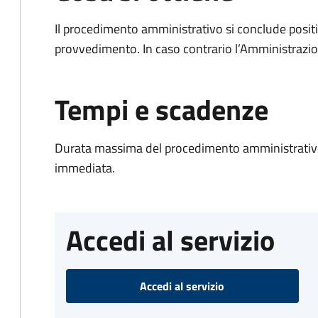
Il procedimento amministrativo si conclude posit
provvedimento. In caso contrario l’Amministrazio
Tempi e scadenze
Durata massima del procedimento amministrativo
immediata.
Accedi al servizio
Accedi al servizio