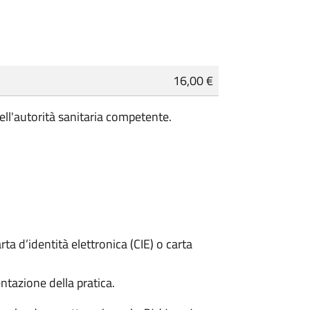
16,00 €
ell'autorità sanitaria competente.
rta d’identità elettronica (CIE) o carta
ntazione della pratica.