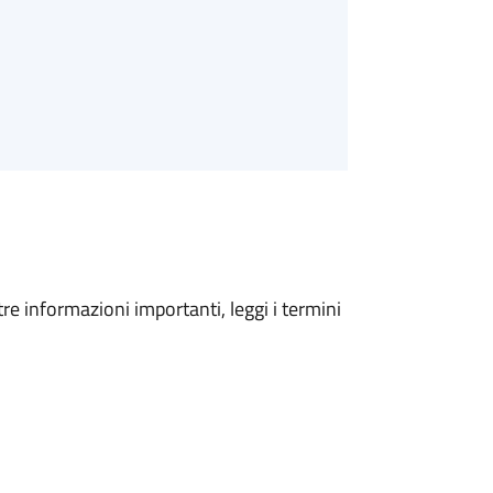
tre informazioni importanti, leggi i termini