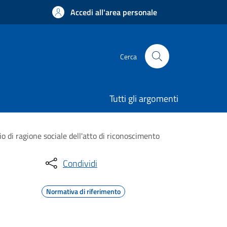
Accedi all'area personale
Cerca
Tutti gli argomenti
i ragione sociale dell'atto di riconoscimento
Condividi
Normativa di riferimento