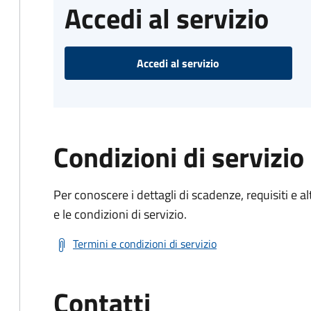
Accedi al servizio
Accedi al servizio
Condizioni di servizio
Per conoscere i dettagli di scadenze, requisiti e al
e le condizioni di servizio.
Termini e condizioni di servizio
Contatti