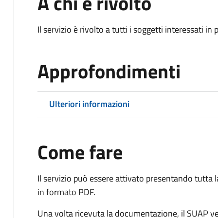
A chi è rivolto
Il servizio è rivolto a tutti i soggetti interessati in
Approfondimenti
Ulteriori informazioni
Come fare
Il servizio può essere attivato presentando tutta
in formato PDF.
Una volta ricevuta la documentazione, il SUAP ve