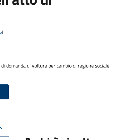
5
)
 domanda di voltura per cambio di ragione sociale