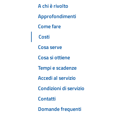
A chi è rivolto
Approfondimenti
Come fare
Costi
Cosa serve
Cosa si ottiene
Tempi e scadenze
Accedi al servizio
Condizioni di servizio
Contatti
Domande frequenti