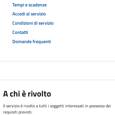
Tempi e scadenze
Accedi al servizio
Condizioni di servizio
Contatti
Domande frequenti
A chi è rivolto
Il servizio è rivolto a tutti i soggetti interessati in possesso dei
requisiti previsti.