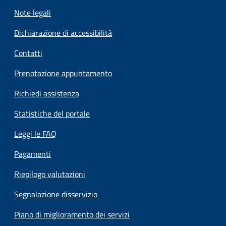
Note legali
Dichiarazione di accessibilità
Contatti
Prenotazione appuntamento
Richiedi assistenza
Statistiche del portale
Leggi le FAQ
Pagamenti
Riepilogo valutazioni
Segnalazione disservizio
Piano di miglioramento dei servizi