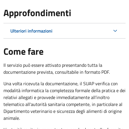
Approfondimenti
Ulteriori informazioni
Come fare
Il servizio può essere attivato presentando tutta la
documentazione prevista, consultabile in formato PDF.
Una volta ricevuta la documentazione, il SUAP verifica con
modalità informatica la completezza formale della pratica e dei
relativi allegati e provvede immediatamente all’inoltro
telematico all'autorità sanitaria competente, in particolare al
Dipartimento veterinario e sicurezza degli alimenti di origine
animale.