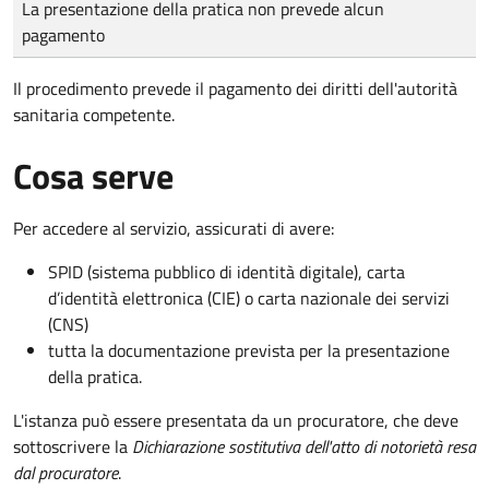
La presentazione della pratica non prevede alcun
pagamento
Il procedimento prevede il pagamento dei diritti dell'autorità
sanitaria competente.
Cosa serve
Per accedere al servizio, assicurati di avere:
SPID (sistema pubblico di identità digitale), carta
d’identità elettronica (CIE) o carta nazionale dei servizi
(CNS)
tutta la documentazione prevista per la presentazione
della pratica.
L'istanza può essere presentata da un procuratore, che deve
sottoscrivere la
Dichiarazione sostitutiva dell'atto di notorietà resa
dal procuratore
.