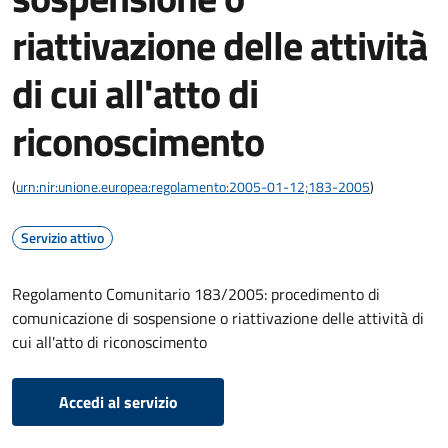
riattivazione delle attività
di cui all'atto di
riconoscimento
(
urn:nir:unione.europea:regolamento:2005-01-12;183-2005
)
Servizio attivo
Regolamento Comunitario 183/2005: procedimento di
comunicazione di sospensione o riattivazione delle attività di
cui all'atto di riconoscimento
Accedi al servizio