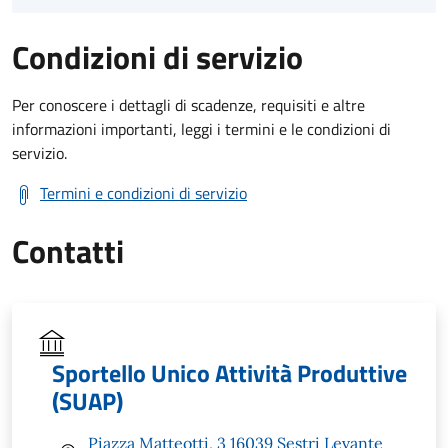
Condizioni di servizio
Per conoscere i dettagli di scadenze, requisiti e altre
informazioni importanti, leggi i termini e le condizioni di
servizio.
Termini e condizioni di servizio
Contatti
Sportello Unico Attività Produttive
(SUAP)
Piazza Matteotti, 3 16039 Sestri Levante