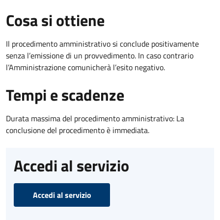
Cosa si ottiene
Il procedimento amministrativo si conclude positivamente
senza l’emissione di un provvedimento. In caso contrario
l’Amministrazione comunicherà l’esito negativo.
Tempi e scadenze
Durata massima del procedimento amministrativo: La
conclusione del procedimento è immediata.
Accedi al servizio
Accedi al servizio