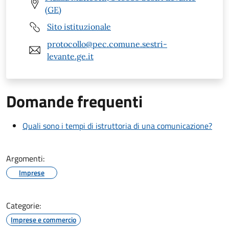
(GE)
Sito istituzionale
protocollo@pec.comune.sestri-
levante.ge.it
Domande frequenti
Quali sono i tempi di istruttoria di una comunicazione?
Argomenti:
Imprese
Categorie:
Imprese e commercio