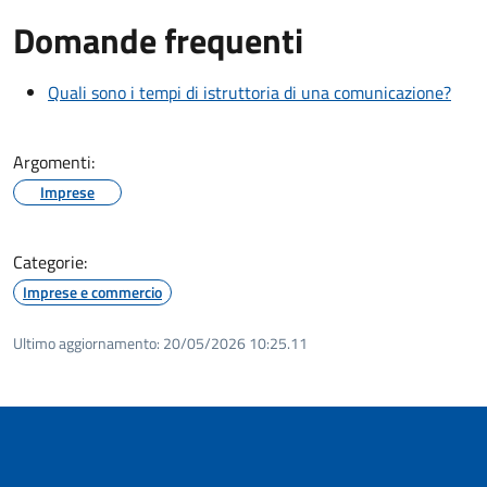
Domande frequenti
Quali sono i tempi di istruttoria di una comunicazione?
Argomenti:
Imprese
Categorie:
Imprese e commercio
Ultimo aggiornamento:
20/05/2026 10:25.11