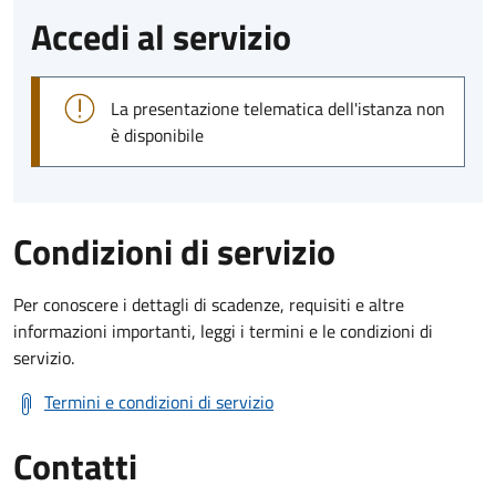
Accedi al servizio
La presentazione telematica dell'istanza non
è disponibile
Condizioni di servizio
Per conoscere i dettagli di scadenze, requisiti e altre
informazioni importanti, leggi i termini e le condizioni di
servizio.
Termini e condizioni di servizio
Contatti