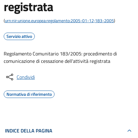
registrata
(
urn:nir:unione.europea:regolamento:2005-01-12;183-2005
)
Servizio attivo
Regolamento Comunitario 183/2005: procedimento di
comunicazione di cessazione dell'attività registrata
Condividi
Normativa di riferimento
INDICE DELLA PAGINA