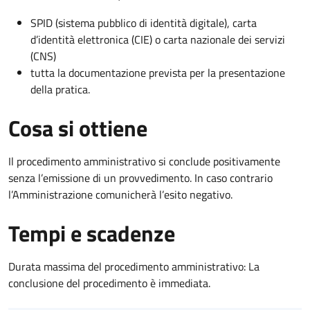
SPID (sistema pubblico di identità digitale), carta
d’identità elettronica (CIE) o carta nazionale dei servizi
(CNS)
tutta la documentazione prevista per la presentazione
della pratica.
Cosa si ottiene
Il procedimento amministrativo si conclude positivamente
senza l’emissione di un provvedimento. In caso contrario
l’Amministrazione comunicherà l’esito negativo.
Tempi e scadenze
Durata massima del procedimento amministrativo: La
conclusione del procedimento è immediata.