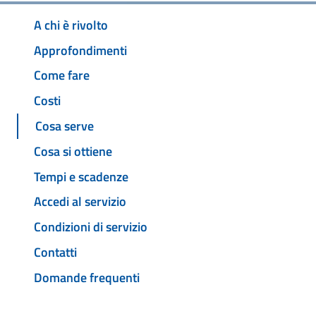
A chi è rivolto
Approfondimenti
Come fare
Costi
Cosa serve
Cosa si ottiene
Tempi e scadenze
Accedi al servizio
Condizioni di servizio
Contatti
Domande frequenti