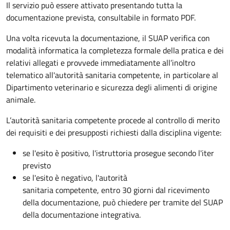
Il servizio può essere attivato presentando tutta la
documentazione prevista, consultabile in formato PDF.
Una volta ricevuta la documentazione, il SUAP verifica con
modalità informatica la completezza formale della pratica e dei
relativi allegati e provvede immediatamente all’inoltro
telematico all'autorità sanitaria competente, in particolare al
Dipartimento veterinario e sicurezza degli alimenti di origine
animale.
L’autorità sanitaria competente procede al controllo di merito
dei requisiti e dei presupposti richiesti dalla disciplina vigente:
se l'esito è positivo, l'istruttoria prosegue secondo l'iter
previsto
se l'esito è negativo, l'autorità
sanitaria competente,
entro 30 giorni dal ricevimento
della documentazione, può chiedere per tramite del SUAP
della documentazione integrativa.