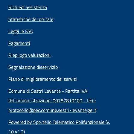
Richiedi assistenza
Statistiche del portale
Leggi le FAQ
Pagamenti
Riepilogo valutazioni
Segnalazione disservizio
Piano di miglioramento dei servizi
Comune di Sestri Levante - Partita IVA
dell'amministrazione: 00787810100 - PEC:
protocollo@pec.comune.sestri-levante.ge.it
Powered by Sportello Telematico Polifunzionale (v.
10.41.2)