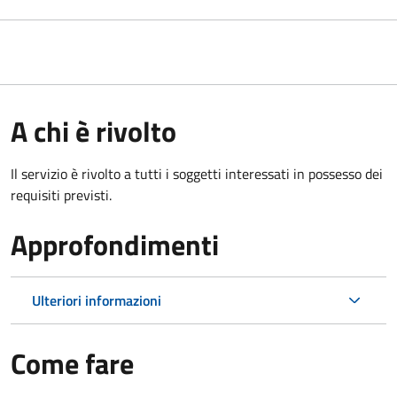
A chi è rivolto
Il servizio è rivolto a tutti i soggetti interessati in possesso dei
requisiti previsti.
Approfondimenti
Ulteriori informazioni
Come fare