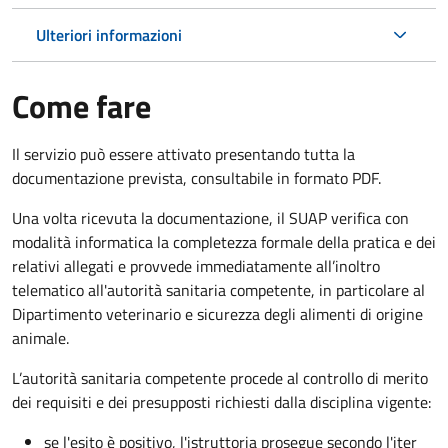
Ulteriori informazioni
Come fare
Il servizio può essere attivato presentando tutta la
documentazione prevista, consultabile in formato PDF.
Una volta ricevuta la documentazione, il SUAP verifica con
modalità informatica la completezza formale della pratica e dei
relativi allegati e provvede immediatamente all’inoltro
telematico all'autorità sanitaria competente, in particolare al
Dipartimento veterinario e sicurezza degli alimenti di origine
animale.
L’autorità sanitaria competente procede al controllo di merito
dei requisiti e dei presupposti richiesti dalla disciplina vigente:
se l'esito è positivo, l'istruttoria prosegue secondo l'iter