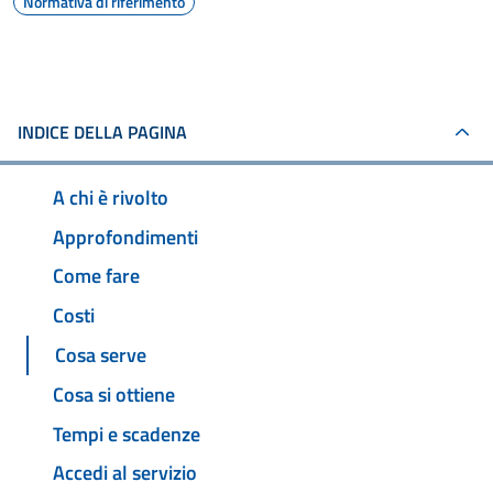
Normativa di riferimento
INDICE DELLA PAGINA
A chi è rivolto
Approfondimenti
Come fare
Costi
Cosa serve
Cosa si ottiene
Tempi e scadenze
Accedi al servizio