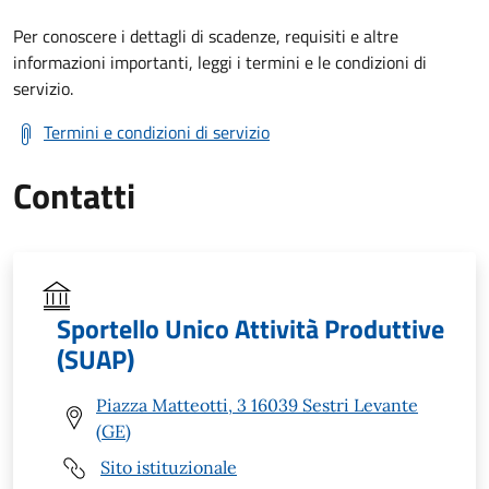
Per conoscere i dettagli di scadenze, requisiti e altre
informazioni importanti, leggi i termini e le condizioni di
servizio.
Termini e condizioni di servizio
Contatti
Sportello Unico Attività Produttive
(SUAP)
Piazza Matteotti, 3 16039 Sestri Levante
(GE)
Sito istituzionale