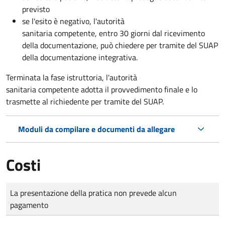
previsto
se l'esito è negativo, l'autorità
sanitaria competente,
entro 30 giorni dal ricevimento
della documentazione, può chiedere per tramite del SUAP
della documentazione integrativa.
Terminata la fase istruttoria, l'autorità
sanitaria competente adotta il provvedimento finale e lo
trasmette al richiedente per tramite del SUAP.
Moduli da compilare e documenti da allegare
Costi
Tipo di pagamento
Importo
La presentazione della pratica non prevede alcun
pagamento