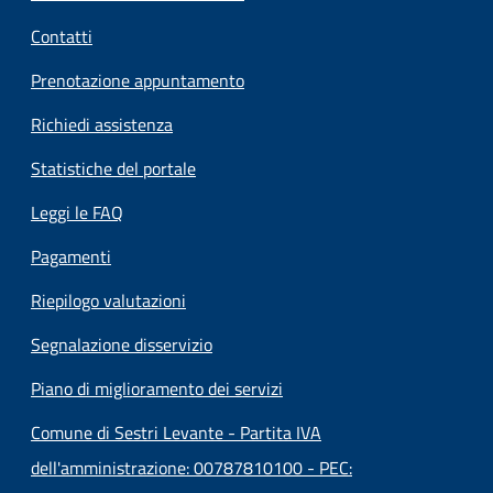
Contatti
Prenotazione appuntamento
Richiedi assistenza
Statistiche del portale
Leggi le FAQ
Pagamenti
Riepilogo valutazioni
Segnalazione disservizio
Piano di miglioramento dei servizi
Comune di Sestri Levante - Partita IVA
dell'amministrazione: 00787810100 - PEC: