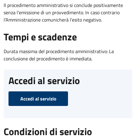
Il procedimento amministrativo si conclude positivamente
senza l’emissione di un provvedimento. In caso contrario
l’Amministrazione comunicherà l’esito negativo.
Tempi e scadenze
Durata massima del procedimento amministrativo: La
conclusione del procedimento è immediata.
Accedi al servizio
Accedi al servizio
Condizioni di servizio