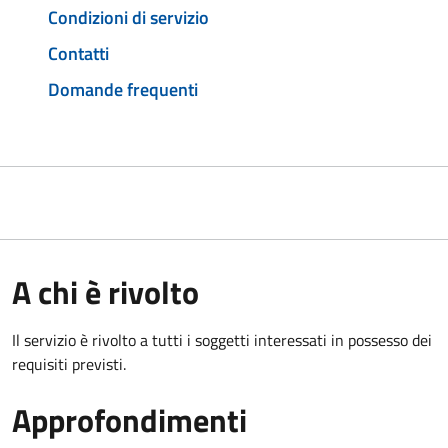
Condizioni di servizio
Contatti
Domande frequenti
A chi è rivolto
Il servizio è rivolto a tutti i soggetti interessati in possesso dei
requisiti previsti.
Approfondimenti