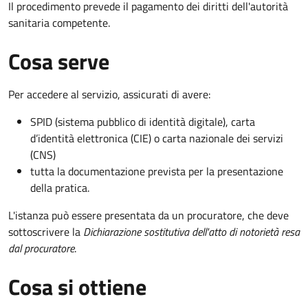
Il procedimento prevede il pagamento dei diritti dell'autorità
sanitaria competente.
Cosa serve
Per accedere al servizio, assicurati di avere:
SPID (sistema pubblico di identità digitale), carta
d’identità elettronica (CIE) o carta nazionale dei servizi
(CNS)
tutta la documentazione prevista per la presentazione
della pratica.
L'istanza può essere presentata da un procuratore, che deve
sottoscrivere la
Dichiarazione sostitutiva dell'atto di notorietà resa
dal procuratore
.
Cosa si ottiene