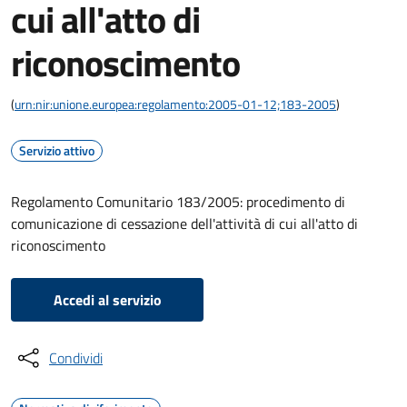
cui all'atto di
riconoscimento
(
urn:nir:unione.europea:regolamento:2005-01-12;183-2005
)
Servizio attivo
Regolamento Comunitario 183/2005: procedimento di
comunicazione di cessazione dell'attività di cui all'atto di
riconoscimento
Accedi al servizio
Condividi