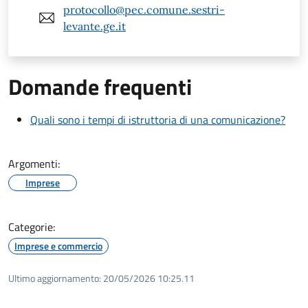
protocollo@pec.comune.sestri-
levante.ge.it
Domande frequenti
Quali sono i tempi di istruttoria di una comunicazione?
Argomenti:
Imprese
Categorie:
Imprese e commercio
Ultimo aggiornamento:
20/05/2026 10:25.11