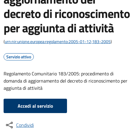
decreto di riconoscimento
per aggiunta di attività
(
urn:nir:unione.europea:regolamento:2005-01-12;183-2005
)
Servizio attivo
Regolamento Comunitario 183/2005: procedimento di
domanda di aggiornamento del decreto di riconoscimento per
aggiunta di attività
Accedi al servizio
Condividi