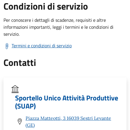
Condizioni di servizio
Per conoscere i dettagli di scadenze, requisiti e altre
informazioni importanti, leggi i termini e le condizioni di
servizio.
Termini e condizioni di servizio
Contatti
Sportello Unico Attività Produttive
(SUAP)
Piazza Matteotti, 3 16039 Sestri Levante
(GE)