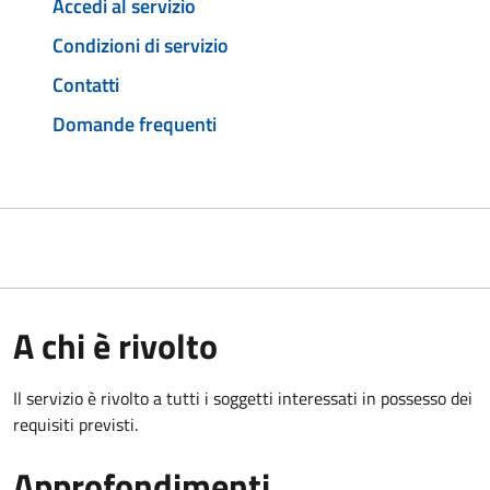
Accedi al servizio
Condizioni di servizio
Contatti
Domande frequenti
A chi è rivolto
Il servizio è rivolto a tutti i soggetti interessati in possesso dei
requisiti previsti.
Approfondimenti