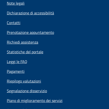
Note legali
Dichiarazione di accessibilità
Contatti
Prenotazione appuntamento
Richiedi assistenza
Statistiche del portale
Leggi le FAQ
Pagamenti
Riepilogo valutazioni
Segnalazione disservizio
Piano di miglioramento dei servizi