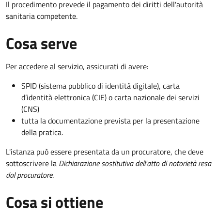
Il procedimento prevede il pagamento dei diritti dell'autorità
sanitaria competente.
Cosa serve
Per accedere al servizio, assicurati di avere:
SPID (sistema pubblico di identità digitale), carta
d’identità elettronica (CIE) o carta nazionale dei servizi
(CNS)
tutta la documentazione prevista per la presentazione
della pratica.
L'istanza può essere presentata da un procuratore, che deve
sottoscrivere la
Dichiarazione sostitutiva dell'atto di notorietà resa
dal procuratore
.
Cosa si ottiene