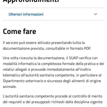
Ulteriori informazioni
Come fare
Il servizio può essere attivato presentando tutta la
documentazione prevista, consultabile in formato PDF.
Una volta ricevuta la documentazione, il SUAP verifica con
modalità informatica la completezza formale della pratica e dei
relativi allegati e provvede immediatamente all’inoltro
telematico all'autorità sanitaria competente, in particolare al
Dipartimento veterinario e sicurezza degli alimenti di origine
animale.
L’autorità sanitaria competente procede al controllo di merito
dei requisiti e dei presupposti richiesti dalla disciplina vigente: