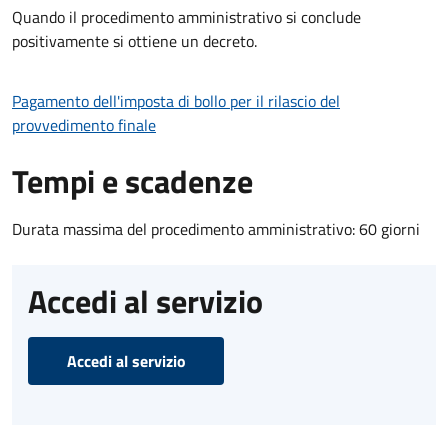
Quando il procedimento amministrativo si conclude
positivamente si ottiene un decreto.
Pagamento dell'imposta di bollo per il rilascio del
provvedimento finale
Tempi e scadenze
Durata massima del procedimento amministrativo: 60 giorni
Accedi al servizio
Accedi al servizio