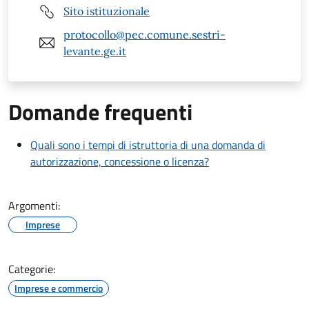
Sito istituzionale
protocollo@pec.comune.sestri-
levante.ge.it
Domande frequenti
Quali sono i tempi di istruttoria di una domanda di
autorizzazione, concessione o licenza?
Argomenti:
Imprese
Categorie:
Imprese e commercio