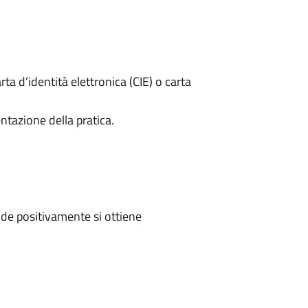
rta d’identità elettronica (CIE) o carta
ntazione della pratica.
de positivamente si ottiene