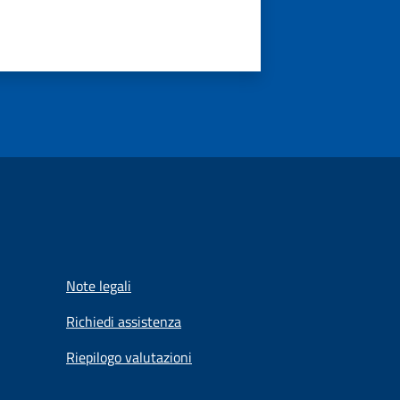
Note legali
Richiedi assistenza
Riepilogo valutazioni