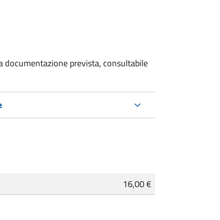
 la documentazione prevista, consultabile
e
16,00 €