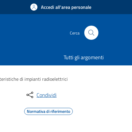
Accedi all'area personale
Cerca
Tutti gli argomenti
teristiche di impianti radioelettrici
Condividi
Normativa di riferimento