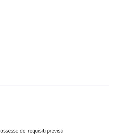
 possesso dei requisiti previsti.