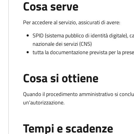
Cosa serve
Per accedere al servizio, assicurati di avere:
SPID (sistema pubblico di identità digitale), ca
nazionale dei servizi (CNS)
tutta la documentazione prevista per la prese
Cosa si ottiene
Quando il procedimento amministrativo si conclu
un'autorizzazione.
Tempi e scadenze