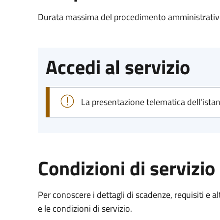
Durata massima del procedimento amministrativo
Accedi al servizio
La presentazione telematica dell'ista
Condizioni di servizio
Per conoscere i dettagli di scadenze, requisiti e al
e le condizioni di servizio.