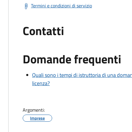
Termini e condizioni di servizio
Contatti
Domande frequenti
Quali sono i tempi di istruttoria di una doma
licenza?
Argomenti:
Imprese