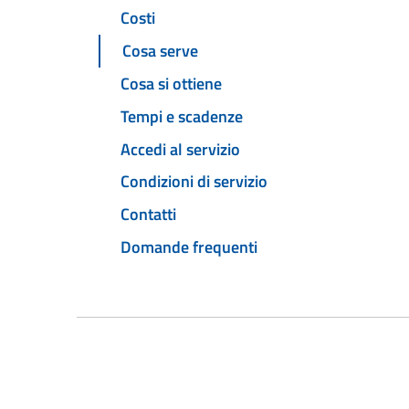
Costi
Cosa serve
Cosa si ottiene
Tempi e scadenze
Accedi al servizio
Condizioni di servizio
Contatti
Domande frequenti