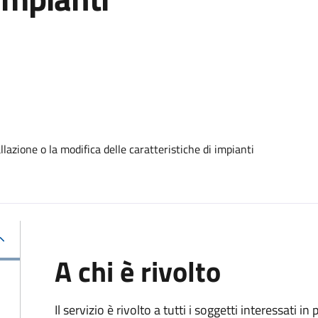
lazione o la modifica delle caratteristiche di impianti
A chi è rivolto
Il servizio è rivolto a tutti i soggetti interessati in