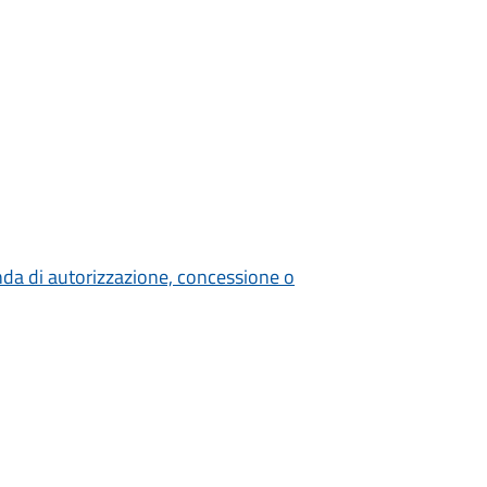
nda di autorizzazione, concessione o