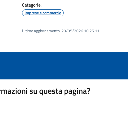
Categorie:
Imprese e commercio
Ultimo aggiornamento:
20/05/2026 10:25.11
rmazioni su questa pagina?