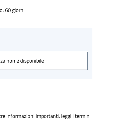
: 60 giorni
nza non è disponibile
tre informazioni importanti, leggi i termini